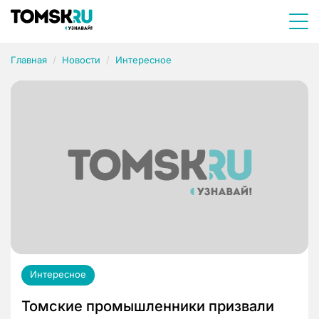
Главная
Новости
Интересное
Интересное
Томские промышленники призвали