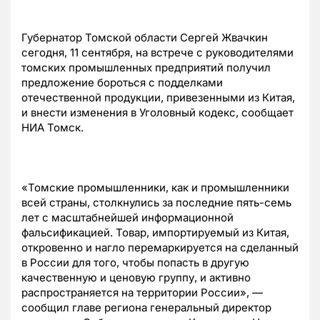
Губернатор Томской области Сергей Жвачкин
сегодня, 11 сентября, на встрече с руководителями
томских промышленных предприятий получил
предложение бороться с подделками
отечественной продукции, привезенными из Китая,
и внести изменения в Уголовный кодекс, сообщает
НИА Томск.
«Томские промышленники, как и промышленники
всей страны, столкнулись за последние пять-семь
лет с масштабнейшей информационной
фальсификацией. Товар, импортируемый из Китая,
откровенно и нагло перемаркируется на сделанный
в России для того, чтобы попасть в другую
качественную и ценовую группу, и активно
распространяется на территории России», —
сообщил главе региона генеральный директор