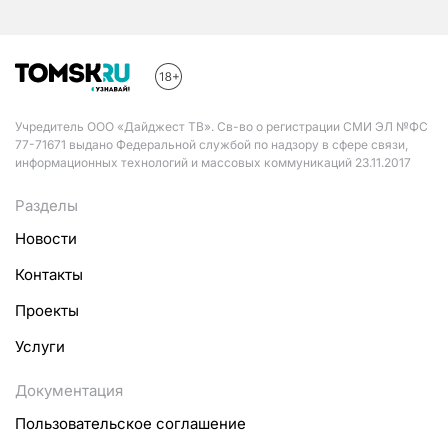
Учредитель ООО «Дайджест ТВ». Св-во о регистрации СМИ ЭЛ №ФС
77-71671 выдано Федеральной службой по надзору в сфере связи,
информационных технологий и массовых коммуникаций 23.11.2017
Разделы
Новости
Контакты
Проекты
Услуги
Документация
Пользовательское соглашение