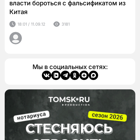
власти бороться с фальсификатом из
Китая
18:01 / 11.09.12
3181
Мы в социальных сетях: