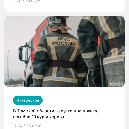
12:31 / 30.07.26
Интересное
В Томской области за сутки при пожаре
погибли 10 кур и корова
12:04 / 25.07.26