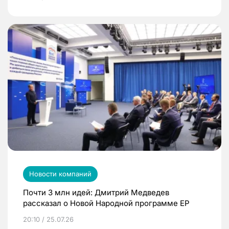
Новости компаний
Почти 3 млн идей: Дмитрий Медведев
рассказал о Новой Народной программе ЕР
20:10 / 25.07.26