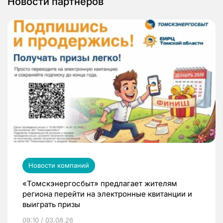
Новости партнеров
Новости компаний
«Томскэнергосбыт» предлагает жителям
региона перейти на электронные квитанции и
выиграть призы
09:10 / 03.08.26