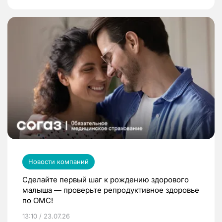
Новости компаний
Сделайте первый шаг к рождению здорового
малыша — проверьте репродуктивное здоровье
по ОМС!
13:10 / 23.07.26