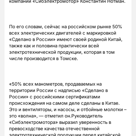
компании «Сибэлектромотор» Константин Нотман.
По его словам, сейчас на российском рынке 50%
всех электрических двигателей с маркировкой
«Сделано в России» имеют своей родиной Китай,
также как и половина практически всей
электротехнической продукции, которая в том
числе производится в Томске.
«50% всех манометров, продаваемых на
территории России с надписью «Сделано в
России» с российскими сертификатами
происхождения на самом деле сделаны в Китае.
Это и вентиляторы, и насосы, и отбойные молотки –
это «волна», — отметил он.Руководитель
«Сибэлектромотора» выразил уверенность в
превосходстве качества отечественной
электротехнической продукции перед китайской.