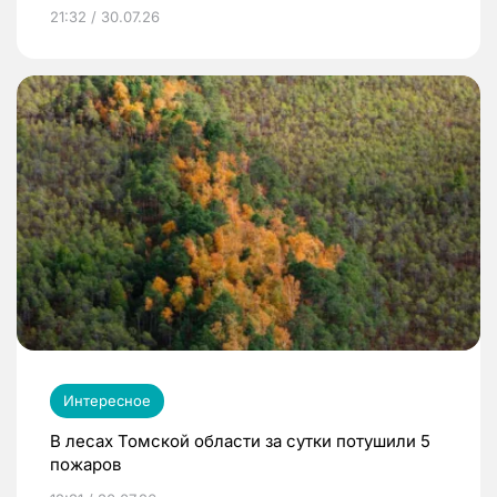
21:32 / 30.07.26
Интересное
В лесах Томской области за сутки потушили 5
пожаров