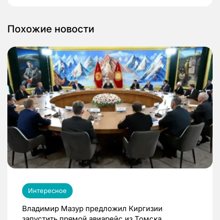
Похожие новости
Интересное
Владимир Мазур предложил Киргизии
запустить прямой авиарейс из Томска