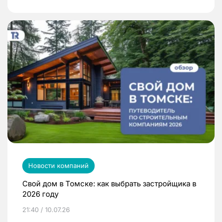
Новости компаний
Свой дом в Томске: как выбрать застройщика в
2026 году
21:40 / 10.07.26