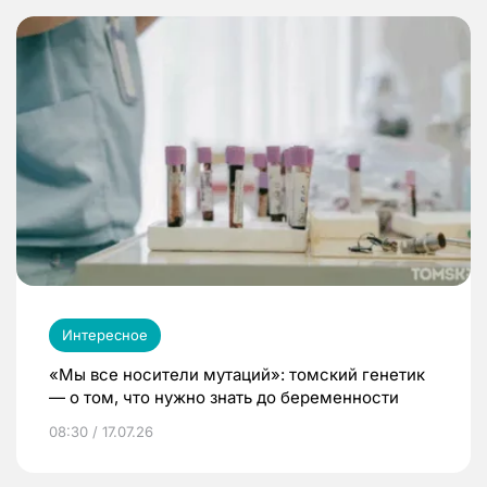
Интересное
«Мы все носители мутаций»: томский генетик
— о том, что нужно знать до беременности
08:30 / 17.07.26