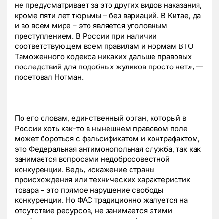
не предусматривает за это других видов наказания,
кроме пяти лет тюрьмы – без вариаций. В Китае, да
и во всем мире – это является уголовным
преступлением. В России при наличии
соответствующем всем правилам и нормам ВТО
Таможенного кодекса никаких дальше правовых
последствий для подобных жуликов просто нет», —
посетовал Нотман.
По его словам, единственный орган, который в
России хоть как-то в нынешнем правовом поле
может бороться с фальсификатом и контрафактом,
это Федеральная антимонопольная служба, так как
занимается вопросами недобросовестной
конкуренции. Ведь, искажение страны
происхождения или технических характеристик
товара – это прямое нарушение свободы
конкуренции. Но ФАС традиционно жалуется на
отсутствие ресурсов, не занимается этими