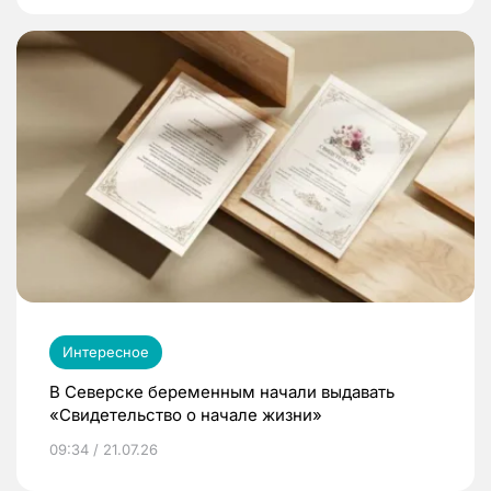
Интересное
В Северске беременным начали выдавать
«Свидетельство о начале жизни»
09:34 / 21.07.26