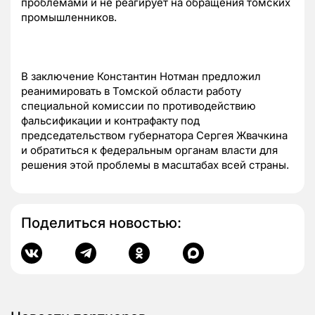
проблемами и не реагирует на обращения томских
промышленников.
В заключение Константин Нотман предложил
реанимировать в Томской области работу
специальной комиссии по противодействию
фальсификации и контрафакту под
председательством губернатора Сергея Жвачкина
и обратиться к федеральным органам власти для
решения этой проблемы в масштабах всей страны.
Поделиться новостью: