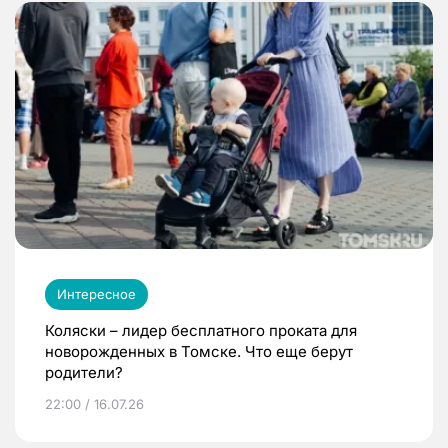
Интересное
Коляски – лидер бесплатного проката для
новорожденных в Томске. Что еще берут
родители?
22:00 / 16.07.26