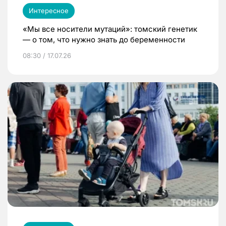
Интересное
«Мы все носители мутаций»: томский генетик
— о том, что нужно знать до беременности
08:30 / 17.07.26