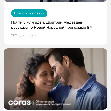
Новости компаний
Почти 3 млн идей: Дмитрий Медведев
рассказал о Новой Народной программе ЕР
20:10 / 25.07.26