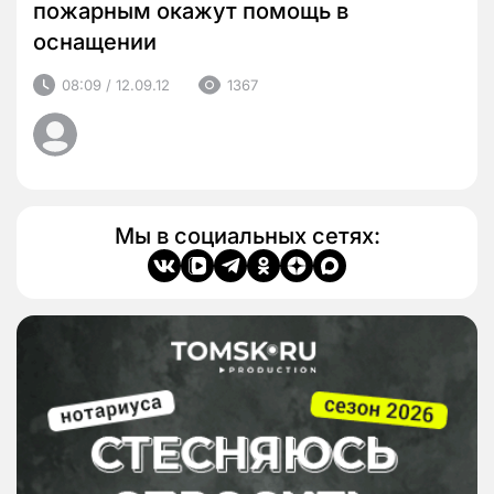
пожарным окажут помощь в
оснащении
08:09 / 12.09.12
1367
Мы в социальных сетях: