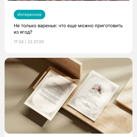
Интересное
Не только варенье: что еще можно приготовить
из ягод?
17:34 / 22.07.26