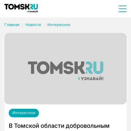
Главная
Новости
Интересное
Интересное
В Томской области добровольным