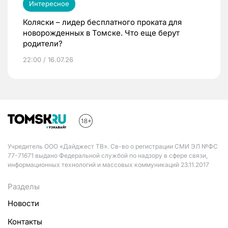
Интересное
Коляски – лидер бесплатного проката для
новорожденных в Томске. Что еще берут
родители?
22:00 / 16.07.26
Учредитель ООО «Дайджест ТВ». Св-во о регистрации СМИ ЭЛ №ФС
77-71671 выдано Федеральной службой по надзору в сфере связи,
информационных технологий и массовых коммуникаций 23.11.2017
Разделы
Новости
Контакты