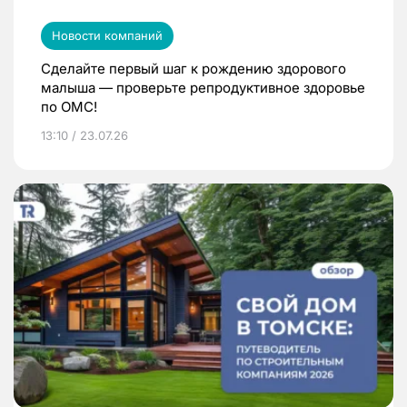
Новости компаний
Сделайте первый шаг к рождению здорового
малыша — проверьте репродуктивное здоровье
по ОМС!
13:10 / 23.07.26