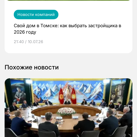
Новости компаний
Свой дом в Томске: как выбрать застройщика в
2026 году
21:40 / 10.07.26
Похожие новости