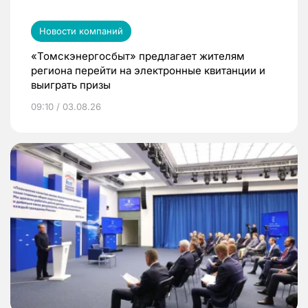
Новости компаний
«Томскэнергосбыт» предлагает жителям
региона перейти на электронные квитанции и
выиграть призы
09:10 / 03.08.26