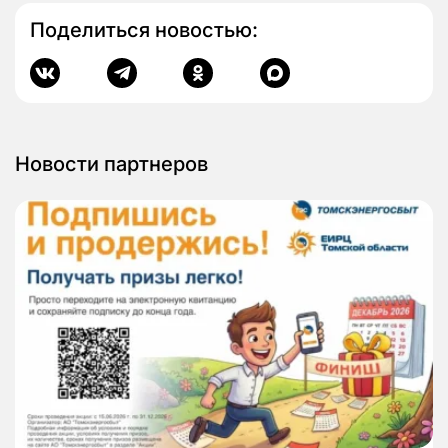
Поделиться новостью:
Новости партнеров