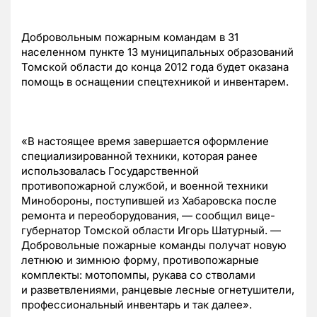
Добровольным пожарным командам в 31
населенном пункте 13 муниципальных образований
Томской области до конца 2012 года будет оказана
помощь в оснащении спецтехникой и инвентарем.
«В настоящее время завершается оформление
специализированной техники, которая ранее
использовалась Государственной
противопожарной службой, и военной техники
Минобороны, поступившей из Хабаровска после
ремонта и переоборудования, — сообщил
вице-
губернатор
Томской области Игорь Шатурный. —
Добровольные пожарные команды получат новую
летнюю и зимнюю форму, противопожарные
комплекты: мотопомпы, рукава со стволами
и разветвлениями, ранцевые лесные огнетушители,
профессиональный инвентарь и так далее».