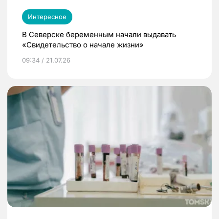
Интересное
В Северске беременным начали выдавать
«Свидетельство о начале жизни»
09:34 / 21.07.26