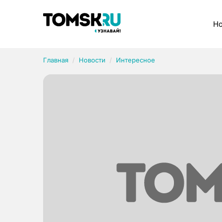
Рубрики
Но
Главная
Новости
Интересное