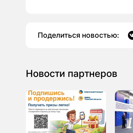
Поделиться новостью:
Новости партнеров