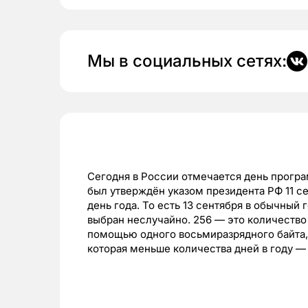
Мы в социальных сетях:
Сегодня в России отмечается день прогр
был утверждён указом президента РФ 11 се
день года. То есть 13 сентября в обычный 
выбран неслучайно. 256 — это количество
помощью одного восьмиразрядного байта, 
которая меньше количества дней в году — 