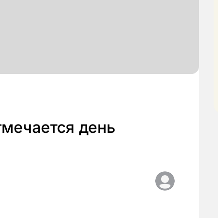
тмечается день