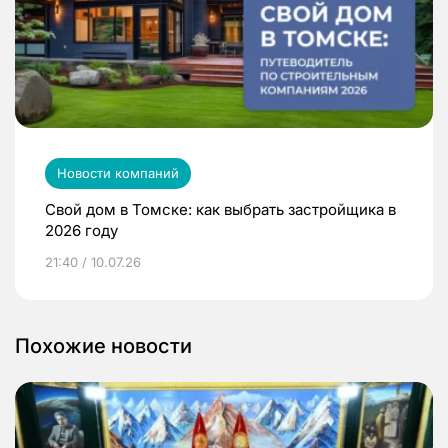
Новости компаний
Свой дом в Томске: как выбрать застройщика в
2026 году
21:40 / 10.07.26
Похожие новости