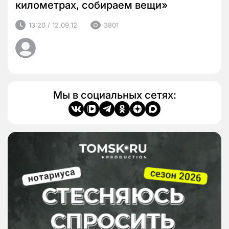
километрах, собираем вещи»
13:20 / 12.09.12
3801
Мы в социальных сетях: