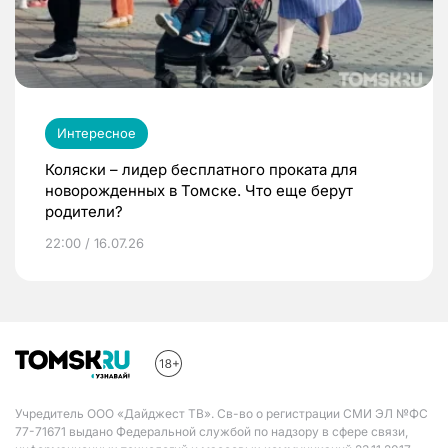
Интересное
Коляски – лидер бесплатного проката для
новорожденных в Томске. Что еще берут
родители?
22:00 / 16.07.26
Учредитель ООО «Дайджест ТВ». Св-во о регистрации СМИ ЭЛ №ФС
77-71671 выдано Федеральной службой по надзору в сфере связи,