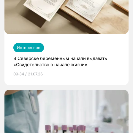
Интересное
В Северске беременным начали выдавать
«Свидетельство о начале жизни»
09:34 / 21.07.26