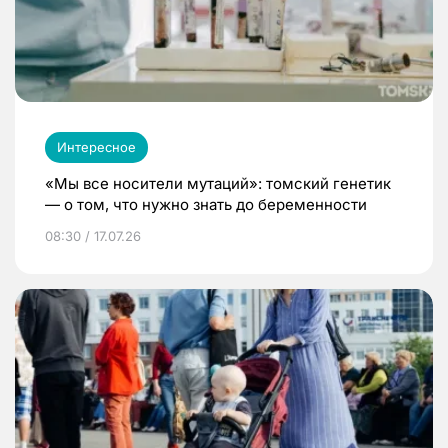
Интересное
«Мы все носители мутаций»: томский генетик
— о том, что нужно знать до беременности
08:30 / 17.07.26