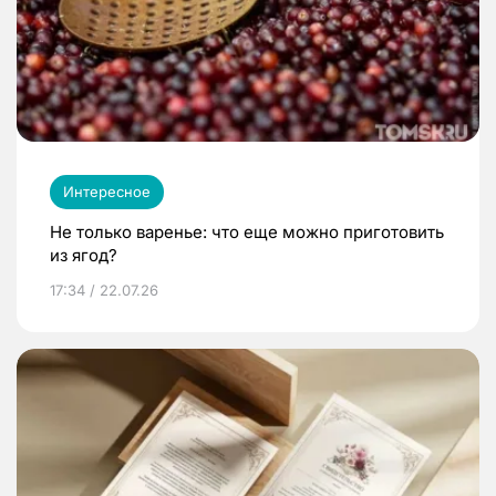
Интересное
Не только варенье: что еще можно приготовить
из ягод?
17:34 / 22.07.26