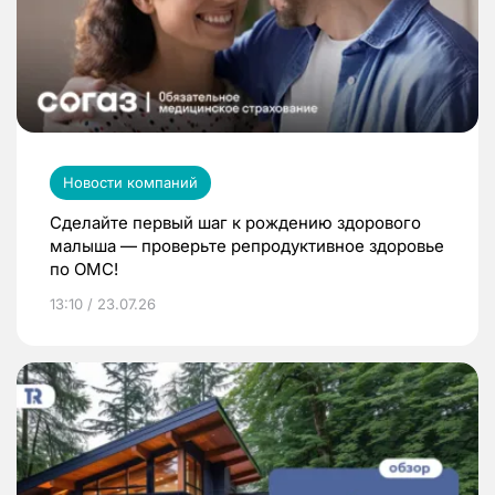
Новости компаний
Сделайте первый шаг к рождению здорового
малыша — проверьте репродуктивное здоровье
по ОМС!
13:10 / 23.07.26