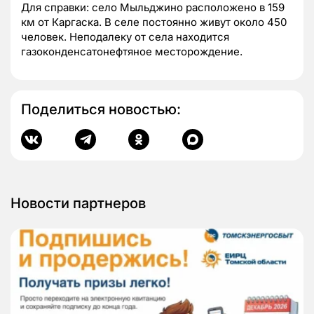
Для справки: село Мыльджино расположено в 159
км от Каргаска. В селе постоянно живут около 450
человек. Неподалеку от села находится
газоконденсатонефтяное месторождение.
Поделиться новостью:
Новости партнеров