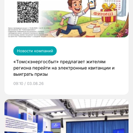
Новости компаний
«Томскэнергосбыт» предлагает жителям
региона перейти на электронные квитанции и
выиграть призы
09:10 / 03.08.26