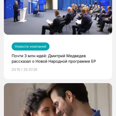
Новости компаний
Почти 3 млн идей: Дмитрий Медведев
рассказал о Новой Народной программе ЕР
20:10 / 25.07.26