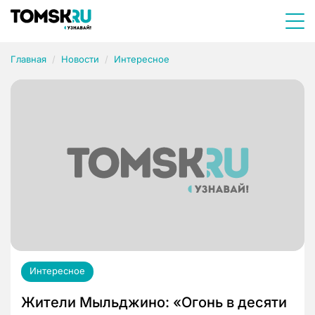
Главная
Новости
Интересное
Интересное
Жители Мыльджино: «Огонь в десяти