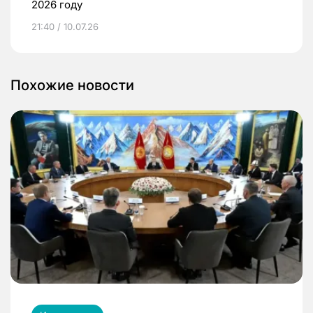
2026 году
21:40 / 10.07.26
Похожие новости