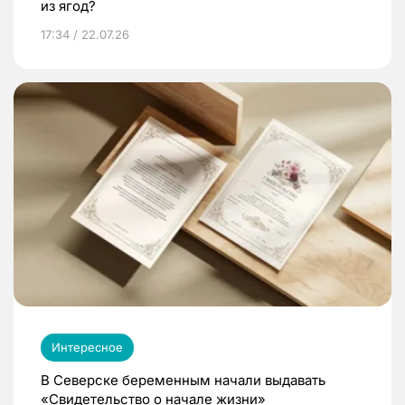
из ягод?
17:34 / 22.07.26
Интересное
В Северске беременным начали выдавать
«Свидетельство о начале жизни»