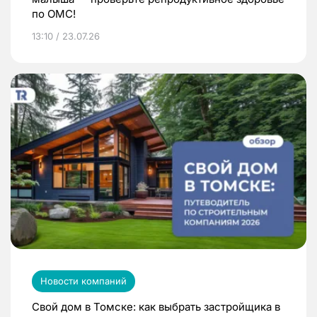
по ОМС!
13:10 / 23.07.26
Новости компаний
Свой дом в Томске: как выбрать застройщика в