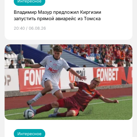
Интересное
Владимир Мазур предложил Киргизии
запустить прямой авиарейс из Томска
20:40 / 06.08.26
Интересное