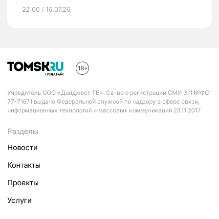
22:00 / 16.07.26
Учредитель ООО «Дайджест ТВ». Св-во о регистрации СМИ ЭЛ №ФС
77-71671 выдано Федеральной службой по надзору в сфере связи,
информационных технологий и массовых коммуникаций 23.11.2017
Разделы
Новости
Контакты
Проекты
Услуги