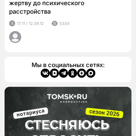
жертву до психического
расстройства
17:11 / 12.09.12
5334
Мы в социальных сетях: