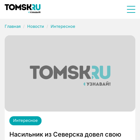
Главная
Новости
Интересное
Интересное
Насильник из Северска довел свою