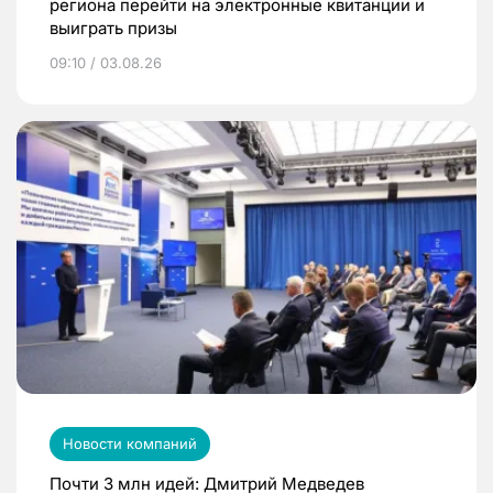
региона перейти на электронные квитанции и
выиграть призы
09:10 / 03.08.26
Новости компаний
Почти 3 млн идей: Дмитрий Медведев