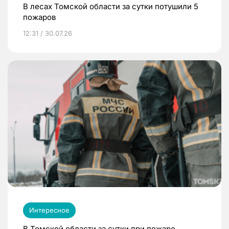
В лесах Томской области за сутки потушили 5
пожаров
12:31 / 30.07.26
Интересное
В Томской области за сутки при пожаре