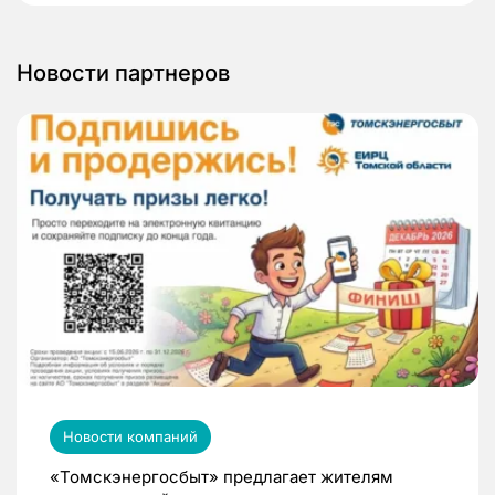
Новости партнеров
Новости компаний
«Томскэнергосбыт» предлагает жителям