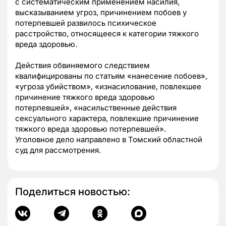
с систематическим применением насилия,
высказыванием угроз, причинением побоев у
потерпевшей развилось психическое
расстройство, относящееся к категории тяжкого
вреда здоровью.
Действия обвиняемого следствием
квалифицированы по статьям «нанесение побоев»,
«угроза убийством», «изнасилование, повлекшее
причинение тяжкого вреда здоровью
потерпевшей», «насильственные действия
сексуального характера, повлекшие причинение
тяжкого вреда здоровью потерпевшей».
Уголовное дело направлено в Томский областной
суд для рассмотрения.
Поделиться новостью: