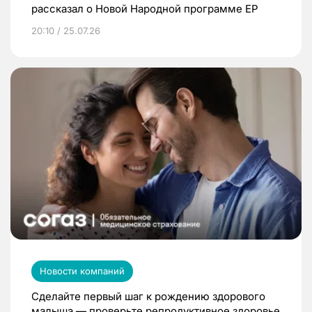
рассказал о Новой Народной программе ЕР
20:10 / 25.07.26
Новости компаний
Сделайте первый шаг к рождению здорового
малыша — проверьте репродуктивное здоровье