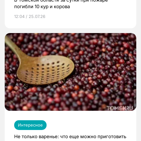
погибли 10 кур и корова
12:04 / 25.07.26
Интересное
Не только варенье: что еще можно приготовить