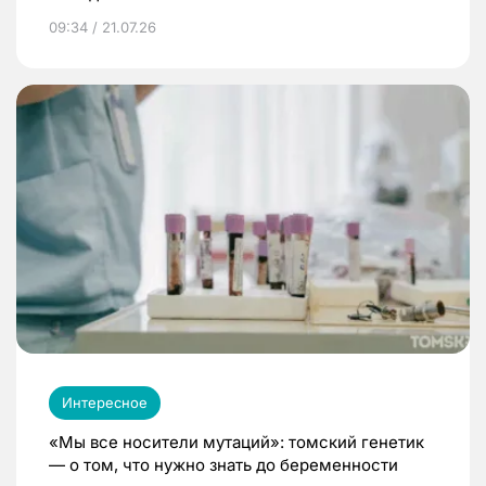
09:34 / 21.07.26
Интересное
«Мы все носители мутаций»: томский генетик
— о том, что нужно знать до беременности