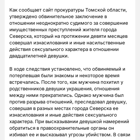
Как сообщает сайт прокуратуры Томской области,
утверждено обвинительное заключение в
отношении неоднократно судимого за совершение
имущественных преступлений жителя города
Северска, который на протяжении девяти месяцев
совершал изнасилования и иные насильственные
действия сексуального характера в отношении
двадцатилетней девушки.
В ходе следствия установлено, что обвиняемый и
потерпевшая были знакомы и некоторое время
встречались. После того, как мужчина похитил у
родственников девушки украшения, отношения
между ними прекратились. Однако мужчина был
против разрыва отношений, преследовал девушку,
совершая в разных местах города Северска ее
изнасилования и иные действия сексуального
характера. При высказывании девушкой намерений
обратиться в правоохранительные органы он
избивал ее и высказывал угрозы убийством. В связи