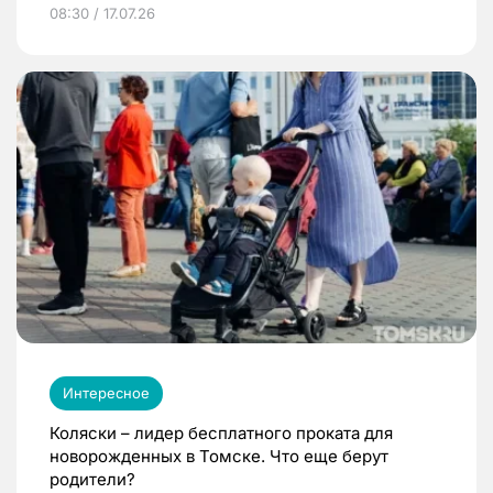
08:30 / 17.07.26
Интересное
Коляски – лидер бесплатного проката для
новорожденных в Томске. Что еще берут
родители?