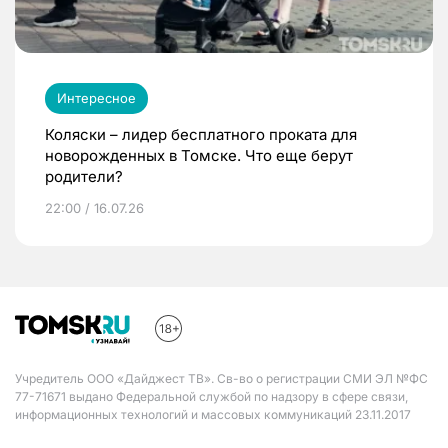
Интересное
Коляски – лидер бесплатного проката для
новорожденных в Томске. Что еще берут
родители?
22:00 / 16.07.26
Учредитель ООО «Дайджест ТВ». Св-во о регистрации СМИ ЭЛ №ФС
77-71671 выдано Федеральной службой по надзору в сфере связи,
информационных технологий и массовых коммуникаций 23.11.2017