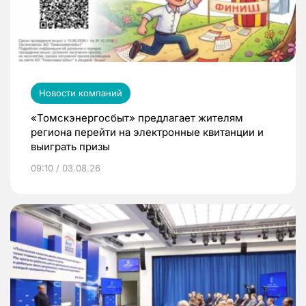
Новости компаний
«Томскэнергосбыт» предлагает жителям
региона перейти на электронные квитанции и
выиграть призы
09:10 / 03.08.26