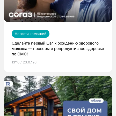
Новости компаний
Сделайте первый шаг к рождению здорового
малыша — проверьте репродуктивное здоровье
по ОМС!
13:10 / 23.07.26