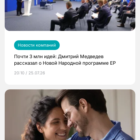
Новости компаний
Почти 3 млн идей: Дмитрий Медведев
рассказал о Новой Народной программе ЕР
20:10 / 25.07.26