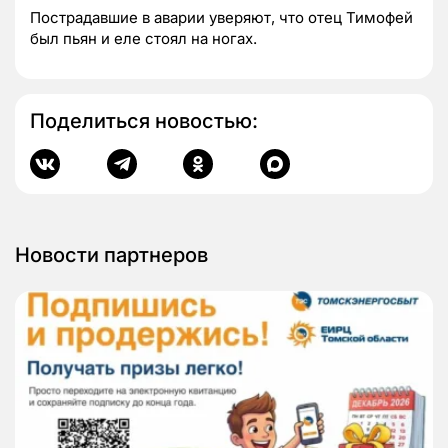
Пострадавшие в аварии уверяют, что отец Тимофей
был пьян и еле стоял на ногах.
Поделиться новостью:
Новости партнеров