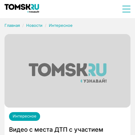
Главная
Новости
Интересное
Интересное
Видео с места ДТП с участием