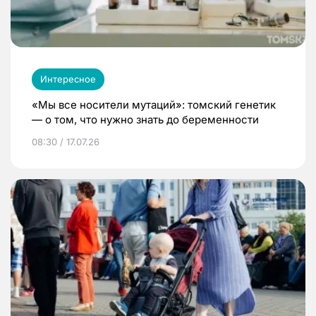
Интересное
«Мы все носители мутаций»: томский генетик
— о том, что нужно знать до беременности
08:30 / 17.07.26