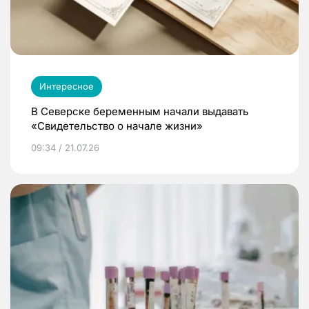
Интересное
В Северске беременным начали выдавать
«Свидетельство о начале жизни»
09:34 / 21.07.26