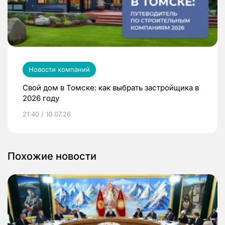
Новости компаний
Свой дом в Томске: как выбрать застройщика в
2026 году
21:40 / 10.07.26
Похожие новости