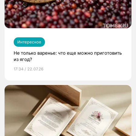
Интересное
Не только варенье: что еще можно приготовить
из ягод?
17:34 / 22.07.26