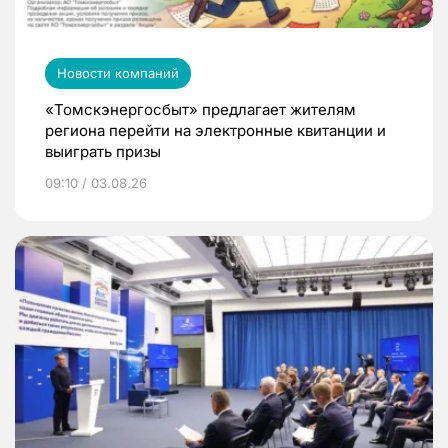
Новости компаний
«Томскэнергосбыт» предлагает жителям
региона перейти на электронные квитанции и
выиграть призы
09:10 / 03.08.26