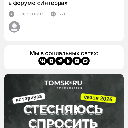
в форуме «Интерра»
13:26 / 13.09.12
1771
Мы в социальных сетях: