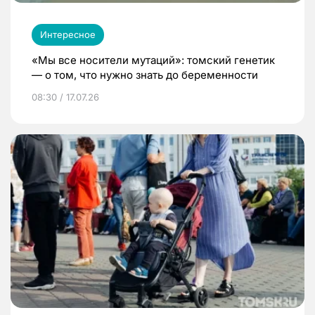
Интересное
«Мы все носители мутаций»: томский генетик
— о том, что нужно знать до беременности
08:30 / 17.07.26