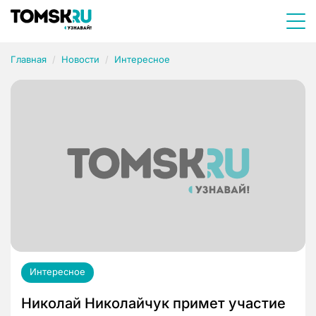
Главная
Новости
Интересное
Интересное
Николай Николайчук примет участие