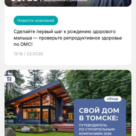
Новости компаний
Сделайте первый шаг к рождению здорового
малыша — проверьте репродуктивное здоровье
по ОМС!
13:10 / 23.07.26