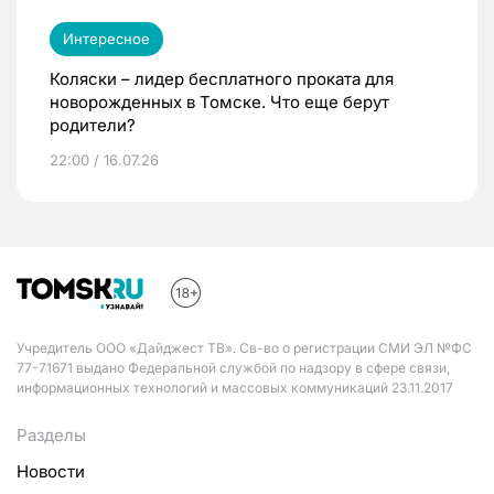
Интересное
Коляски – лидер бесплатного проката для
новорожденных в Томске. Что еще берут
родители?
22:00 / 16.07.26
Учредитель ООО «Дайджест ТВ». Св-во о регистрации СМИ ЭЛ №ФС
77-71671 выдано Федеральной службой по надзору в сфере связи,
информационных технологий и массовых коммуникаций 23.11.2017
Разделы
Новости