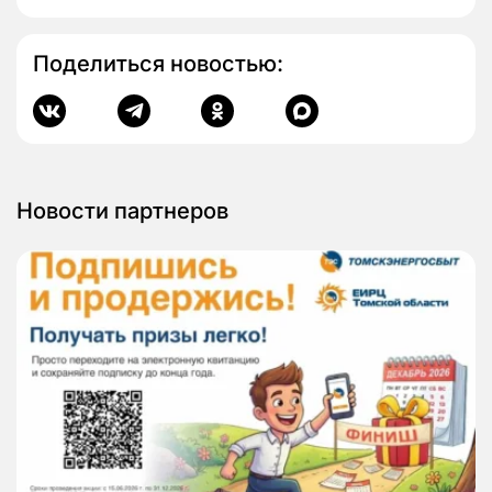
Поделиться новостью:
Новости партнеров