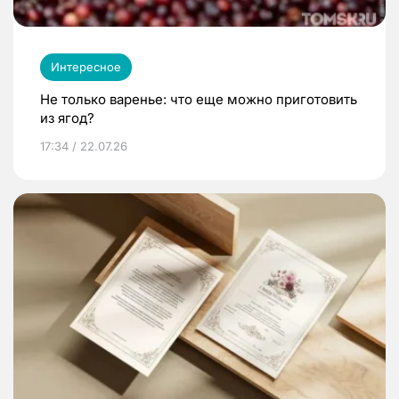
Интересное
Не только варенье: что еще можно приготовить
из ягод?
17:34 / 22.07.26