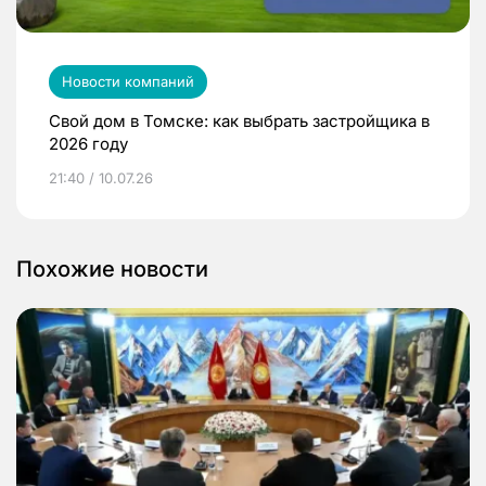
Новости компаний
Свой дом в Томске: как выбрать застройщика в
2026 году
21:40 / 10.07.26
Похожие новости