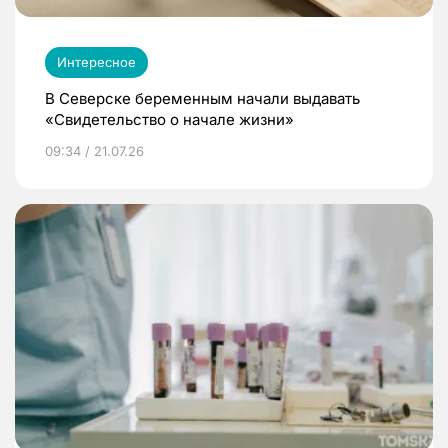
Интересное
В Северске беременным начали выдавать
«Свидетельство о начале жизни»
09:34 / 21.07.26