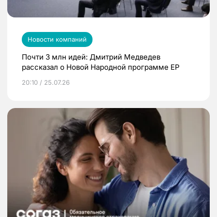
Новости компаний
Почти 3 млн идей: Дмитрий Медведев
рассказал о Новой Народной программе ЕР
20:10 / 25.07.26