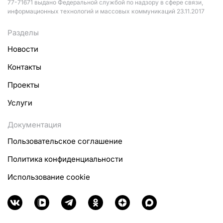
77-71671 выдано Федеральной службой по надзору в сфере связи,
информационных технологий и массовых коммуникаций 23.11.2017
Разделы
Новости
Контакты
Проекты
Услуги
Документация
Пользовательское соглашение
Политика конфиденциальности
Использование cookie