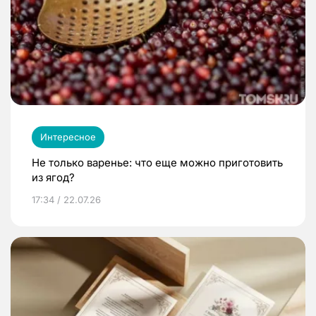
Интересное
Не только варенье: что еще можно приготовить
из ягод?
17:34 / 22.07.26