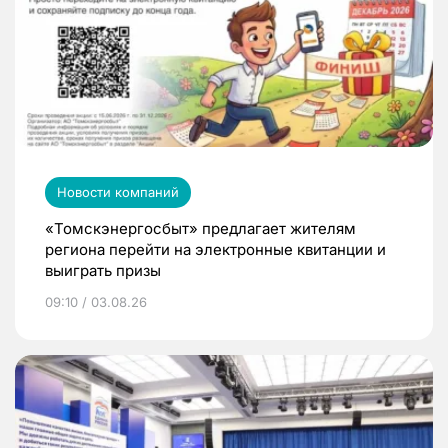
Новости компаний
«Томскэнергосбыт» предлагает жителям
региона перейти на электронные квитанции и
выиграть призы
09:10 / 03.08.26