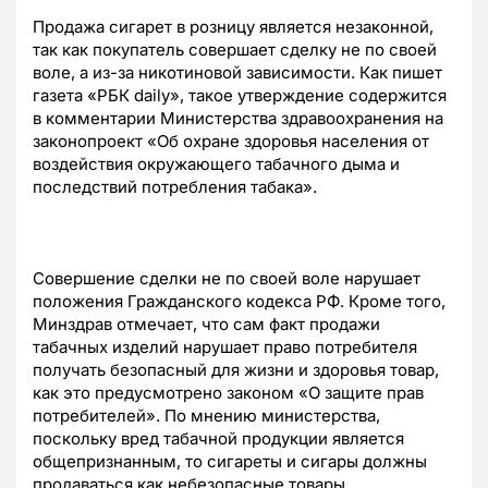
Продажа сигарет в розницу является незаконной,
так как покупатель совершает сделку не по своей
воле, а из-за никотиновой зависимости. Как пишет
газета «РБК daily», такое утверждение содержится
в комментарии Министерства здравоохранения на
законопроект «Об охране здоровья населения от
воздействия окружающего табачного дыма и
последствий потребления табака».
Совершение сделки не по своей воле нарушает
положения Гражданского кодекса РФ. Кроме того,
Минздрав отмечает, что сам факт продажи
табачных изделий нарушает право потребителя
получать безопасный для жизни и здоровья товар,
как это предусмотрено законом «О защите прав
потребителей». По мнению министерства,
поскольку вред табачной продукции является
общепризнанным, то сигареты и сигары должны
продаваться как небезопасные товары.