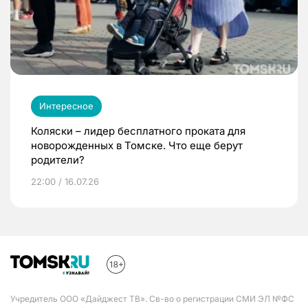
Интересное
Коляски – лидер бесплатного проката для
новорожденных в Томске. Что еще берут
родители?
22:00 / 16.07.26
Учредитель ООО «Дайджест ТВ». Св-во о регистрации СМИ ЭЛ №ФС