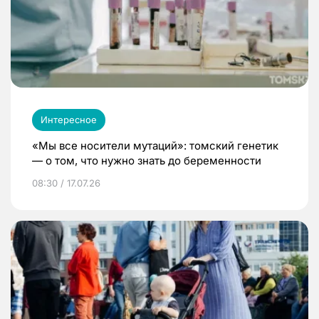
Интересное
«Мы все носители мутаций»: томский генетик
— о том, что нужно знать до беременности
08:30 / 17.07.26