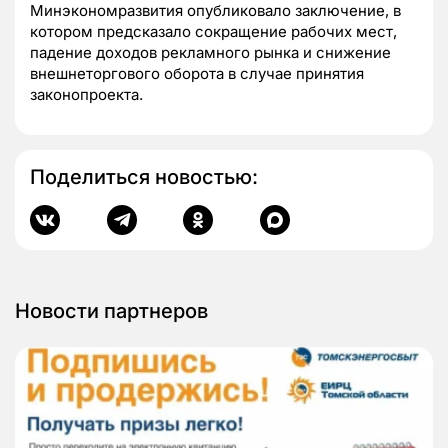
Минэкономразвития опубликовало заключение, в
котором предсказало сокращение рабочих мест,
падение доходов рекламного рынка и снижение
внешнеторгового оборота в случае принятия
законопроекта.
Поделиться новостью:
Новости партнеров