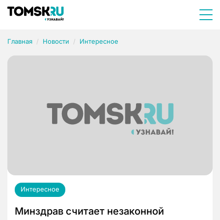
Главная
Новости
Интересное
Интересное
Минздрав считает незаконной