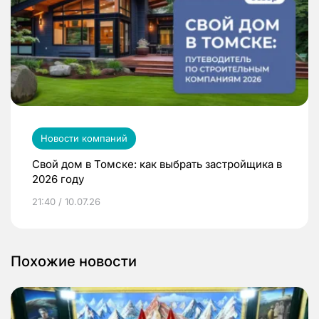
Новости компаний
Свой дом в Томске: как выбрать застройщика в
2026 году
21:40 / 10.07.26
Похожие новости