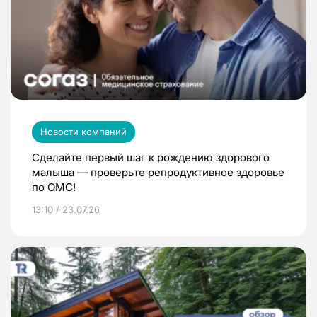
Новости компаний
Сделайте первый шаг к рождению здорового
малыша — проверьте репродуктивное здоровье
по ОМС!
13:10 / 23.07.26