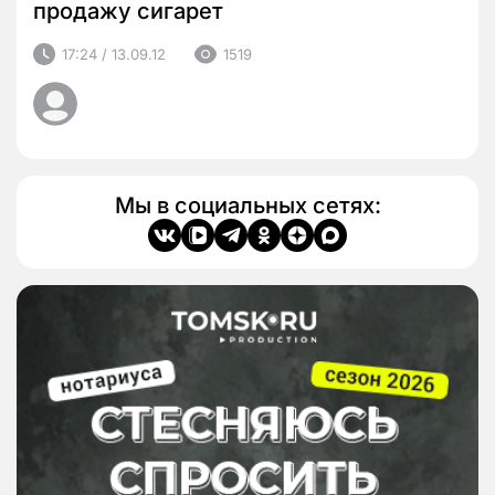
продажу сигарет
17:24 / 13.09.12
1519
Мы в социальных сетях: