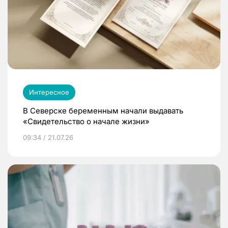
Интересное
В Северске беременным начали выдавать
«Свидетельство о начале жизни»
09:34 / 21.07.26