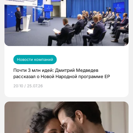
Новости компаний
Почти 3 млн идей: Дмитрий Медведев
рассказал о Новой Народной программе ЕР
20:10 / 25.07.26