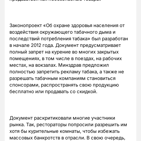
Законопроект «Об охране здоровья населения от
воздействия окружающего табачного дыма и
последствий потребления табака» был разработан
в начале 2012 года. Документ предусматривает
полный запрет на курение во многих закрытых
помещениях, в том числе в поездах, на рабочих
местах, на вокзалах. Минздрав предложил
полностью запретить рекламу табака, а также не
разрешать табачным компаниям становиться
спонсорами, распространять свою продукцию
бесплатно или продавать со скидкой.
Документ раскритиковали многие участники
рынка. Так, рестораторы попросили разрешить им
хотя бы курительные комнаты, чтобы избежать
массовых банкротств в отрасли. В свою очередь,