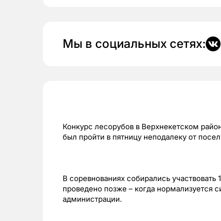
Мы в социальных сетях:
Конкурс лесорубов в Верхнекетском райо
был пройти в пятницу неподалеку от посел
В соревнованиях собирались участвовать 
проведено позже – когда нормализуется с
администрации
.