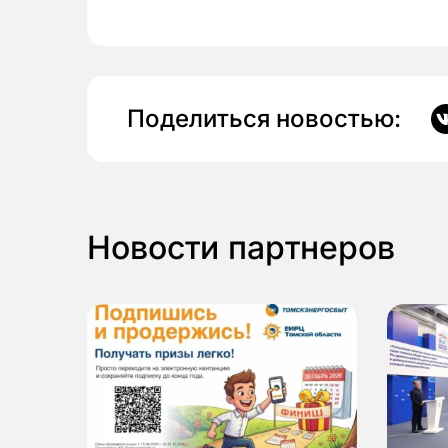
Поделиться новостью:
Новости партнеров