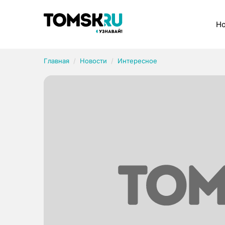
Рубрики
Но
Главная
Новости
Интересное