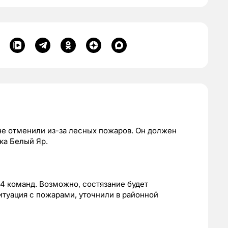
не отменили из-за лесных пожаров. Он должен
ка Белый Яр.
14 команд. Возможно, состязание будет
итуация с пожарами, уточнили в районной