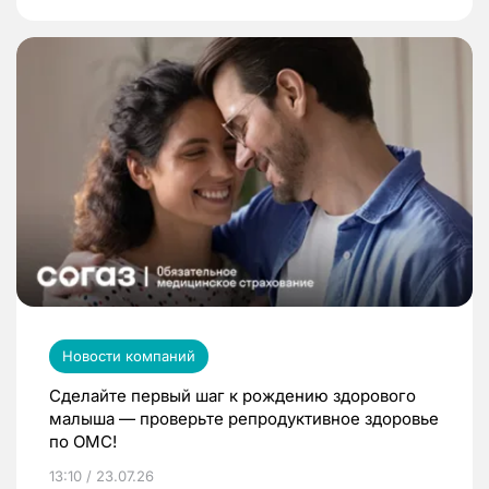
Новости компаний
Сделайте первый шаг к рождению здорового
малыша — проверьте репродуктивное здоровье
по ОМС!
13:10 / 23.07.26