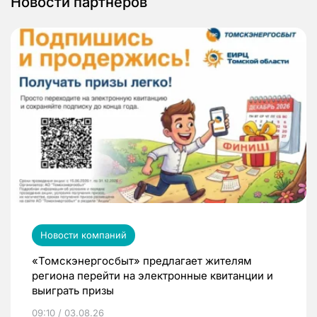
Новости партнеров
Новости компаний
«Томскэнергосбыт» предлагает жителям
региона перейти на электронные квитанции и
выиграть призы
09:10 / 03.08.26