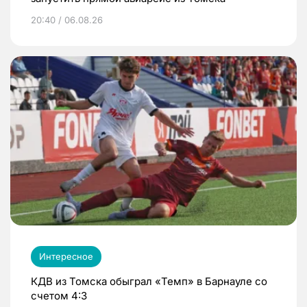
20:40 / 06.08.26
Интересное
КДВ из Томска обыграл «Темп» в Барнауле со
счетом 4:3