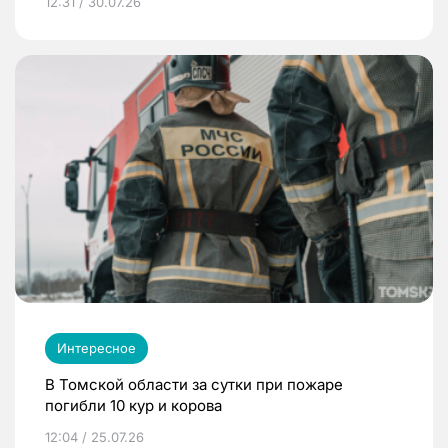
12:31 / 30.07.26
Интересное
В Томской области за сутки при пожаре
погибли 10 кур и корова
12:04 / 25.07.26