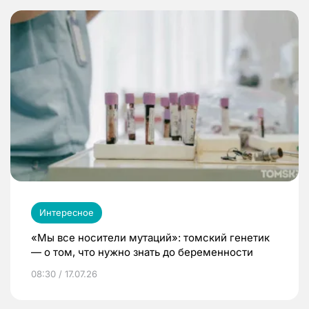
Интересное
«Мы все носители мутаций»: томский генетик
— о том, что нужно знать до беременности
08:30 / 17.07.26