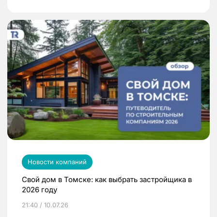
Новости компаний
Свой дом в Томске: как выбрать застройщика в
2026 году
21:40 / 10.07.26