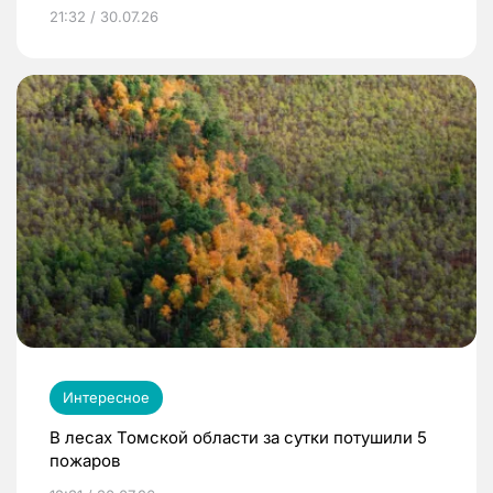
21:32 / 30.07.26
Интересное
В лесах Томской области за сутки потушили 5
пожаров