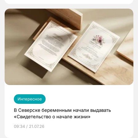
Интересное
В Северске беременным начали выдавать
«Свидетельство о начале жизни»
09:34 / 21.07.26