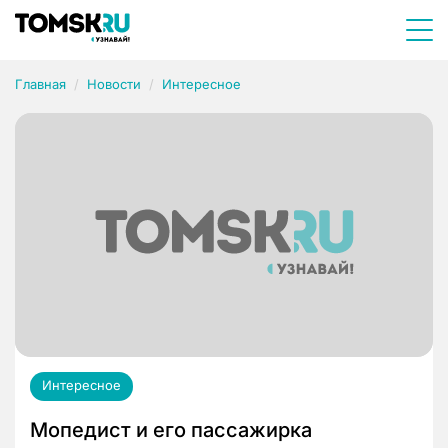
Главная
Новости
Интересное
Интересное
Мопедист и его пассажирка