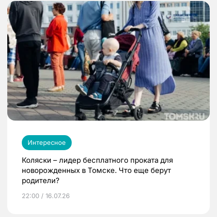
Интересное
Коляски – лидер бесплатного проката для
новорожденных в Томске. Что еще берут
родители?
22:00 / 16.07.26