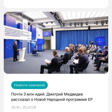
Новости компаний
Почти 3 млн идей: Дмитрий Медведев
рассказал о Новой Народной программе ЕР
20:10 / 25.07.26