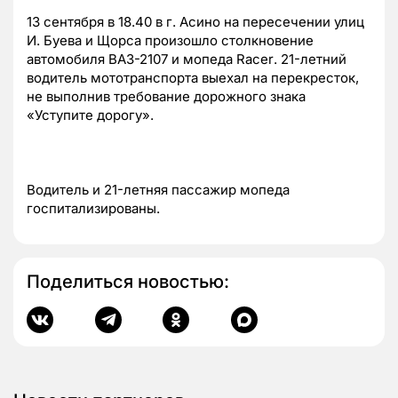
13 сентября в 18.40 в г. Асино на пересечении улиц
И. Буева и Щорса произошло столкновение
автомобиля ВАЗ-2107 и мопеда
Racer
. 21-летний
водитель мототранспорта выехал на перекресток,
не выполнив требование дорожного знака
«Уступите дорогу».
Водитель и 21-летняя пассажир мопеда
госпитализированы.
Поделиться новостью: