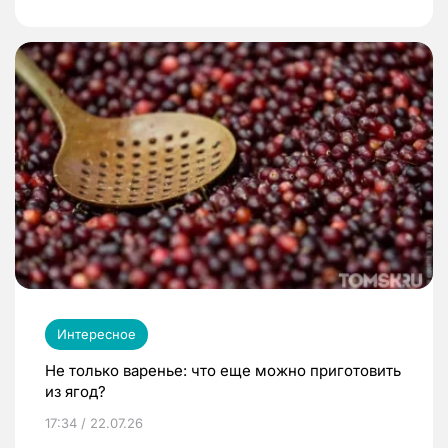
Интересное
Не только варенье: что еще можно приготовить
из ягод?
17:34 / 22.07.26