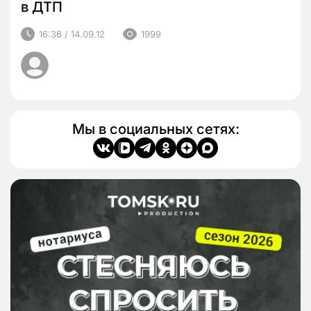
в ДТП
16:36 / 14.09.12
1999
Мы в социальных сетях: