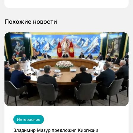
Похожие новости
Интересное
Владимир Мазур предложил Киргизии