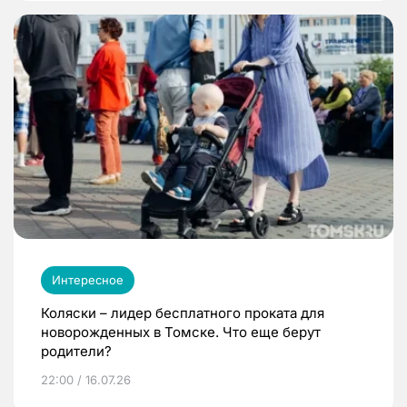
Интересное
Коляски – лидер бесплатного проката для
новорожденных в Томске. Что еще берут
родители?
22:00 / 16.07.26