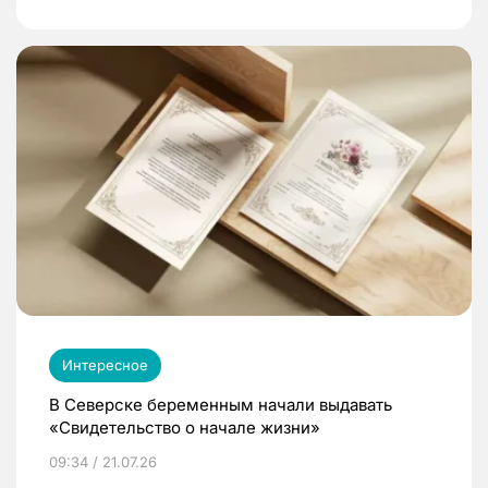
Интересное
В Северске беременным начали выдавать
«Свидетельство о начале жизни»
09:34 / 21.07.26