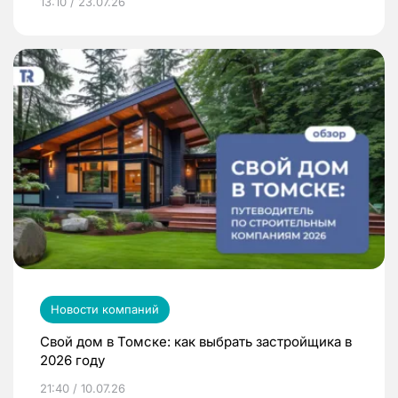
13:10 / 23.07.26
Новости компаний
Свой дом в Томске: как выбрать застройщика в
2026 году
21:40 / 10.07.26