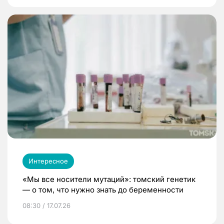
Интересное
«Мы все носители мутаций»: томский генетик
— о том, что нужно знать до беременности
08:30 / 17.07.26