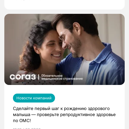
Новости компаний
Сделайте первый шаг к рождению здорового
малыша — проверьте репродуктивное здоровье
по ОМС!