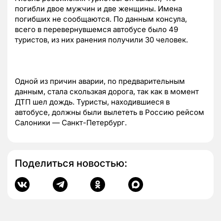
погибли двое мужчин и две женщины. Имена
погибших не сообщаются. По данным консула,
всего в перевернувшемся автобусе было 49
туристов, из них ранения получили 30 человек.
Одной из причин аварии, по предварительным
данным, стала скользкая дорога, так как в момент
ДТП шел дождь. Туристы, находившиеся в
автобусе, должны были вылететь в Россию рейсом
Салоники — Санкт-Петербург.
Поделиться новостью: