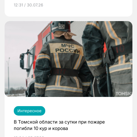
12:31 / 30.07.26
Интересное
В Томской области за сутки при пожаре
погибли 10 кур и корова