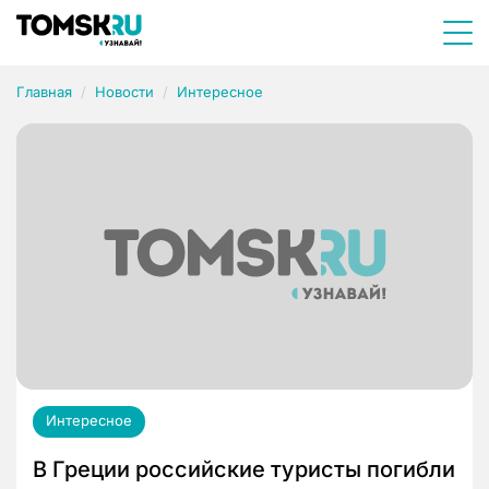
Главная
Новости
Интересное
Интересное
В Греции российские туристы погибли