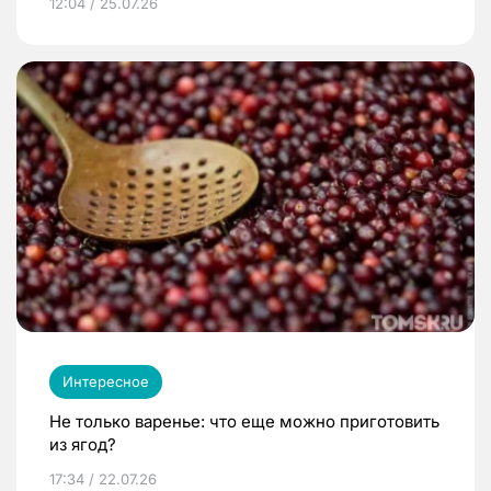
12:04 / 25.07.26
Интересное
Не только варенье: что еще можно приготовить
из ягод?
17:34 / 22.07.26