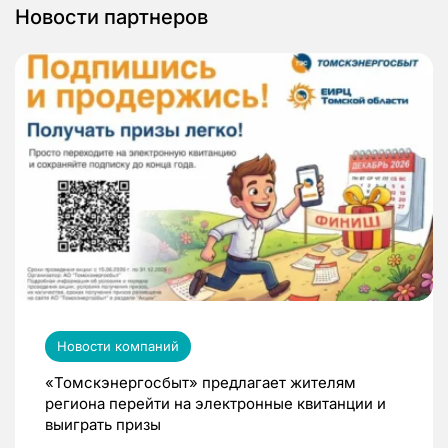
Новости партнеров
Новости компаний
«Томскэнергосбыт» предлагает жителям
региона перейти на электронные квитанции и
выиграть призы