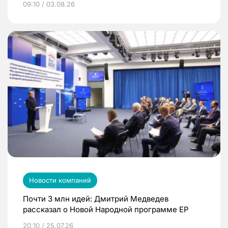
09:10 / 03.08.26
Новости компаний
Почти 3 млн идей: Дмитрий Медведев
рассказал о Новой Народной программе ЕР
20:10 / 25.07.26