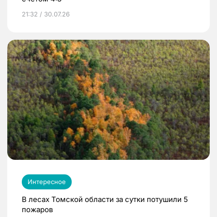
21:32 / 30.07.26
Интересное
В лесах Томской области за сутки потушили 5
пожаров