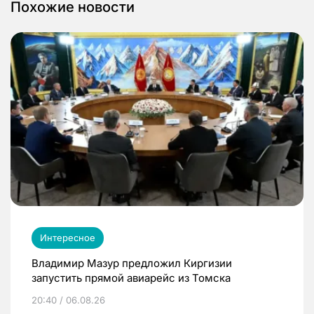
Похожие новости
Интересное
Владимир Мазур предложил Киргизии
запустить прямой авиарейс из Томска
20:40 / 06.08.26