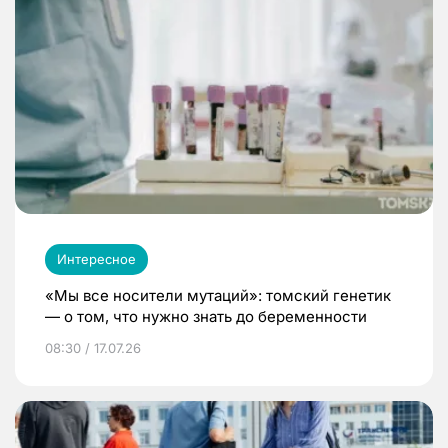
Интересное
«Мы все носители мутаций»: томский генетик
— о том, что нужно знать до беременности
08:30 / 17.07.26