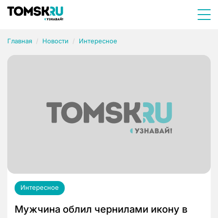
Главная
Новости
Интересное
Интересное
Мужчина облил чернилами икону в