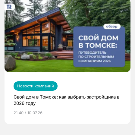
Новости компаний
Свой дом в Томске: как выбрать застройщика в
2026 году
21:40 / 10.07.26