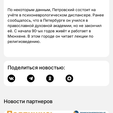
По некоторым данным, Петровский состоит на
учёте в психоневрологическом диспансере. Ранее
сообщалось, что в Петербурге он учился в
православной духовной академии, но не закончил
её. С начала 90-ых годов живёт и работает в
Мюнхене. В этом городе он читает лекции по
религиоведению.
Поделиться новостью:
Новости партнеров