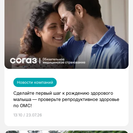
Новости компаний
Сделайте первый шаг к рождению здорового
малыша — проверьте репродуктивное здоровье
по ОМС!
13:10 / 23.07.26