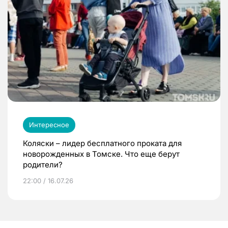
Интересное
Коляски – лидер бесплатного проката для
новорожденных в Томске. Что еще берут
родители?
22:00 / 16.07.26