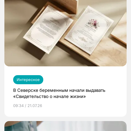
Интересное
В Северске беременным начали выдавать
«Свидетельство о начале жизни»
09:34 / 21.07.26