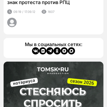
знак протеста против РПЦ
09:19 / 17.09.12
1607
Мы в социальных сетях: