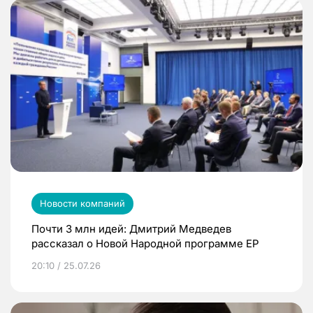
Новости компаний
Почти 3 млн идей: Дмитрий Медведев
рассказал о Новой Народной программе ЕР
20:10 / 25.07.26