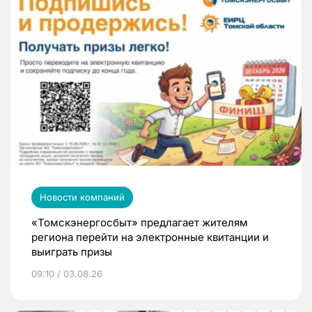
Новости компаний
«Томскэнергосбыт» предлагает жителям
региона перейти на электронные квитанции и
выиграть призы
09:10 / 03.08.26