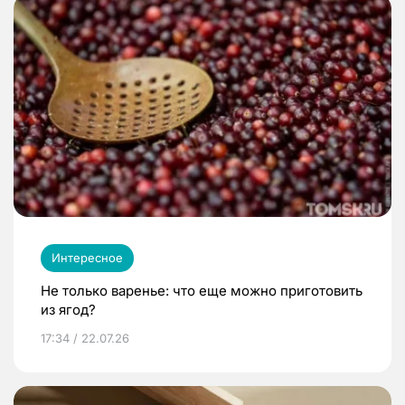
Интересное
Не только варенье: что еще можно приготовить
из ягод?
17:34 / 22.07.26