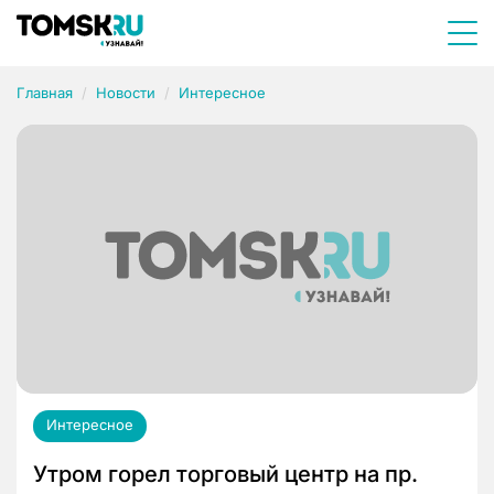
Главная
Новости
Интересное
Интересное
Утром горел торговый центр на пр.