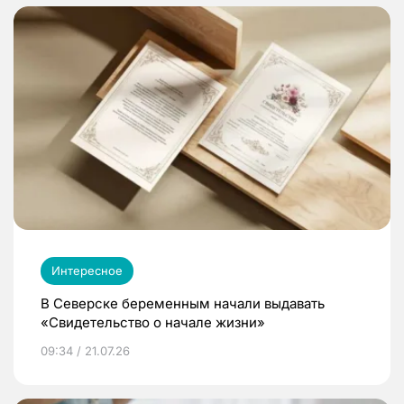
Интересное
В Северске беременным начали выдавать
«Свидетельство о начале жизни»
09:34 / 21.07.26