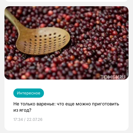
Интересное
Не только варенье: что еще можно приготовить
из ягод?
17:34 / 22.07.26