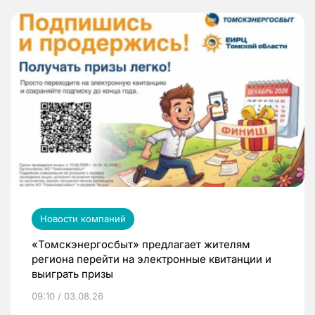
Новости компаний
«Томскэнергосбыт» предлагает жителям
региона перейти на электронные квитанции и
выиграть призы
09:10 / 03.08.26