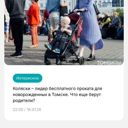
Интересное
Коляски – лидер бесплатного проката для
новорожденных в Томске. Что еще берут
родители?
22:00 / 16.07.26