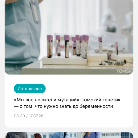
Интересное
«Мы все носители мутаций»: томский генетик
— о том, что нужно знать до беременности
08:30 / 17.07.26