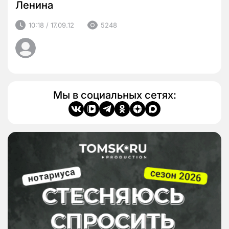
Ленина
10:18 / 17.09.12
5248
Мы в социальных сетях: