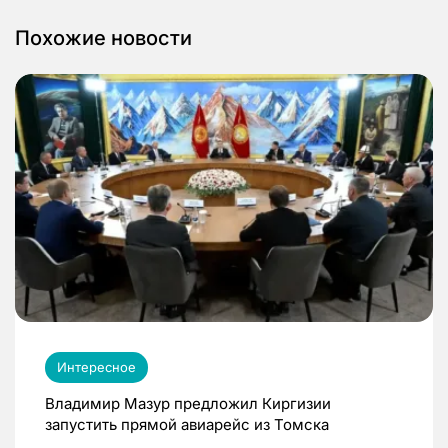
Похожие новости
Интересное
Владимир Мазур предложил Киргизии
запустить прямой авиарейс из Томска