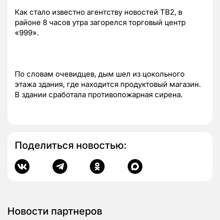
Как стало известно агентству новостей ТВ2, в
районе 8 часов утра загорелся торговый центр
«999».
По словам очевидцев, дым шел из цокольного
этажа здания, где находится продуктовый магазин.
В здании сработала противопожарная сирена.
Поделиться новостью:
Новости партнеров