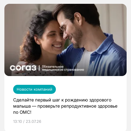
Новости компаний
Сделайте первый шаг к рождению здорового
малыша — проверьте репродуктивное здоровье
по ОМС!
13:10 / 23.07.26