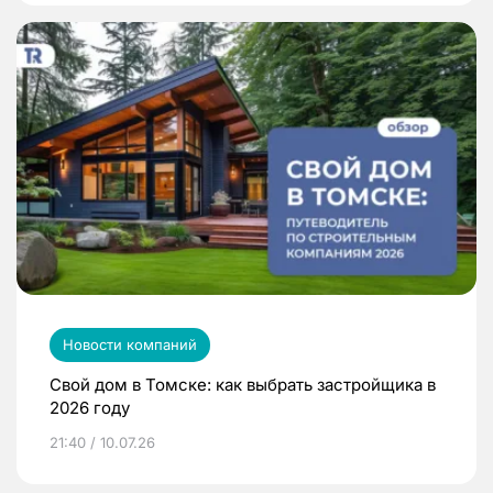
Новости компаний
Свой дом в Томске: как выбрать застройщика в
2026 году
21:40 / 10.07.26