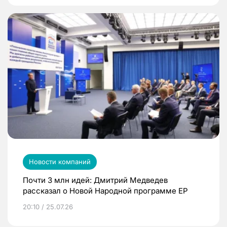
Новости компаний
Почти 3 млн идей: Дмитрий Медведев
рассказал о Новой Народной программе ЕР
20:10 / 25.07.26