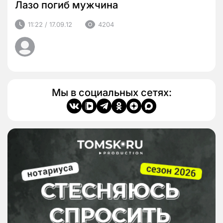
Лазо погиб мужчина
11:22 / 17.09.12
4204
Мы в социальных сетях: