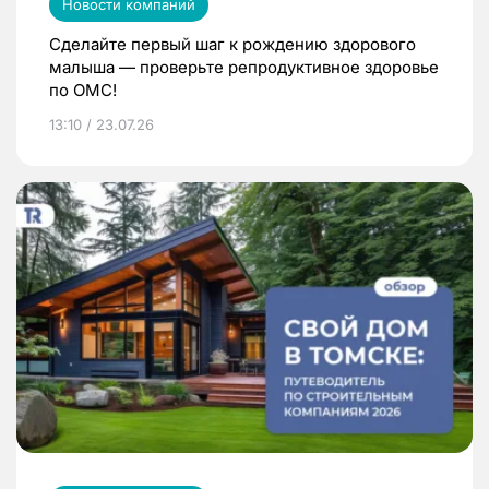
Новости компаний
Сделайте первый шаг к рождению здорового
малыша — проверьте репродуктивное здоровье
по ОМС!
13:10 / 23.07.26