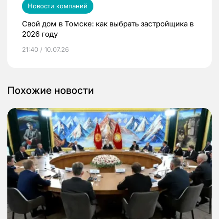
Новости компаний
Свой дом в Томске: как выбрать застройщика в
2026 году
21:40 / 10.07.26
Похожие новости