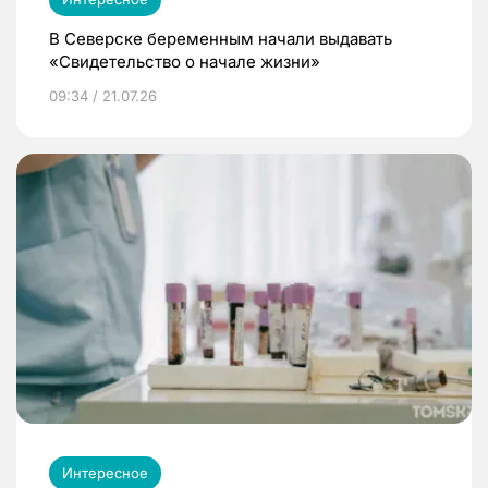
В Северске беременным начали выдавать
«Свидетельство о начале жизни»
09:34 / 21.07.26
Интересное