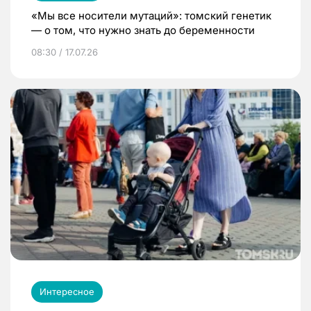
«Мы все носители мутаций»: томский генетик
— о том, что нужно знать до беременности
08:30 / 17.07.26
Интересное