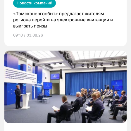
Новости компаний
«Томскэнергосбыт» предлагает жителям
региона перейти на электронные квитанции и
выиграть призы
09:10 / 03.08.26