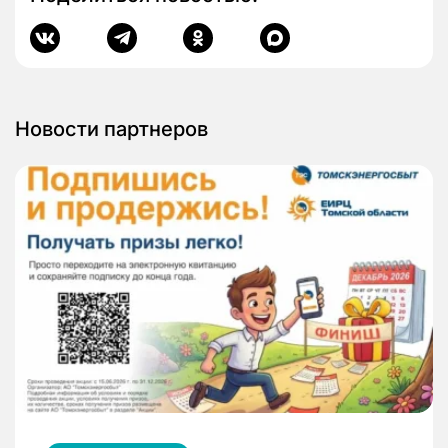
Новости партнеров