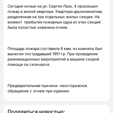
Сегодня ночью на ул. Сергея Лазо, 4 произошел
пожар в жилой квартире. Квартира двухкомнатная,
разделенная на три отдельных жилых секции. На
момент прибытия пожарных одна из этих секций
была полостью охвачена огнем.
Площадь пожара составила 8 квм, из комнаты был
вынесен пострадавший 1951 гр. При проведении
реанимационных мероприятий в машине скорой
помощи он скончался.
Предварительная причина- неосторожное
обращение с огнем при курении.
Поделиться новостью: