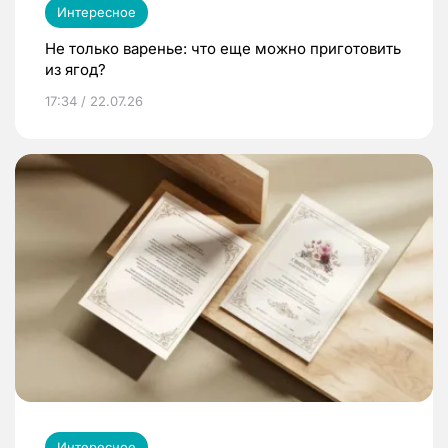
Интересное
Не только варенье: что еще можно приготовить
из ягод?
17:34 / 22.07.26
Интересное