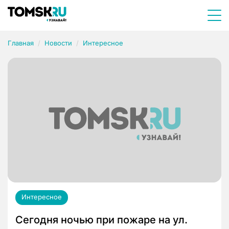
Главная
Новости
Интересное
Интересное
Сегодня ночью при пожаре на ул.