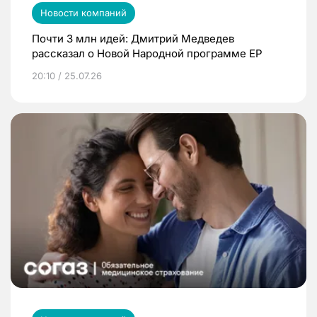
Новости компаний
Почти 3 млн идей: Дмитрий Медведев
рассказал о Новой Народной программе ЕР
20:10 / 25.07.26