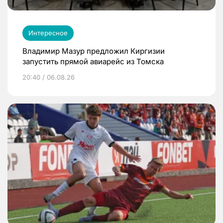
Интересное
Владимир Мазур предложил Киргизии
запустить прямой авиарейс из Томска
20:40 / 06.08.26