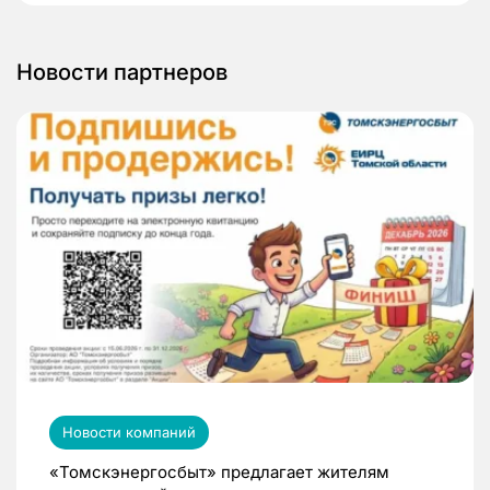
Новости партнеров
Новости компаний
«Томскэнергосбыт» предлагает жителям