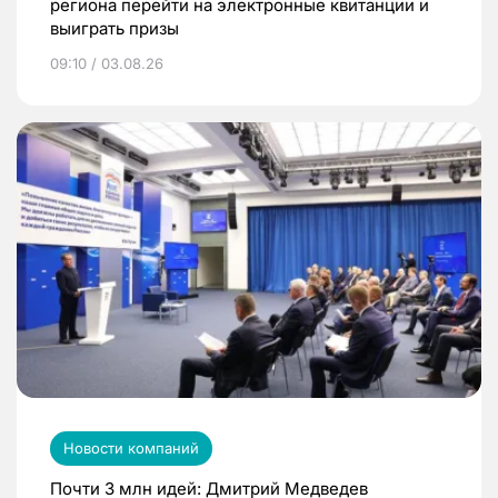
региона перейти на электронные квитанции и
выиграть призы
09:10 / 03.08.26
Новости компаний
Почти 3 млн идей: Дмитрий Медведев