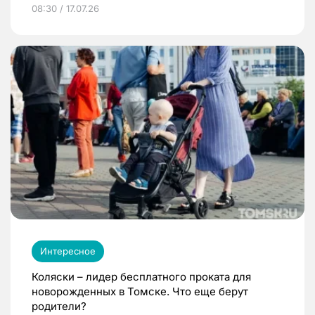
08:30 / 17.07.26
Интересное
Коляски – лидер бесплатного проката для
новорожденных в Томске. Что еще берут
родители?