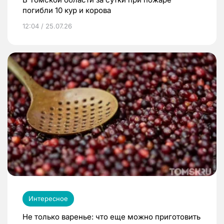
погибли 10 кур и корова
12:04 / 25.07.26
Интересное
Не только варенье: что еще можно приготовить