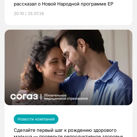
рассказал о Новой Народной программе ЕР
20:10 / 25.07.26
Новости компаний
Сделайте первый шаг к рождению здорового
малыша — проверьте репродуктивное здоровье