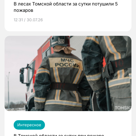
В лесах Томской области за сутки потушили 5
пожаров
12:31 / 30.07.26
Интересное
В Томской области за сутки при пожаре