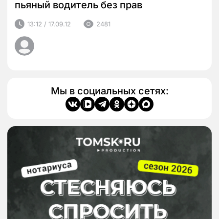
пьяный водитель без прав
13:12 / 17.09.12
2481
Мы в социальных сетях: