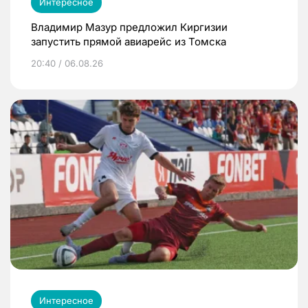
Интересное
Владимир Мазур предложил Киргизии
запустить прямой авиарейс из Томска
20:40 / 06.08.26
Интересное