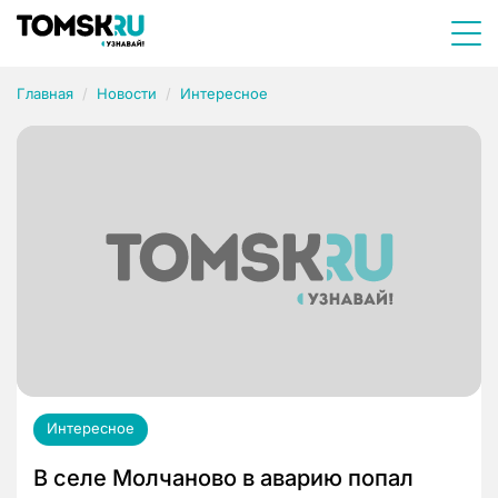
Главная
Новости
Интересное
Интересное
В селе Молчаново в аварию попал