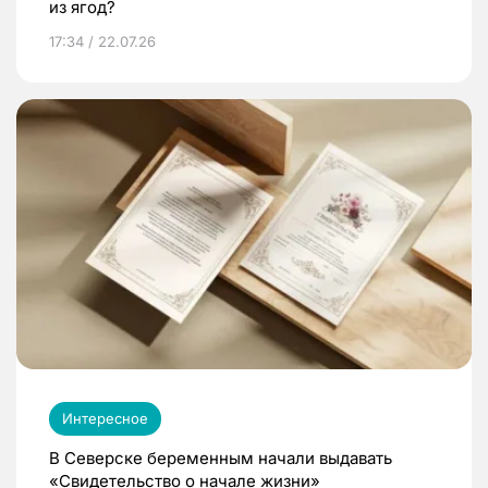
из ягод?
17:34 / 22.07.26
Интересное
В Северске беременным начали выдавать
«Свидетельство о начале жизни»