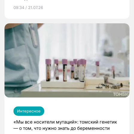
09:34 / 21.07.26
Интересное
«Мы все носители мутаций»: томский генетик
— о том, что нужно знать до беременности