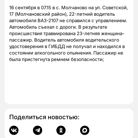
16 сентября в 07.15 в с. Молчаново на ул. Советской,
17 (Молчановский район), 22-летний водитель
автомобиля ВАЗ-2107 не справился с управлением.
Автомобиль съехал с дороги. В результате
происшествия травмирована 23-летняя женщина-
пассажир. Водитель автомобиля водительского
удостоверения в ГИБДД не получал и находился в
состоянии алкогольного опьянения. Пассажир не
была пристегнута ремнем безопасности;
Поделиться новостью: