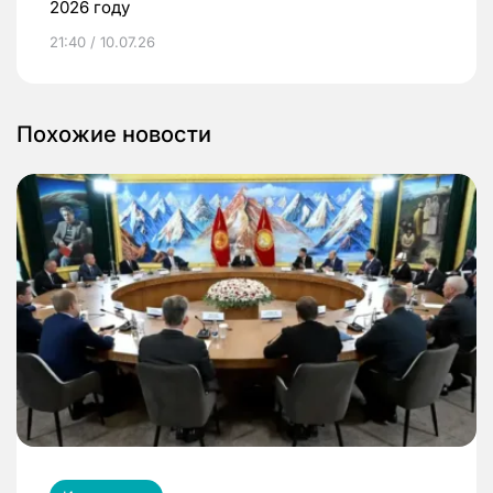
2026 году
21:40 / 10.07.26
Похожие новости