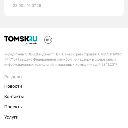
22:00 / 16.07.26
Учредитель ООО «Дайджест ТВ». Св-во о регистрации СМИ ЭЛ №ФС
77-71671 выдано Федеральной службой по надзору в сфере связи,
информационных технологий и массовых коммуникаций 23.11.2017
Разделы
Новости
Контакты
Проекты
Услуги