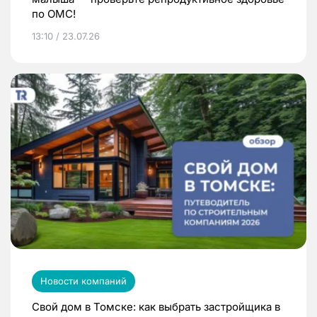
по ОМС!
13:10 / 23.07.26
Новости компаний
Свой дом в Томске: как выбрать застройщика в