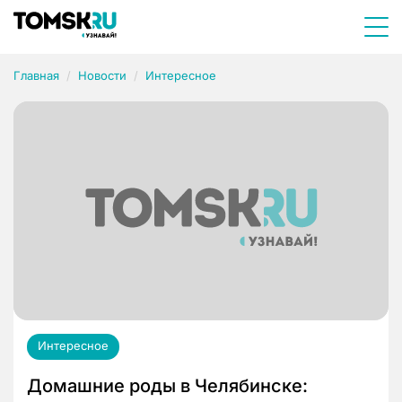
Главная
Новости
Интересное
Интересное
Домашние роды в Челябинске: