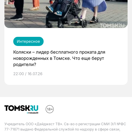
Интересное
Коляски – лидер бесплатного проката для
новорожденных в Томске. Что еще берут
родители?
22:00 / 16.07.26
Учредитель ООО «Дайджест ТВ». Св-во о регистрации СМИ ЭЛ №ФС
77-71671 выдано Федеральной службой по надзору в сфере связи,