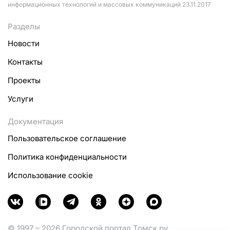
информационных технологий и массовых коммуникаций 23.11.2017
Разделы
Новости
Контакты
Проекты
Услуги
Документация
Пользовательское соглашение
Политика конфиденциальности
Использование cookie
© 1997 – 2026 Городской портал Томск.ру.