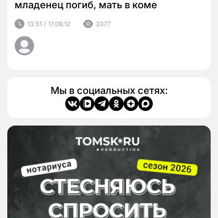
младенец погиб, мать в коме
13:51 / 17.09.12
2077
Мы в социальных сетях: