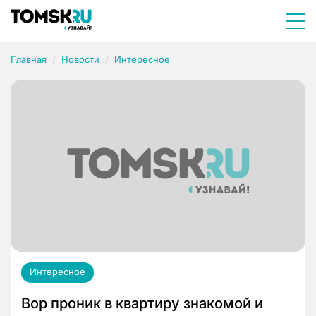
Главная
Новости
Интересное
Интересное
Вор проник в квартиру знакомой и