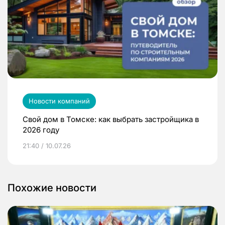
Новости компаний
Свой дом в Томске: как выбрать застройщика в
2026 году
21:40 / 10.07.26
Похожие новости