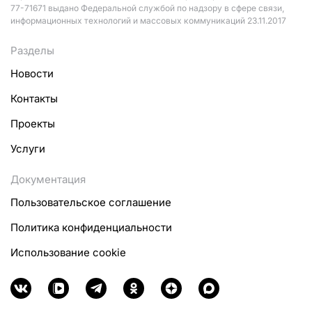
77-71671 выдано Федеральной службой по надзору в сфере связи,
информационных технологий и массовых коммуникаций 23.11.2017
Разделы
Новости
Контакты
Проекты
Услуги
Документация
Пользовательское соглашение
Политика конфиденциальности
Использование cookie