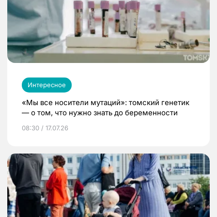
Интересное
«Мы все носители мутаций»: томский генетик
— о том, что нужно знать до беременности
08:30 / 17.07.26