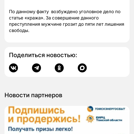
По данному факту возбуждено уголовное дело по
статье «кража». За совершение данного
преступления мужчине грозит до пяти лет лишения
свободы.
Поделиться новостью:
Новости партнеров