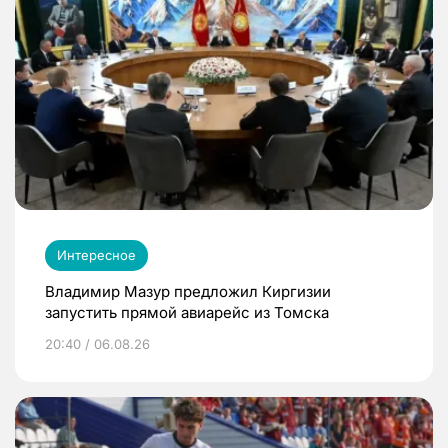
Интересное
Владимир Мазур предложил Киргизии
запустить прямой авиарейс из Томска
20:40 / 06.08.26