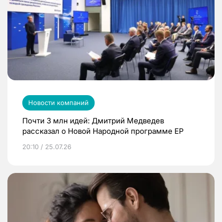
Новости компаний
Почти 3 млн идей: Дмитрий Медведев
рассказал о Новой Народной программе ЕР
20:10 / 25.07.26