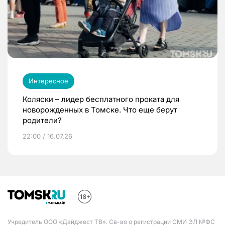
Интересное
Коляски – лидер бесплатного проката для
новорожденных в Томске. Что еще берут
родители?
22:00 / 16.07.26
Учредитель ООО «Дайджест ТВ». Св-во о регистрации СМИ ЭЛ №ФС