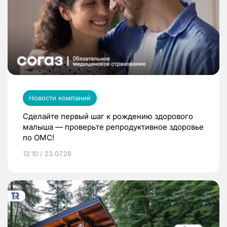
Новости компаний
Сделайте первый шаг к рождению здорового
малыша — проверьте репродуктивное здоровье
по ОМС!
13:10 / 23.07.26