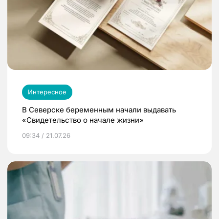
Интересное
В Северске беременным начали выдавать
«Свидетельство о начале жизни»
09:34 / 21.07.26