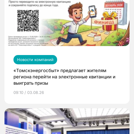
Новости компаний
«Томскэнергосбыт» предлагает жителям
региона перейти на электронные квитанции и
выиграть призы
09:10 / 03.08.26