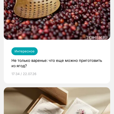
Интересное
Не только варенье: что еще можно приготовить
из ягод?
17:34 / 22.07.26