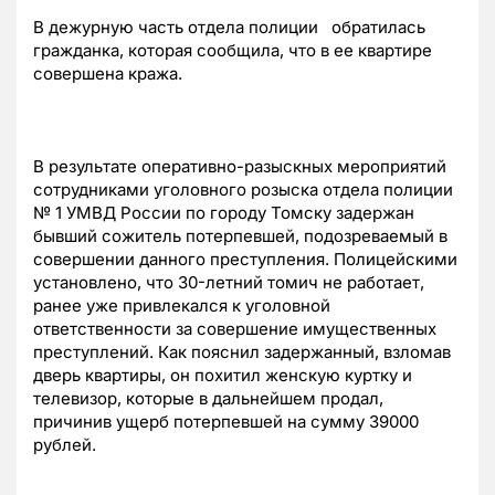
В
дежурную часть отдела полиции обратилась
гражданка, которая сообщила, что в ее квартире
совершена кража.
В результате оперативно-разыскных мероприятий
сотрудниками уголовного розыска отдела полиции
№ 1 УМВД России по городу Томску задержан
бывший сожитель потерпевшей, подозреваемый в
совершении данного преступления. Полицейскими
установлено, что 30-летний томич не работает,
ранее уже привлекался к уголовной
ответственности за совершение имущественных
преступлений. Как пояснил задержанный, взломав
дверь квартиры, он похитил женскую куртку и
телевизор, которые в дальнейшем продал,
причинив ущерб потерпевшей на сумму 39000
рублей.