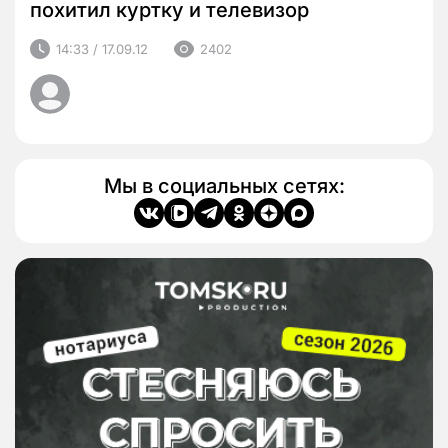
похитил куртку и телевизор
14:33 / 17.09.12
2402
Мы в социальных сетях: