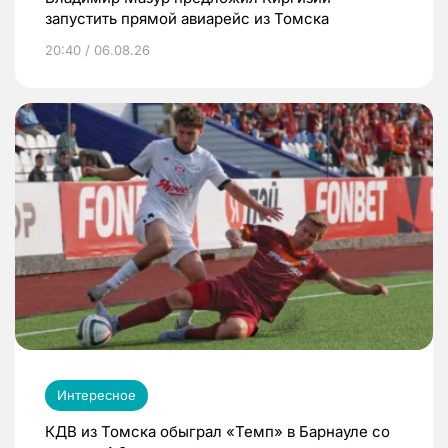
запустить прямой авиарейс из Томска
20:40 / 06.08.26
Интересное
КДВ из Томска обыграл «Темп» в Барнауле со