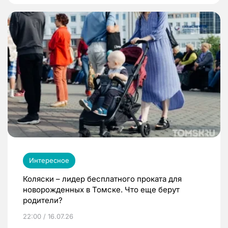
Интересное
Коляски – лидер бесплатного проката для
новорожденных в Томске. Что еще берут
родители?
22:00 / 16.07.26