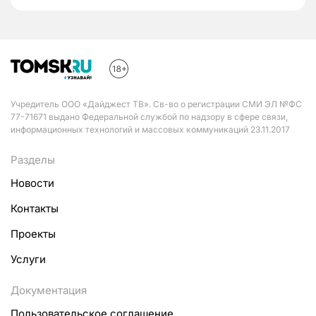
Учредитель ООО «Дайджест ТВ». Св-во о регистрации СМИ ЭЛ №ФС
77-71671 выдано Федеральной службой по надзору в сфере связи,
информационных технологий и массовых коммуникаций 23.11.2017
Разделы
Новости
Контакты
Проекты
Услуги
Документация
Пользовательское соглашение