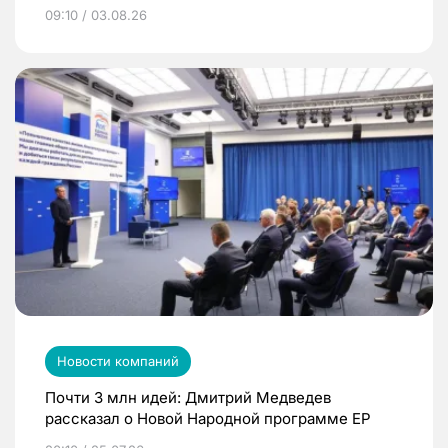
09:10 / 03.08.26
Новости компаний
Почти 3 млн идей: Дмитрий Медведев
рассказал о Новой Народной программе ЕР