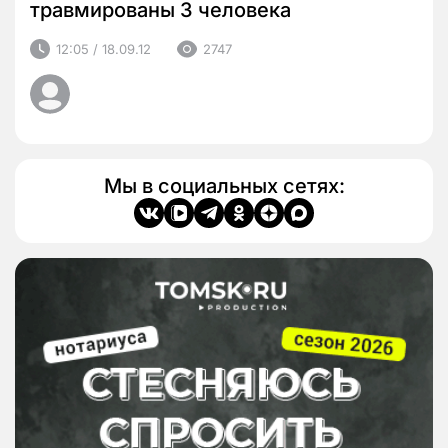
травмированы 3 человека
12:05 / 18.09.12
2747
Мы в социальных сетях: