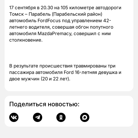
17 сентября в 20.30 на 105 километре автодороги
Томск – Парабель (Парабельский район)
автомобиль
Ford
Focus
под управлением 42-
летнего водителя, совершая обгон попутного
автомобиля
Mazda
Premacy, совершил с ним
столкновение.
В результате происшествия травмированы три
пассажира автомобиля
Ford
16-летняя девушка и
двое мужчин (20 и 22 лет
).
Поделиться новостью: