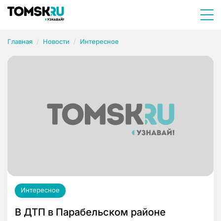
Главная
Новости
Интересное
Интересное
В ДТП в Парабельском районе