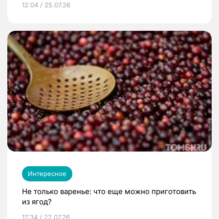
12:04 / 25.07.26
Интересное
Не только варенье: что еще можно приготовить
из ягод?
17:34 / 22.07.26