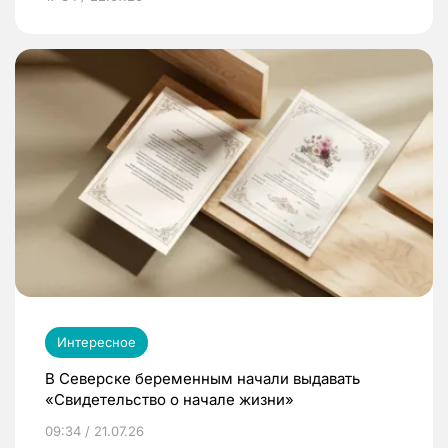
Интересное
В Северске беременным начали выдавать
«Свидетельство о начале жизни»
09:34 / 21.07.26