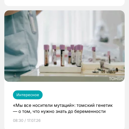
Интересное
«Мы все носители мутаций»: томский генетик
— о том, что нужно знать до беременности
08:30 / 17.07.26