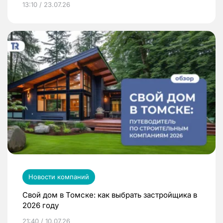
13:10 / 23.07.26
Новости компаний
Свой дом в Томске: как выбрать застройщика в
2026 году
21:40 / 10.07.26