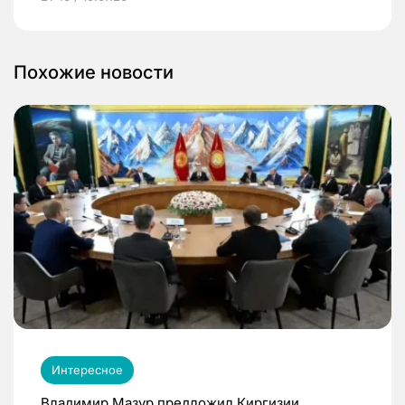
Похожие новости
Интересное
Владимир Мазур предложил Киргизии