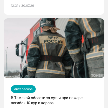
12:31 / 30.07.26
Интересное
В Томской области за сутки при пожаре
погибли 10 кур и корова