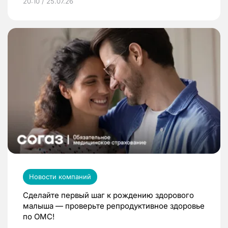
20:10 / 25.07.26
Новости компаний
Сделайте первый шаг к рождению здорового
малыша — проверьте репродуктивное здоровье
по ОМС!