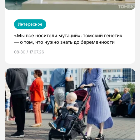
Интересное
«Мы все носители мутаций»: томский генетик
— о том, что нужно знать до беременности
08:30 / 17.07.26