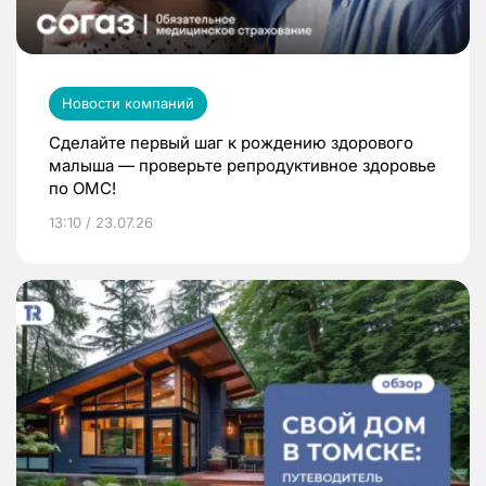
Новости компаний
Сделайте первый шаг к рождению здорового
малыша — проверьте репродуктивное здоровье
по ОМС!
13:10 / 23.07.26