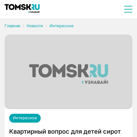
Главная
Новости
Интересное
Интересное
Квартирный вопрос для детей сирот