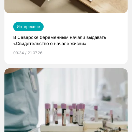
Интересное
В Северске беременным начали выдавать
«Свидетельство о начале жизни»
09:34 / 21.07.26