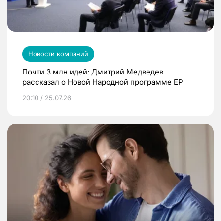
Новости компаний
Почти 3 млн идей: Дмитрий Медведев
рассказал о Новой Народной программе ЕР
20:10 / 25.07.26