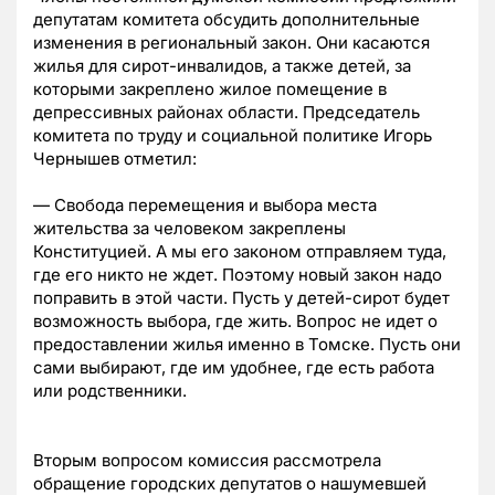
депутатам комитета обсудить дополнительные
изменения в региональный закон. Они касаются
жилья для сирот-инвалидов, а также детей, за
которыми закреплено жилое помещение в
депрессивных районах области. Председатель
комитета по труду и социальной политике
Игорь
Чернышев
отметил:
— Свобода перемещения и выбора места
жительства за человеком закреплены
Конституцией. А мы его законом отправляем туда,
где его никто не ждет. Поэтому новый закон надо
поправить в этой части. Пусть у детей-сирот будет
возможность выбора, где жить. Вопрос не идет о
предоставлении жилья именно в Томске. Пусть они
сами выбирают, где им удобнее, где есть работа
или родственники.
Вторым вопросом комиссия рассмотрела
обращение городских депутатов о нашумевшей