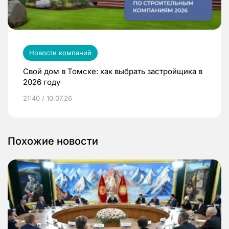
Новости компаний
Свой дом в Томске: как выбрать застройщика в
2026 году
21:40 / 10.07.26
Похожие новости