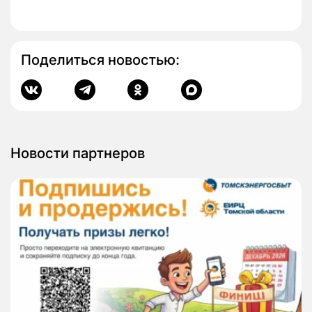
Поделиться новостью:
Новости партнеров