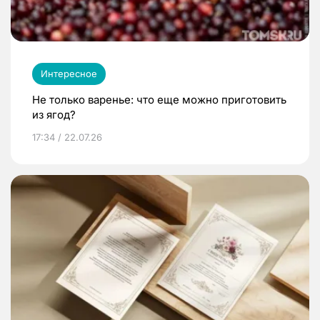
Интересное
Не только варенье: что еще можно приготовить
из ягод?
17:34 / 22.07.26