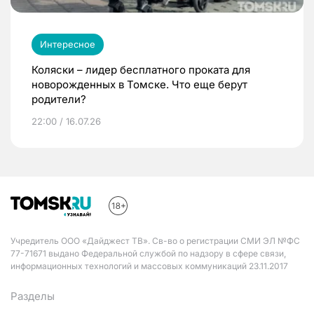
Интересное
Коляски – лидер бесплатного проката для
новорожденных в Томске. Что еще берут
родители?
22:00 / 16.07.26
Учредитель ООО «Дайджест ТВ». Св-во о регистрации СМИ ЭЛ №ФС
77-71671 выдано Федеральной службой по надзору в сфере связи,
информационных технологий и массовых коммуникаций 23.11.2017
Разделы