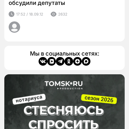
обсудили депутаты
17:52 / 18.09.12
2632
Мы в социальных сетях: