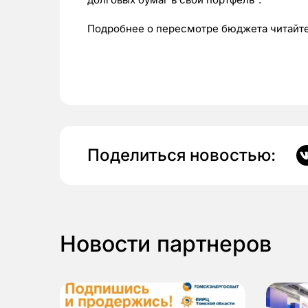
Подробнее о пересмотре бюджета читайте
Поделиться новостью:
Новости партнеров