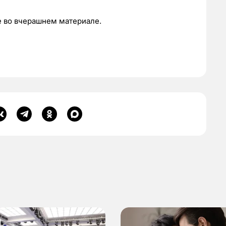
 во вчерашнем материале.