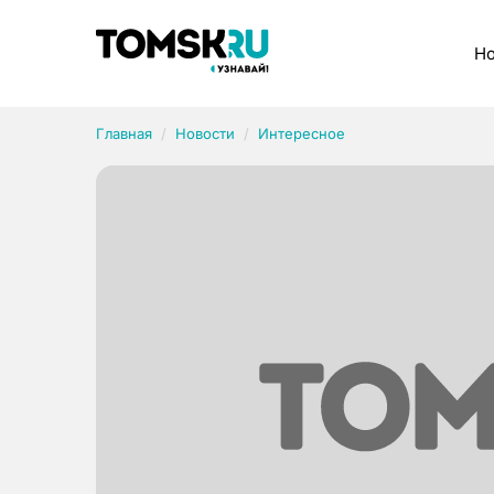
Рубрики
Но
Главная
Новости
Интересное