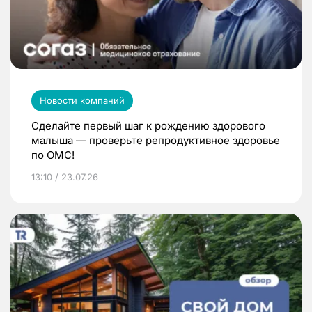
Новости компаний
Сделайте первый шаг к рождению здорового
малыша — проверьте репродуктивное здоровье
по ОМС!
13:10 / 23.07.26