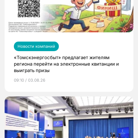
Новости компаний
«Томскэнергосбыт» предлагает жителям
региона перейти на электронные квитанции и
выиграть призы
09:10 / 03.08.26