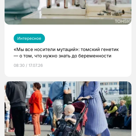
Интересное
«Мы все носители мутаций»: томский генетик
— о том, что нужно знать до беременности
08:30 / 17.07.26