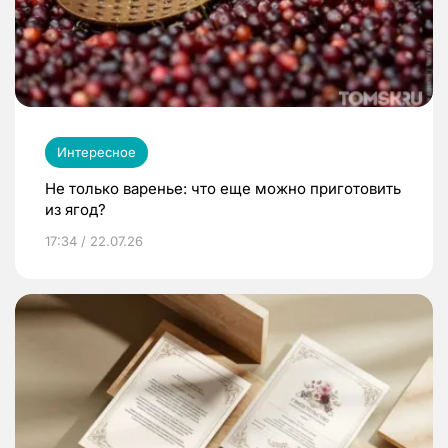
Интересное
Не только варенье: что еще можно приготовить
из ягод?
17:34 / 22.07.26