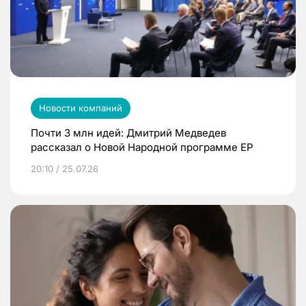
Новости компаний
Почти 3 млн идей: Дмитрий Медведев
рассказал о Новой Народной программе ЕР
20:10 / 25.07.26