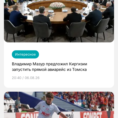
Интересное
Владимир Мазур предложил Киргизии
запустить прямой авиарейс из Томска
20:40 / 06.08.26