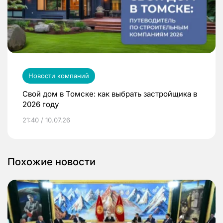
Новости компаний
Свой дом в Томске: как выбрать застройщика в
2026 году
21:40 / 10.07.26
Похожие новости