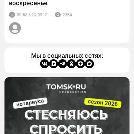
воскресенье
09:58 / 20.09.12
2354
Мы в социальных сетях: