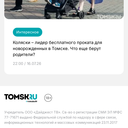
Интересное
Коляски – лидер бесплатного проката для
новорожденных в Томске. Что еще берут
родители?
22:00 / 16.07.26
Учредитель ООО «Дайджест ТВ». Св-во о регистрации СМИ ЭЛ №ФС
77-71671 выдано Федеральной службой по надзору в сфере связи,
информационных технологий и массовых коммуникаций 23.11.2017