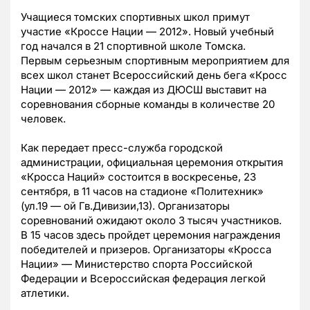
Учащиеся томских спортивных школ примут
участие «Кроссе Нации — 2012». Новый учебный
год начался в 21 спортивной школе Томска.
Первым серьезным спортивным мероприятием для
всех школ станет Всероссийский день бега «Кросс
Нации — 2012» — каждая из ДЮСШ выставит на
соревнования сборные команды в количестве 20
человек.
Как передает пресс-служба городской
администрации, официальная церемония открытия
«Кросса Наций» состоится в воскресенье, 23
сентября, в 11 часов на стадионе «Политехник»
(ул.19 — ой Гв.Дивизии,13). Организаторы
соревнований ожидают около 3 тысяч участников.
В 15 часов здесь пройдет церемония награждения
победителей и призеров. Организаторы «Кросса
Нации» — Министерство спорта Российской
Федерации и Всероссийская федерация легкой
атлетики.