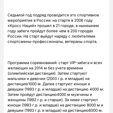
Седьмой год подряд проводится это спортивное
мероприятие в России: на старте в 2006 году
«Кросс Наций» прошел в 21 городе, в нынешнем
году забеги пройдут более чем в 200 городах
России. На старт выйдут наряду с любителями
спортсмены-профессионалы, ветераны спорта.
Программа соревнований: старт VIP-забега и всех
желающих на 2014 м без учета времени
(олимпийская дистанция). Затем стартуют
мальчики и девочки (2003 г.р. и младше) на
дистанцию1000 м. Далее стартуют юноши и
девушки (1993 г.р. и младше) на дистанцию 4000 м.
Затем пройдут дистанцию4000 м мужчины и
женщины (1992 г.р. и старше). За ними стартуют
юноши (1993 г.р. и младше) на дистанцию 8000 м и
девушки (1993 г.р. и младше) на дистанцию6000 м.