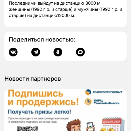
Последними выйдут на дистанцию 8000 м
женщины (1992 г.р. и старше) и мужчины (1992 г.р. и
старше) на дистанцию12000 м.
Поделиться новостью:
Новости партнеров