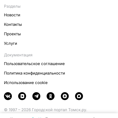
Разделы
Новости
Контакты
Проекты
Услуги
Документация
Пользовательское соглашение
Политика конфиденциальности
Использование cookie
© 1997 – 2026 Городской портал Томск.ру.
Функционирует при финансовой поддержке