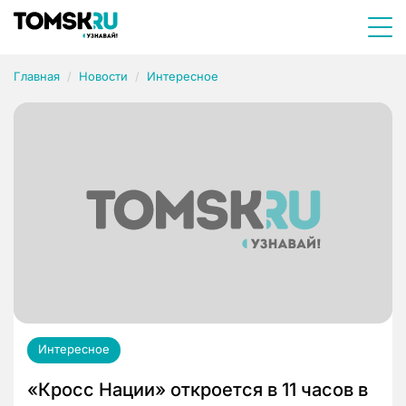
Главная
Новости
Интересное
Интересное
«Кросс Нации» откроется в 11 часов в