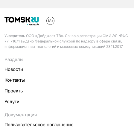
Учредитель ООО «Дайджест ТВ». Св-во о регистрации СМИ ЭЛ №ФС
77-71671 выдано Федеральной службой по надзору в сфере связи,
информационных технологий и массовых коммуникаций 23.11.2017
Разделы
Новости
Контакты
Проекты
Услуги
Документация
Пользовательское соглашение