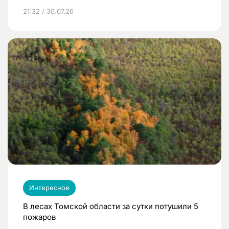
21:32 / 30.07.26
Интересное
В лесах Томской области за сутки потушили 5
пожаров