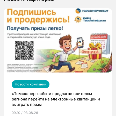
Новости компаний
«Томскэнергосбыт» предлагает жителям
региона перейти на электронные квитанции и
выиграть призы
09:10 / 03.08.26