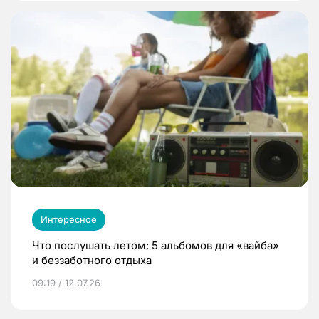
Интересное
Что послушать летом: 5 альбомов для «вайба»
и беззаботного отдыха
09:19 / 12.07.26