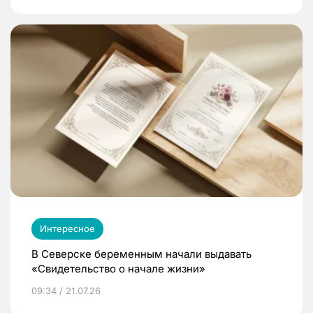
Интересное
В Северске беременным начали выдавать
«Свидетельство о начале жизни»
09:34 / 21.07.26