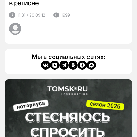
в регионе
11:31 / 20.09.12
1999
Мы в социальных сетях: