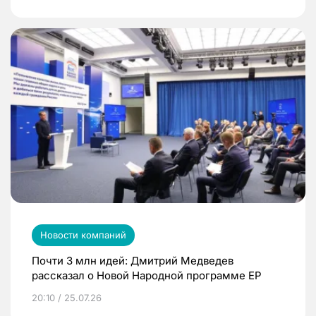
Новости компаний
Почти 3 млн идей: Дмитрий Медведев
рассказал о Новой Народной программе ЕР
20:10 / 25.07.26