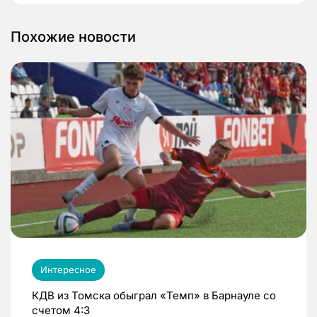
Похожие новости
Интересное
КДВ из Томска обыграл «Темп» в Барнауле со
счетом 4:3