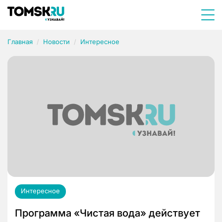
Главная
Новости
Интересное
Интересное
Программа «Чистая вода» действует