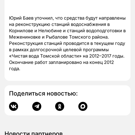
Юрий Баев уточнил, что средства будут направлены
на реконструкцию станций водоснабжения в
Корнилове и Нелюбине и станций водоподготовки в
Межениновке и Рыбалове Томского района.
Реконструкция станций проводится в текущем году
в рамках долгосрочной целевой программы
«
Чистая вода Томской области
»
на 2012
–
2017
годы.
Окончание работ запланировано на конец 2012
года.
Поделиться новостью:
Новости партнеров