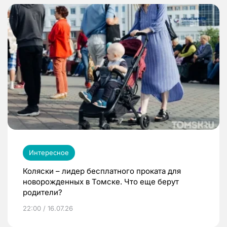
Интересное
Коляски – лидер бесплатного проката для
новорожденных в Томске. Что еще берут
родители?
22:00 / 16.07.26