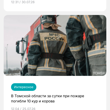
12:31 / 30.07.26
Интересное
В Томской области за сутки при пожаре
погибли 10 кур и корова
12:04 / 25.07.26