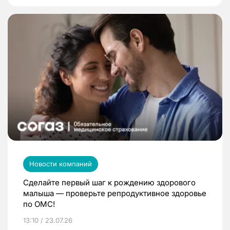
Новости компаний
Сделайте первый шаг к рождению здорового
малыша — проверьте репродуктивное здоровье
по ОМС!
13:10 / 23.07.26