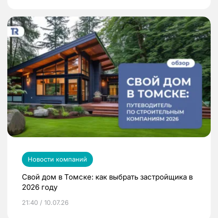
Новости компаний
Свой дом в Томске: как выбрать застройщика в
2026 году
21:40 / 10.07.26