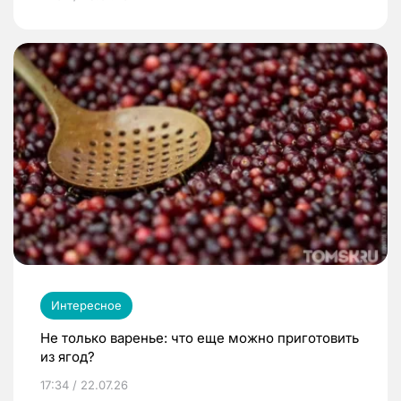
Интересное
Не только варенье: что еще можно приготовить
из ягод?
17:34 / 22.07.26