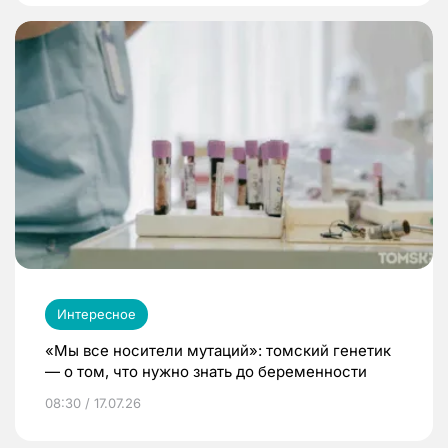
Интересное
«Мы все носители мутаций»: томский генетик
— о том, что нужно знать до беременности
08:30 / 17.07.26