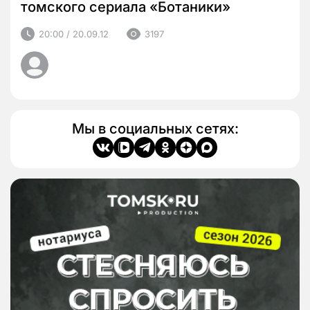
томского сериала «Ботаники»
20:00 / 20.09.12
3197
Мы в социальных сетях: