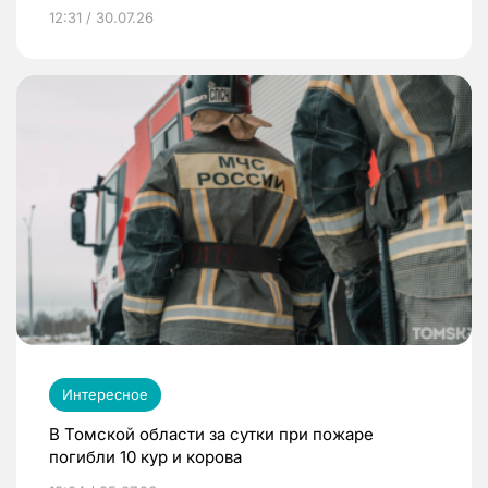
12:31 / 30.07.26
Интересное
В Томской области за сутки при пожаре
погибли 10 кур и корова