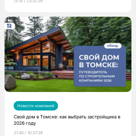
13:10 / 23.07.26
Новости компаний
Свой дом в Томске: как выбрать застройщика в
2026 году
21:40 / 10.07.26