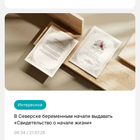
Интересное
В Северске беременным начали выдавать
«Свидетельство о начале жизни»
09:34 / 21.07.26