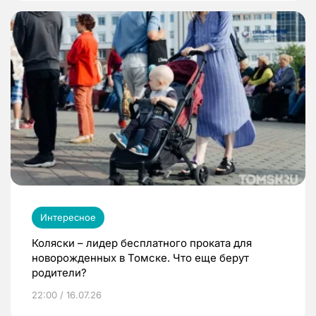
Интересное
Коляски – лидер бесплатного проката для
новорожденных в Томске. Что еще берут
родители?
22:00 / 16.07.26