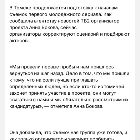
В Томске продолжается подготовка к началам
съемок первого молодежного сериала. Как
сообщила агентству новостей ТВ2 организатор
проекта Анна Бокова, сейчас
организаторы
корректируют сценарий и подбирают
актеров.
«Мы провели первые пробы и нам пришлось
вернуться на шаг назад. Дело в том, что мы пришли
к тому, что на роли лучше приглашать
определенных людей, но если кто-то из томичей
захочет принять участие в проекте, они могут
связаться с нами и мы обязательно рассмотрим их
кандидатуры», — отметила Анна Бокова.
Она добавила, что съемочная группа уже готова, и
как только организаторы закончат подбирать