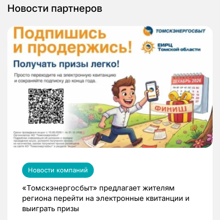
Новости партнеров
Новости компаний
«Томскэнергосбыт» предлагает жителям
региона перейти на электронные квитанции и
выиграть призы