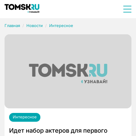
Главная
Новости
Интересное
Интересное
Идет набор актеров для первого