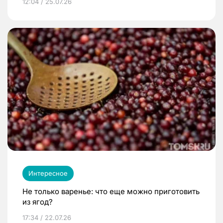
12:04 / 25.07.26
Интересное
Не только варенье: что еще можно приготовить
из ягод?
17:34 / 22.07.26