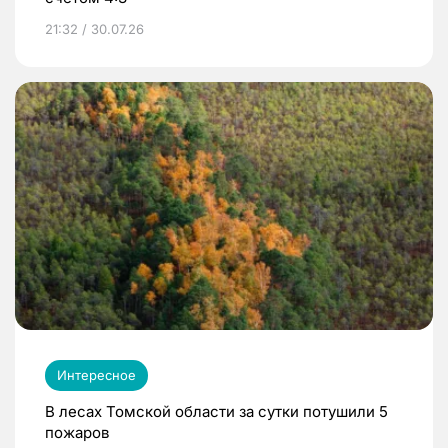
21:32 / 30.07.26
Интересное
В лесах Томской области за сутки потушили 5
пожаров