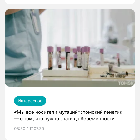
Интересное
«Мы все носители мутаций»: томский генетик
— о том, что нужно знать до беременности
08:30 / 17.07.26