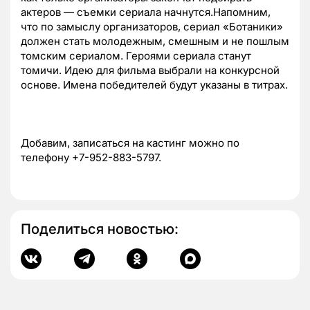
актеров — съемки сериала начнутся.
Напомним,
что по замыслу организаторов, сериал «Ботаники»
должен стать молодежным, смешным и не пошлым
томским сериалом. Героями сериала станут
томичи. Идею для фильма выбрали на конкурсной
основе. Имена победителей будут указаны в титрах.
Добавим, записаться на кастинг можно по
телефону +7-952-883-5797.
Поделиться новостью: