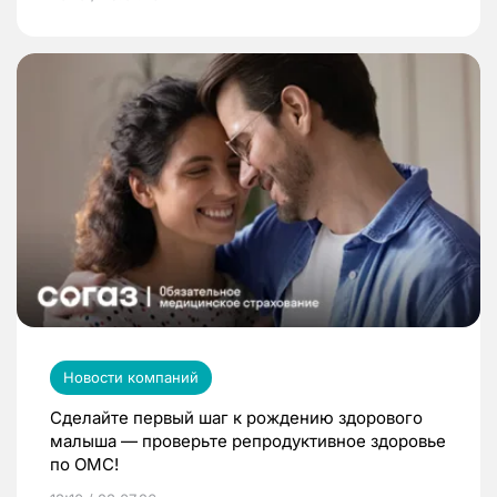
Новости компаний
Сделайте первый шаг к рождению здорового
малыша — проверьте репродуктивное здоровье
по ОМС!