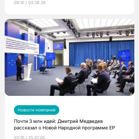
09:10 / 03.08.26
Новости компаний
Почти 3 млн идей: Дмитрий Медведев
рассказал о Новой Народной программе ЕР
20:10 / 25.07.26