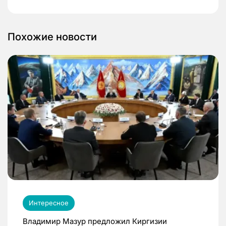
Похожие новости
Интересное
Владимир Мазур предложил Киргизии