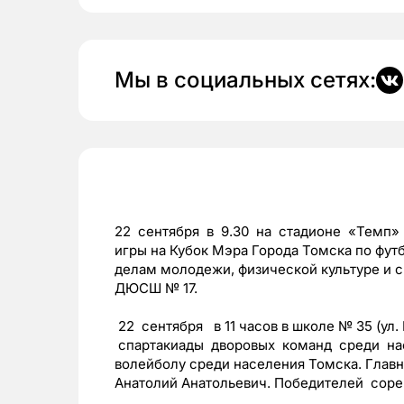
Мы в социальных сетях:
22 сентября в 9.30 на стадионе «Темп» (
игры на Кубок Мэра Города Томска по фут
делам молодежи, физической культуре и 
ДЮСШ № 17.
22 сентября в 11 часов в школе № 35 (ул.
спартакиады дворовых команд среди нас
волейболу среди населения Томска. Глав
Анатолий Анатольевич. Победителей соре