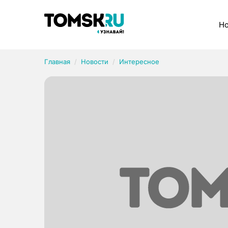
Рубрики
Но
Главная
Новости
Интересное