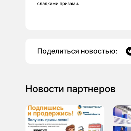
сладкими призами.
Поделиться новостью:
Новости партнеров