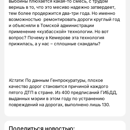
выбоины плюхается какая-то смесь, с трудом
веришь в то, что это месиво надежно затвердеет,
тем более продержится два-три года. Но именно
возможностью ремонтировать дороги круглый год
и объясняли в Томской администрации
применение «кузбасской» технологии. Но вот
вопрос? Почему в Кемерове эта технология
прижилась, а у нас – сплошные скандалы?
Кстати
: По данным Генпрокуратуры, плохое
качество дорог становится причиной каждого
пятого ДТП в стране. Из 400 предписаний ГИБДД,
выданных мэрии в этом году по устранению
повреждений на дорогах, выполнено лишь 130.
Поделиться новостью: