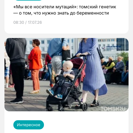
«Мы все носители мутаций»: томский генетик
— о том, что нужно знать до беременности
08:30 / 17.07.26
Интересное