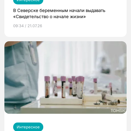
В Северске беременным начали выдавать
«Свидетельство о начале жизни»
09:34 / 21.07.26
Интересное