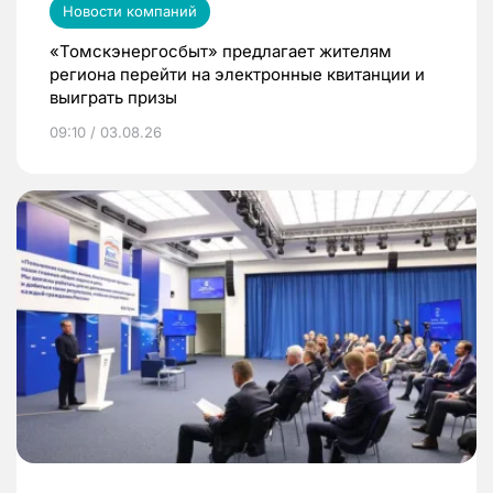
Новости компаний
«Томскэнергосбыт» предлагает жителям
региона перейти на электронные квитанции и
выиграть призы
09:10 / 03.08.26