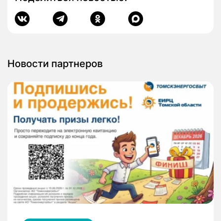
Новости партнеров