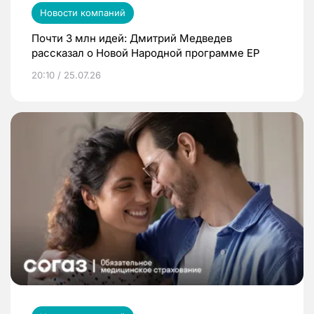
Новости компаний
Почти 3 млн идей: Дмитрий Медведев
рассказал о Новой Народной программе ЕР
20:10 / 25.07.26