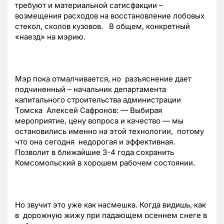
требуют и материальной сатисфакции –
возмещения расходов на восстановление лобовых
стекол, сколов кузовов. В общем, конкретный
«наезд» на мэрию.
Мэр пока отмалчивается, но разъяснение дает
подчиненный – начальник департамента
капитального строительства администрации
Томска Алексей Сафронов: — Выбирая
мероприятие, цену вопроса и качество — мы
остановились именно на этой технологии, потому
что она сегодня недорогая и эффективная.
Позволит в ближайшие 3-4 года сохранить
Комсомольский в хорошем рабочем состоянии.
Но звучит это уже как насмешка. Когда видишь, как
в дорожную жижу при падающем осеннем снеге в