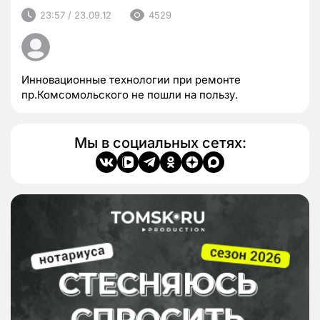
23:57 / 23.09.12
4529
Инновационные технологии при ремонте
пр.Комсомольского не пошли на пользу.
Мы в социальных сетях: