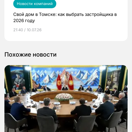
Новости компаний
Свой дом в Томске: как выбрать застройщика в
2026 году
21:40 / 10.07.26
Похожие новости