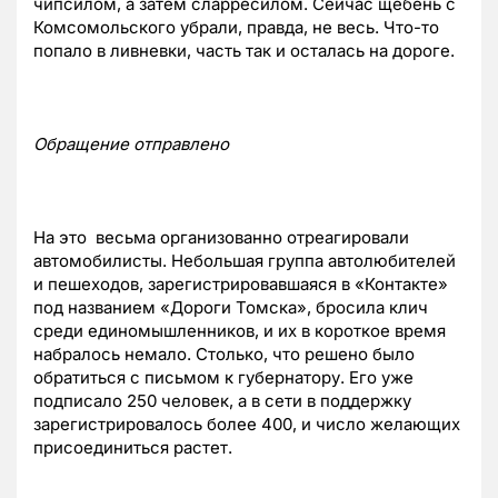
чипсилом, а затем сларресилом. Сейчас щебень с
Комсомольского убрали, правда, не весь. Что-то
попало в ливневки, часть так и осталась на дороге.
Обращение отправлено
На это весьма организованно отреагировали
автомобилисты. Небольшая группа автолюбителей
и пешеходов, зарегистрировавшаяся в «Контакте»
под названием «Дороги Томска», бросила клич
среди единомышленников, и их в короткое время
набралось немало. Столько, что решено было
обратиться с письмом к губернатору. Его уже
подписало 250 человек, а в сети в поддержку
зарегистрировалось более 400, и число желающих
присоединиться растет.