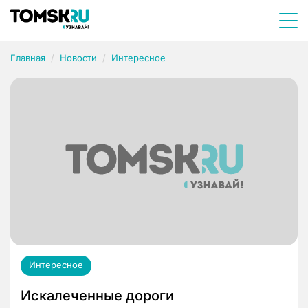
Главная
Новости
Интересное
Интересное
Искалеченные дороги