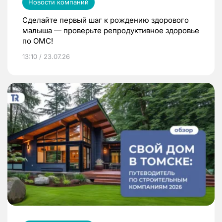
Новости компаний
Сделайте первый шаг к рождению здорового
малыша — проверьте репродуктивное здоровье
по ОМС!
13:10 / 23.07.26