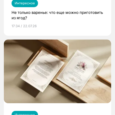
Интересное
Не только варенье: что еще можно приготовить
из ягод?
17:34 / 22.07.26
Интересное