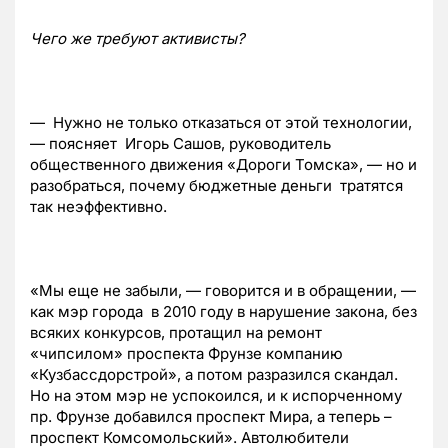
Чего же требуют активисты?
— Нужно не только отказаться от этой технологии,
— поясняет Игорь Сашов, руководитель
общественного движения «Дороги Томска», — но и
разобраться, почему бюджетные деньги тратятся
так неэффективно.
«Мы еще не забыли, — говорится и в обращении, —
как мэр города в 2010 году в нарушение закона, без
всяких конкурсов, протащил на ремонт
«чипсилом» проспекта Фрунзе компанию
«Кузбассдорстрой», а потом разразился скандал.
Но на этом мэр не успокоился, и к испорченному
пр. Фрунзе добавился проспект Мира, а теперь –
проспект Комсомольский». Автолюбители