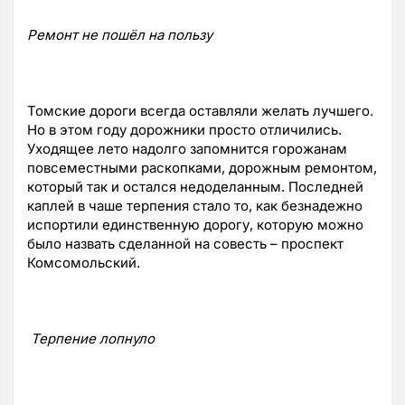
Ремонт не пошёл на пользу
Томские дороги всегда оставляли желать лучшего.
Но в этом году дорожники просто отличились.
Уходящее лето надолго запомнится горожанам
повсеместными раскопками, дорожным ремонтом,
который так и остался недоделанным. Последней
каплей в чаше терпения стало то, как безнадежно
испортили единственную дорогу, которую можно
было назвать сделанной на совесть – проспект
Комсомольский.
Терпение лопнуло