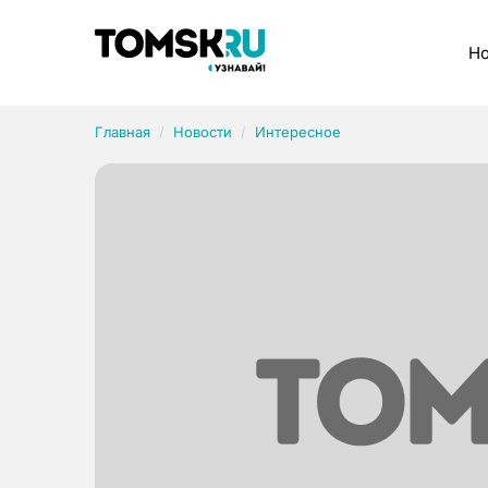
Рубрики
Но
Главная
Новости
Интересное