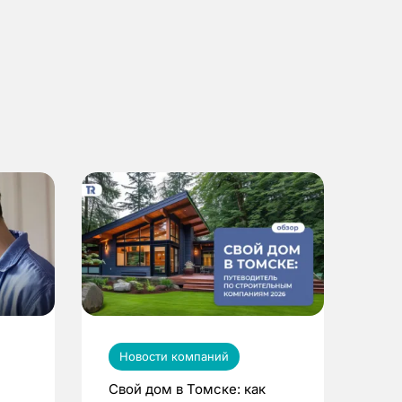
Новости компаний
Свой дом в Томске: как