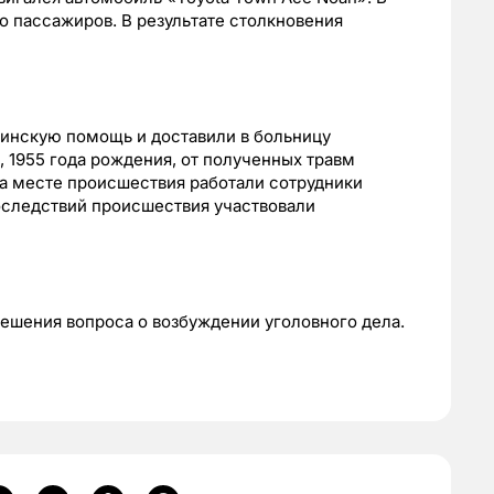
 пассажиров. В результате столкновения
инскую помощь и доставили в больницу
 1955 года рождения, от полученных травм
а месте происшествия работали сотрудники
оследствий происшествия участвовали
ешения вопроса о возбуждении уголовного дела.