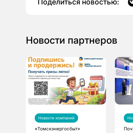
Поделиться новостью:
Новости партнеров
Новости компаний
Но
«Томскэнергосбыт»
Поч