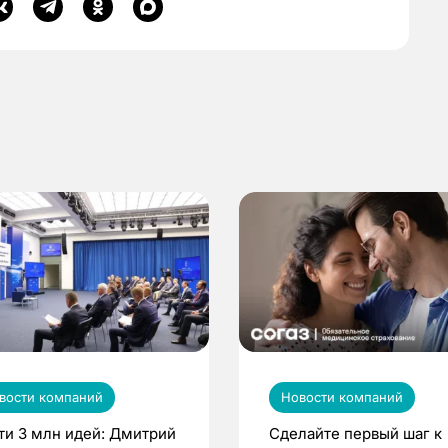
вости компаний
Новости компаний
ти 3 млн идей: Дмитрий
Сделайте первый шаг к