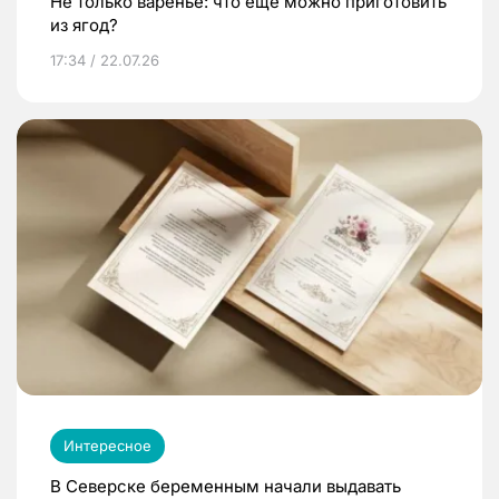
Не только варенье: что еще можно приготовить
из ягод?
17:34 / 22.07.26
Интересное
В Северске беременным начали выдавать