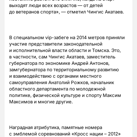
выходят люди всех возрастов — от детей
до ветеранов спорта», — отметил Чингис Акатаев.
В специальном
vip-забеге
на 2014 метров приняли
участие представители законодательной
и исполнительной власти области и Томска. Это,
в частности, сам Чингис Акатаев, заместитель
губернатора по экономике Андрей Антонов,
замгубернатора по территориальному развитию
и взаимодействию с органами местного
самоуправления Анатолий Рожков, начальник
областного департамента по молодежной
политике, физической культуре и спорту Максим
Максимов и многие другие.
Наградная атрибутика, памятные номера
с эмблемой соревнований «Кросс нации – 2012»