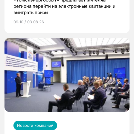
региона перейти на электронные квитанции и
выиграть призы
09:10 / 03.08.26
Новости компаний