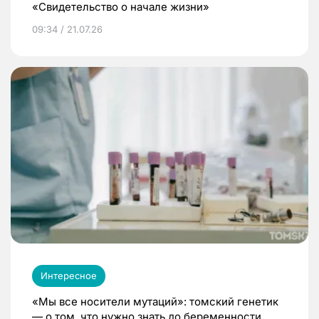
«Свидетельство о начале жизни»
09:34 / 21.07.26
Интересное
«Мы все носители мутаций»: томский генетик
— о том, что нужно знать до беременности