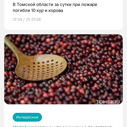
В Томской области за сутки при пожаре
погибли 10 кур и корова
12:04 / 25.07.26
Интересное