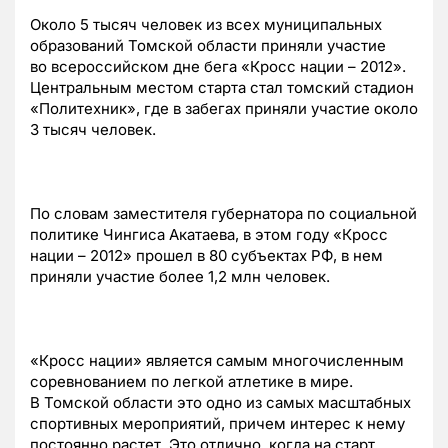
Около 5 тысяч человек из всех муниципальных
образований Томской области приняли участие
во всероссийском дне бега «Кросс нации – 2012».
Центральным местом старта стал томский стадион
«Политехник», где в забегах приняли участие около
3 тысяч человек.
По словам заместителя губернатора по социальной
политике Чингиса Акатаева, в этом году «Кросс
нации – 2012» прошел в 80 субъектах РФ, в нем
приняли участие более 1,2 млн человек.
«Кросс нации» является самым многочисленным
соревнованием по легкой атлетике в мире.
В Томской области это одно из самых масштабных
спортивных мероприятий, причем интерес к нему
постоянно растет. Это отлично, когда на старт