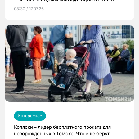
08:30 / 17.07.26
Интересное
Коляски – лидер бесплатного проката для
новорожденных в Томске. Что еще берут