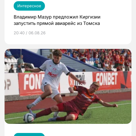
Интересное
Владимир Мазур предложил Киргизии
запустить прямой авиарейс из Томска
20:40 / 06.08.26