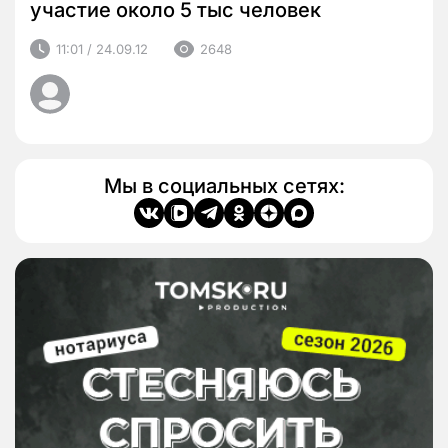
участие около 5 тыс человек
11:01 / 24.09.12
2648
Мы в социальных сетях: