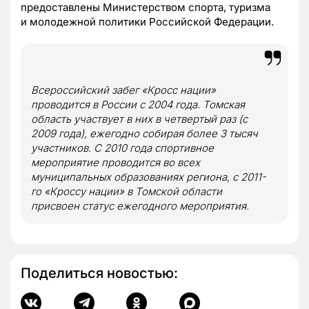
предоставлены Министерством спорта, туризма
и молодежной политики Российской Федерации.
Всероссийский забег «Кросс нации»
проводится в России с 2004 года. Томская
область участвует в них в четвертый раз (с
2009 года), ежегодно собирая более 3 тысяч
участников. С 2010 года спортивное
мероприятие проводится во всех
муниципальных образованиях региона, с
2011-
го
«Кроссу нации» в Томской области
присвоен статус ежегодного мероприятия.
Поделиться новостью: