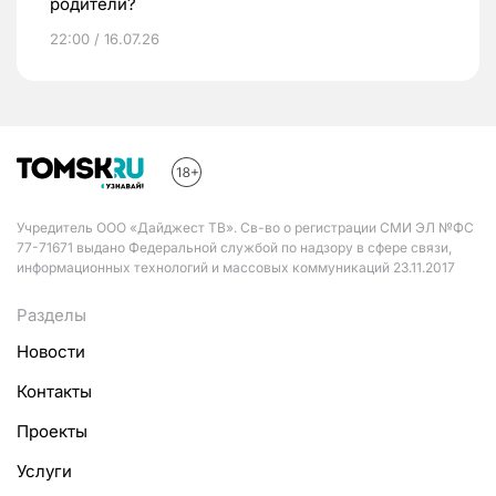
родители?
22:00 / 16.07.26
Учредитель ООО «Дайджест ТВ». Св-во о регистрации СМИ ЭЛ №ФС
77-71671 выдано Федеральной службой по надзору в сфере связи,
информационных технологий и массовых коммуникаций 23.11.2017
Разделы
Новости
Контакты
Проекты
Услуги