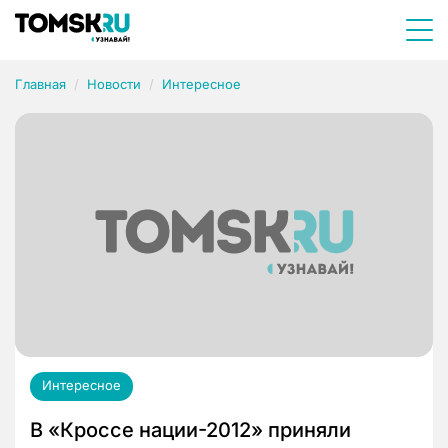
Главная
Новости
Интересное
Интересное
В «Кроссе нации-2012» приняли