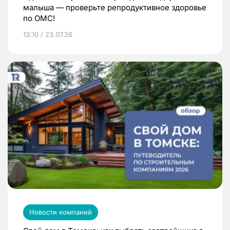
малыша — проверьте репродуктивное здоровье
по ОМС!
13:10 / 23.07.26
Новости компаний