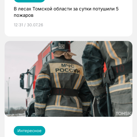
В лесах Томской области за сутки потушили 5
пожаров
12:31 / 30.07.26
Интересное