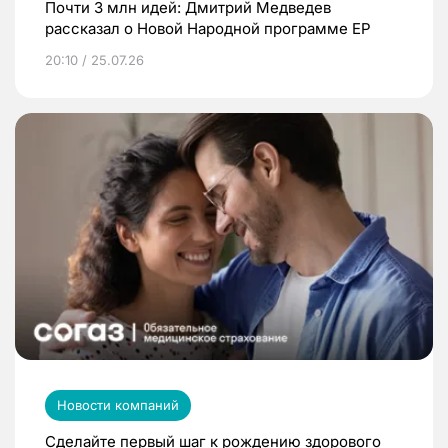
Почти 3 млн идей: Дмитрий Медведев
рассказал о Новой Народной программе ЕР
20:10 / 25.07.26
Новости компаний
Сделайте первый шаг к рождению здорового