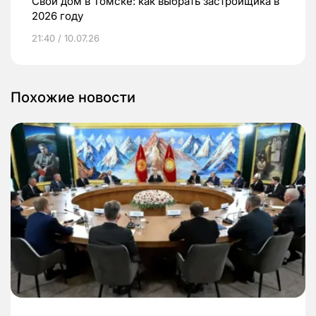
Свой дом в Томске: как выбрать застройщика в
2026 году
21:40 / 10.07.26
Похожие новости