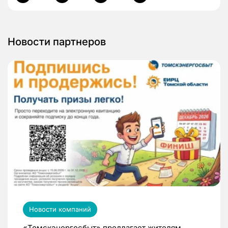
Новости партнеров
Новости компаний
«Томскэнергосбыт» предлагает жителям