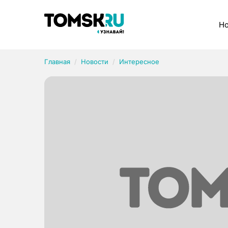
Рубрики
Но
Главная
Новости
Интересное