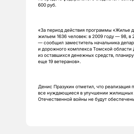
600 руб.
«За период действия программы «Жилье д
жильем 1636 человек: в 2009 году — 98, в
— сообщил заместитель начальника депар
и дорожного комплекса Томской области Д
из оставшихся денежных средств, планир
еще 19 ветеранов».
Денис Празукин отметил, что реализация 
все нуждающиеся в улучшении жилищных у
Отечественной войны не будут обеспечен