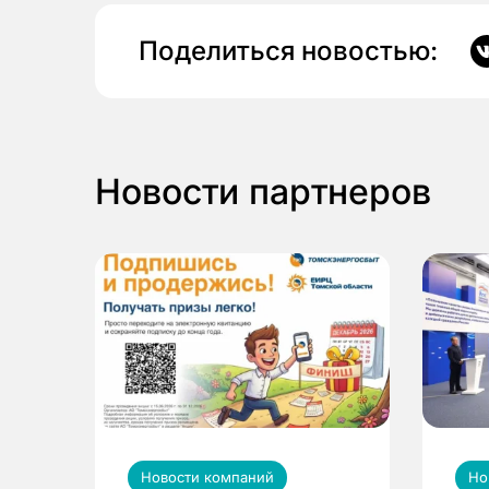
Поделиться новостью:
Новости партнеров
Новости компаний
Но