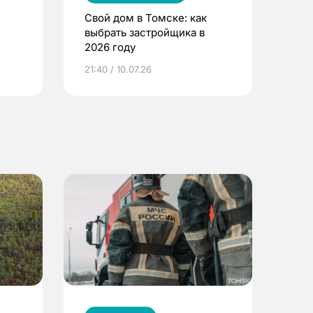
Свой дом в Томске: как
выбрать застройщика в
2026 году
ье
21:40 / 10.07.26