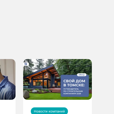
Новости компаний