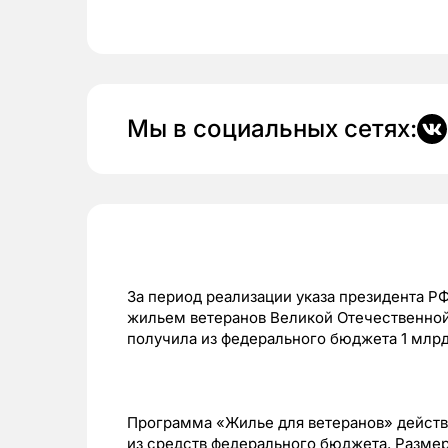
Мы в социальных сетях:
За период реализации указа президента РФ
жильем ветеранов Великой Отечественной
получила из федерального бюджета 1 млрд
Программа «Жилье для ветеранов» действ
из средств федерального бюджета. Размер