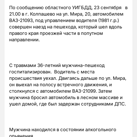
По сообщению областного УИГБДД, 23 сентября в
21.00 в г. Колпашево на ул. Мира, 20, автомобилем
ВАЗ-21093, под управлением водителя (1981 г.р.)
совершен наезд на пешехода, который шел вдоль
правого края проезжей части в попутном
направлении.
С травмами 36-летний мужчина-пешеход
госпитализирован. Водитель с места
происшествия уехал. Двигаясь дальше по ул. Мира,
он выехал на полосу встречного движения, и
столкнулся с автомобилем ВАЗ-21099. Затем
мужчина бросил автомобиль в лесном массиве и
ушел домой, где был задержан сотрудниками ДПС.
Мужчина находился в состоянии алкогольного
опьянения.