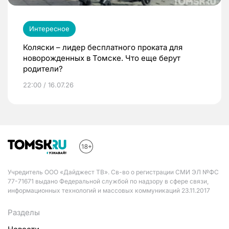
Интересное
Коляски – лидер бесплатного проката для
новорожденных в Томске. Что еще берут
родители?
22:00 / 16.07.26
Учредитель ООО «Дайджест ТВ». Св-во о регистрации СМИ ЭЛ №ФС
77-71671 выдано Федеральной службой по надзору в сфере связи,
информационных технологий и массовых коммуникаций 23.11.2017
Разделы