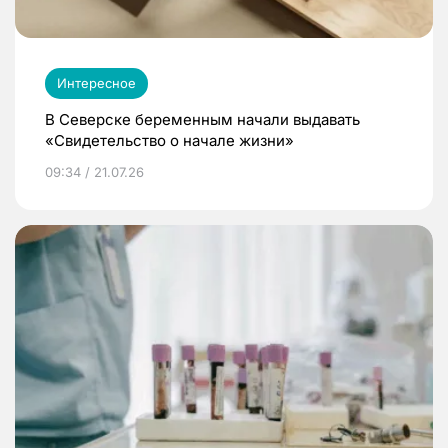
Интересное
В Северске беременным начали выдавать
«Свидетельство о начале жизни»
09:34 / 21.07.26