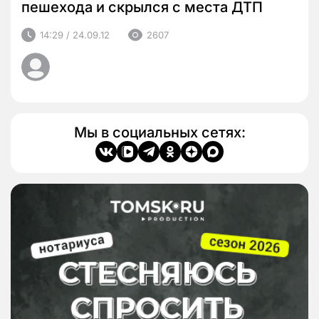
пешехода и скрылся с места ДТП
14:29 / 24.09.12
2607
Мы в социальных сетях: