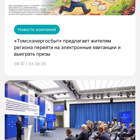
Новости компаний
«Томскэнергосбыт» предлагает жителям
региона перейти на электронные квитанции и
выиграть призы
09:10 / 03.08.26