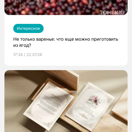
Интересное
Не только варенье: что еще можно приготовить
из ягод?
17:34 / 22.07.26