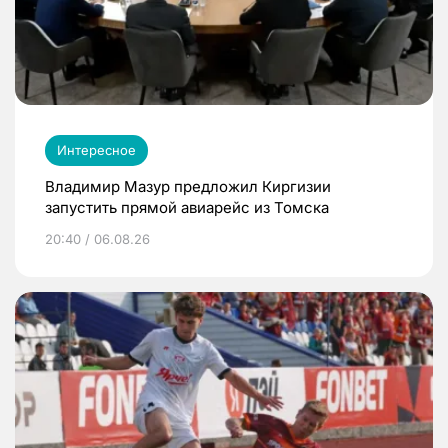
Интересное
Владимир Мазур предложил Киргизии
запустить прямой авиарейс из Томска
20:40 / 06.08.26