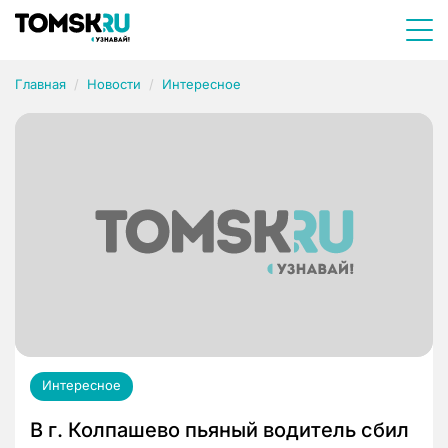
Главная
Новости
Интересное
Интересное
В г. Колпашево пьяный водитель сбил