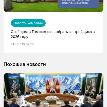
Новости компаний
Свой дом в Томске: как выбрать застройщика в
2026 году
21:40 / 10.07.26
Похожие новости