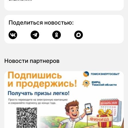
Поделиться новостью:
Новости партнеров