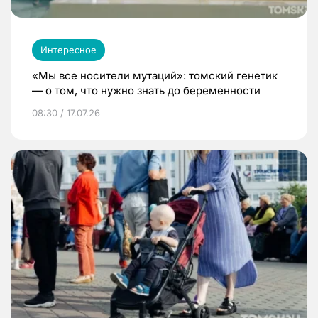
Интересное
«Мы все носители мутаций»: томский генетик
— о том, что нужно знать до беременности
08:30 / 17.07.26