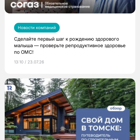
Новости компаний
Сделайте первый шаг к рождению здорового
малыша — проверьте репродуктивное здоровье
по ОМС!
13:10 / 23.07.26