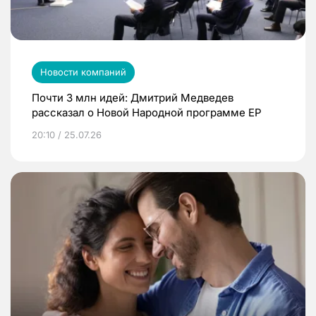
Новости компаний
Почти 3 млн идей: Дмитрий Медведев
рассказал о Новой Народной программе ЕР
20:10 / 25.07.26