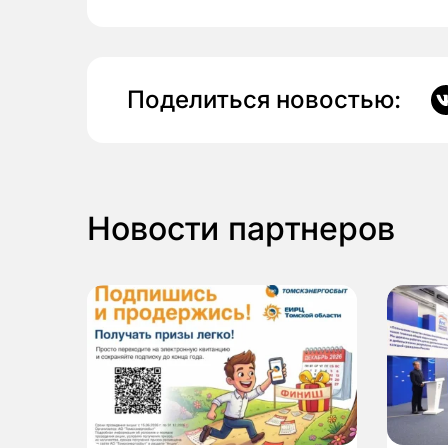
Поделиться новостью:
Новости партнеров