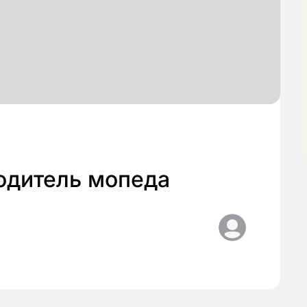
одитель мопеда