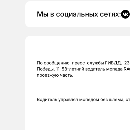
Мы в социальных сетях:
По сообщению пресс-службы ГИБДД, 23 сен
Победы, 11, 58-летний водитель мопеда
RAC
проезжую часть.
Водитель управлял мопедом без шлема, о