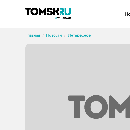
Рубрики
Но
Главная
Новости
Интересное