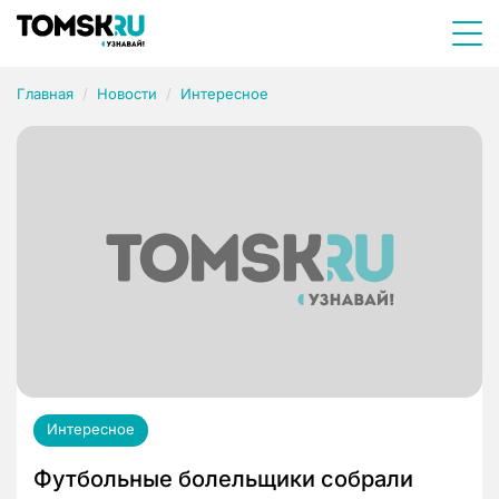
Главная
Новости
Интересное
Интересное
Футбольные болельщики собрали