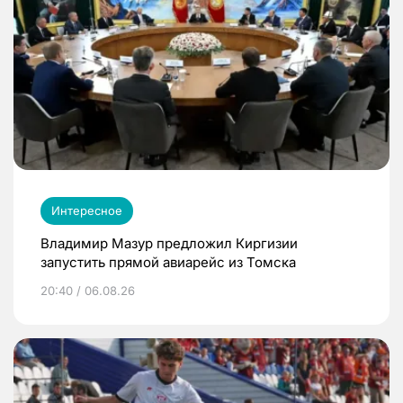
Интересное
Владимир Мазур предложил Киргизии
запустить прямой авиарейс из Томска
20:40 / 06.08.26