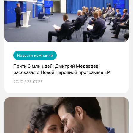
Новости компаний
Почти 3 млн идей: Дмитрий Медведев
рассказал о Новой Народной программе ЕР
20:10 / 25.07.26