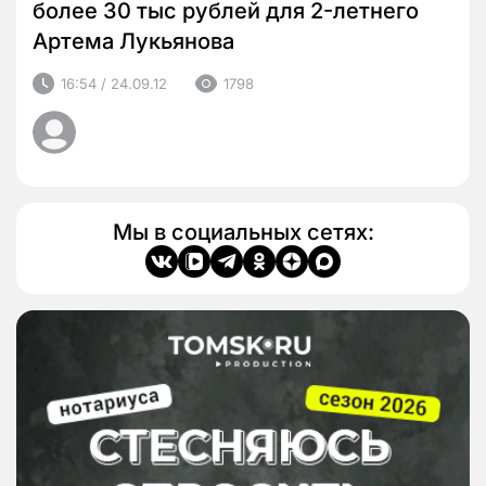
более 30 тыс рублей для 2-летнего
Артема Лукьянова
16:54 / 24.09.12
1798
Мы в социальных сетях: