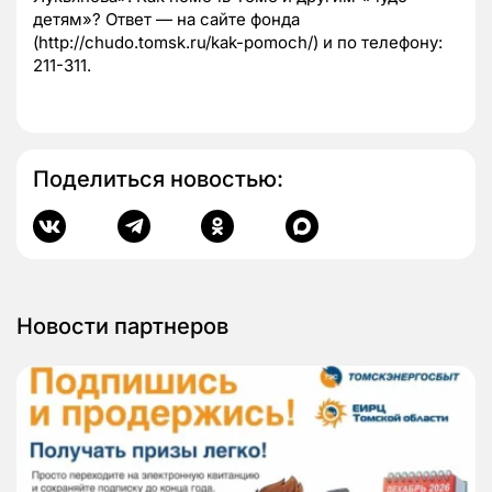
детям»? Ответ — на сайте фонда
(http://chudo.tomsk.ru/kak-pomoch/) и по телефону:
211-311.
Поделиться новостью:
Новости партнеров