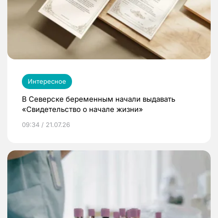
Интересное
В Северске беременным начали выдавать
«Свидетельство о начале жизни»
09:34 / 21.07.26