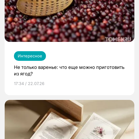
Интересное
Не только варенье: что еще можно приготовить
из ягод?
17:34 / 22.07.26