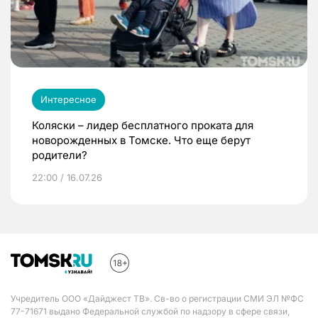
Интересное
Коляски – лидер бесплатного проката для
новорожденных в Томске. Что еще берут
родители?
22:00 / 16.07.26
Учредитель ООО «Дайджест ТВ». Св-во о регистрации СМИ ЭЛ №ФС
77-71671 выдано Федеральной службой по надзору в сфере связи,