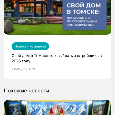
Новости компаний
Свой дом в Томске: как выбрать застройщика в
2026 году
21:40 / 10.07.26
Похожие новости