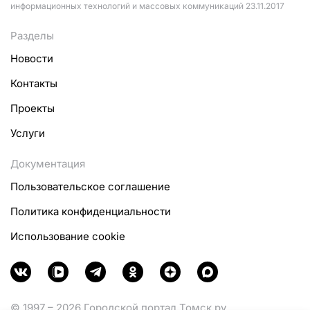
информационных технологий и массовых коммуникаций 23.11.2017
Разделы
Новости
Контакты
Проекты
Услуги
Документация
Пользовательское соглашение
Политика конфиденциальности
Использование cookie
© 1997 – 2026 Городской портал Томск.ру.