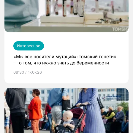
Интересное
«Мы все носители мутаций»: томский генетик
— о том, что нужно знать до беременности
08:30 / 17.07.26