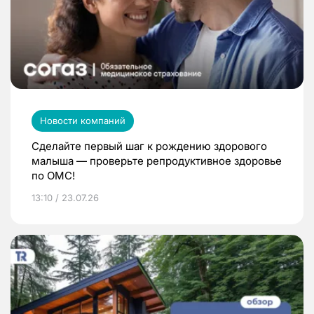
Новости компаний
Сделайте первый шаг к рождению здорового
малыша — проверьте репродуктивное здоровье
по ОМС!
13:10 / 23.07.26