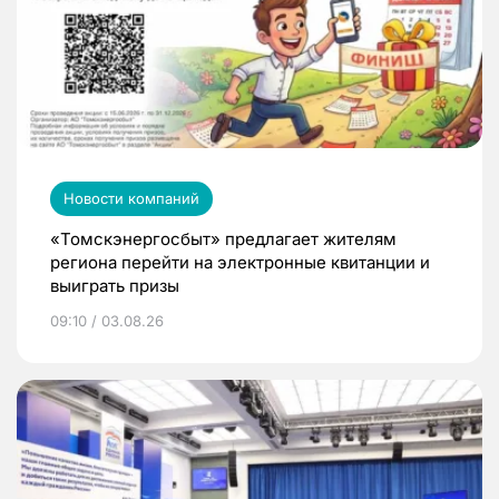
Новости компаний
«Томскэнергосбыт» предлагает жителям
региона перейти на электронные квитанции и
выиграть призы
09:10 / 03.08.26