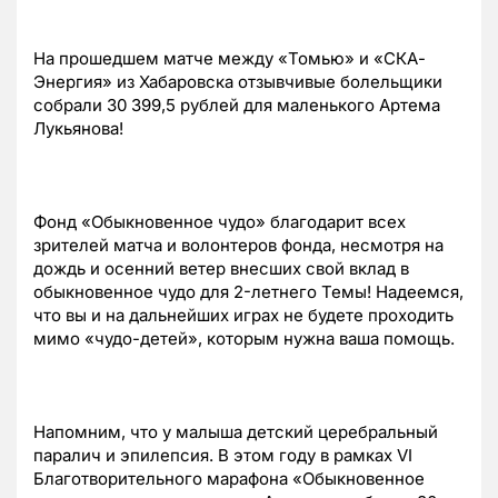
На прошедшем матче между «Томью» и «СКА-
Энергия» из Хабаровска отзывчивые болельщики
собрали 30 399,5 рублей для маленького Артема
Лукьянова!
Фонд «Обыкновенное чудо» благодарит всех
зрителей матча и волонтеров фонда, несмотря на
дождь и осенний ветер внесших свой вклад в
обыкновенное чудо для 2-летнего Темы! Надеемся,
что вы и на дальнейших играх не будете проходить
мимо «чудо-детей», которым нужна ваша помощь.
Напомним, что у малыша детский церебральный
паралич и эпилепсия. В этом году в рамках VI
Благотворительного марафона «Обыкновенное