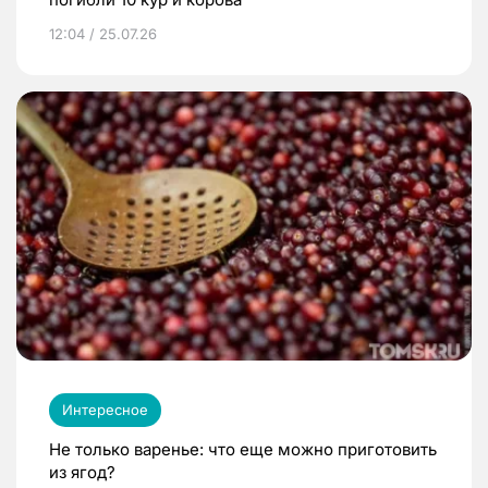
12:04 / 25.07.26
Интересное
Не только варенье: что еще можно приготовить
из ягод?