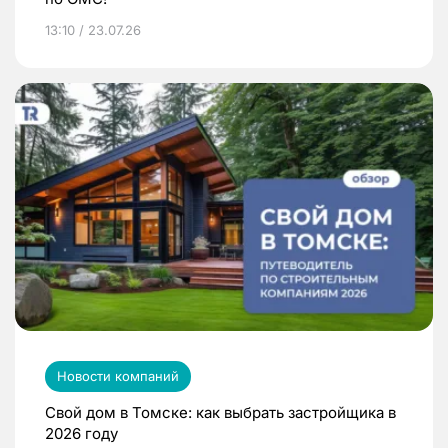
13:10 / 23.07.26
Новости компаний
Свой дом в Томске: как выбрать застройщика в
2026 году