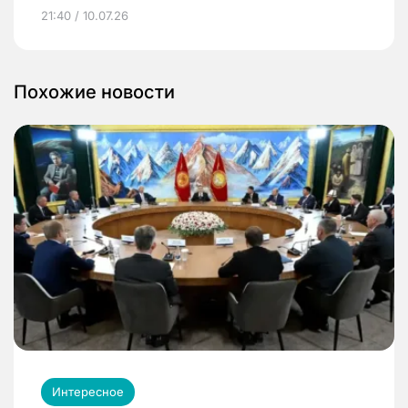
21:40 / 10.07.26
Похожие новости
Интересное