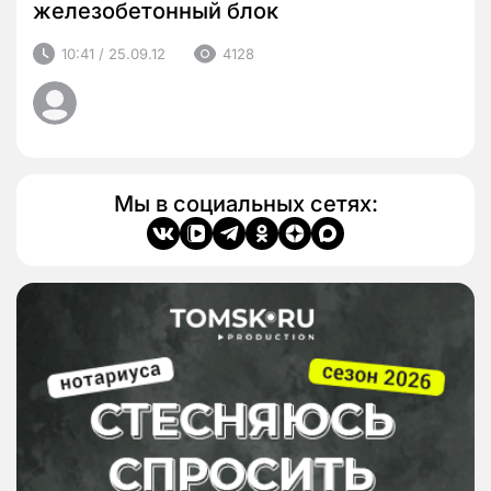
железобетонный блок
10:41 / 25.09.12
4128
Мы в социальных сетях: