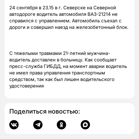
24 сентября в 23.15 в г. Северске на Северной
автодороге водитель автомобиля ВАЗ-21214 не
справился с управлением. Автомобиль съехал с
дороги и совершил наезд на железобетонный блок.
С тяжелыми травмами 21-летний мужчина-
водитель доставлен в больницу. Как сообщает
пресс-служба ГИБДД, на момент аварии водитель
не имел права управления транспортным
средством, так как был лишен водительского
удостоверения
Поделиться новостью: