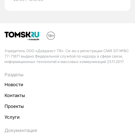
Учредитель ООО «Дайджест ТВ». Св-во о регистрации СМИ ЭЛ №ФС
77-71671 выдано Федеральной службой по надзору в сфере связи,
информационных технологий и массовых коммуникаций 23.11.2017
Разделы
Новости
Контакты
Проекты
Услуги
Документация