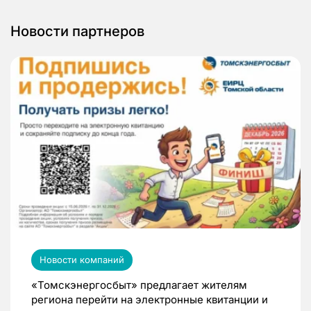
Новости партнеров
Новости компаний
«Томскэнергосбыт» предлагает жителям
региона перейти на электронные квитанции и