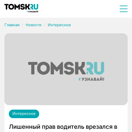
Главная
Новости
Интересное
Интересное
Лишенный прав водитель врезался в