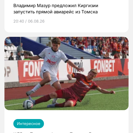
Владимир Мазур предложил Киргизии
запустить прямой авиарейс из Томска
20:40 / 06.08.26
Интересное