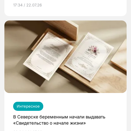
17:34 / 22.07.26
Интересное
В Северске беременным начали выдавать
«Свидетельство о начале жизни»