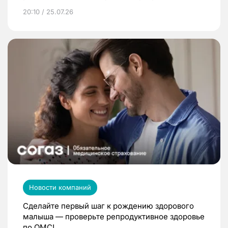
20:10 / 25.07.26
Новости компаний
Сделайте первый шаг к рождению здорового
малыша — проверьте репродуктивное здоровье
по ОМС!