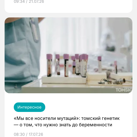
09:34 / 21.07.26
Интересное
«Мы все носители мутаций»: томский генетик
— о том, что нужно знать до беременности
08:30 / 17.07.26