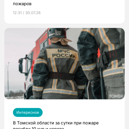
пожаров
12:31 / 30.07.26
Интересное
В Томской области за сутки при пожаре
погибли 10 кур и корова