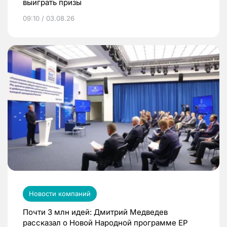
выиграть призы
09:10 / 03.08.26
Новости компаний
Почти 3 млн идей: Дмитрий Медведев
рассказал о Новой Народной программе ЕР