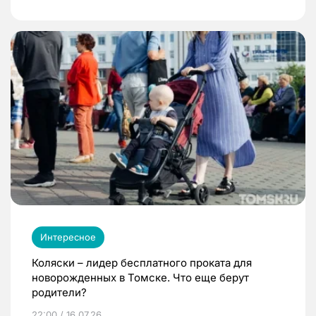
Интересное
Коляски – лидер бесплатного проката для
новорожденных в Томске. Что еще берут
родители?
22:00 / 16.07.26