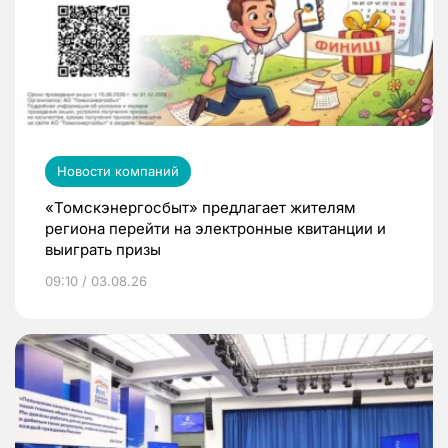
Новости компаний
«Томскэнергосбыт» предлагает жителям
региона перейти на электронные квитанции и
выиграть призы
09:10 / 03.08.26