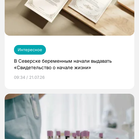
Интересное
В Северске беременным начали выдавать
«Свидетельство о начале жизни»
09:34 / 21.07.26