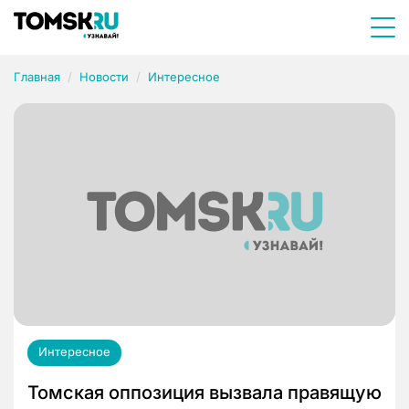
Главная
Новости
Интересное
Интересное
Томская оппозиция вызвала правящую