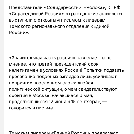
Представители «Солидарности», «Яблока», КПРФ,
«Справедливой России» и гражданские активисты
выступили с открытым письмом к лидерам
Томского регионального отделения «Единой
России».
«Значительная часть россиян разделяет наше
мнение, что третий президентский срок
нелегитимен в условиях России! Попытки подавить
проявление подобных взглядов лишь усиливают
неприятие населением сложившейся
политической ситуации, о чем свидетельствуют
события в Москве, начавшиеся 6 мая,
продолжавшиеся 12 июня и 15 сентября», —
говорится в письме.
Томским лидерам «Единой России» предлагают