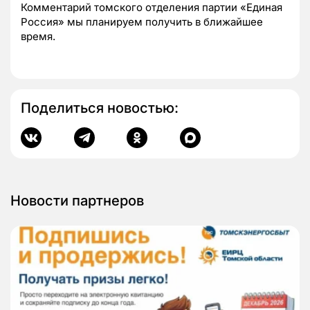
Комментарий томского отделения партии «Единая
Россия» мы планируем получить в ближайшее
время.
Поделиться новостью:
Новости партнеров