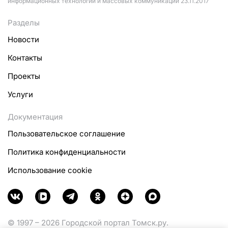
информационных технологий и массовых коммуникаций 23.11.2017
Разделы
Новости
Контакты
Проекты
Услуги
Документация
Пользовательское соглашение
Политика конфиденциальности
Использование cookie
© 1997 – 2026 Городской портал Томск.ру.