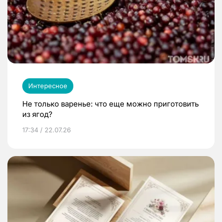
Интересное
Не только варенье: что еще можно приготовить
из ягод?
17:34 / 22.07.26