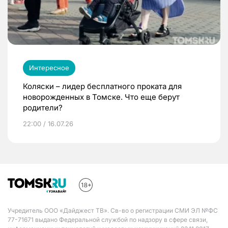
Интересное
Коляски – лидер бесплатного проката для
новорожденных в Томске. Что еще берут
родители?
22:00 / 16.07.26
Учредитель ООО «Дайджест ТВ». Св-во о регистрации СМИ ЭЛ №ФС
77-71671 выдано Федеральной службой по надзору в сфере связи,