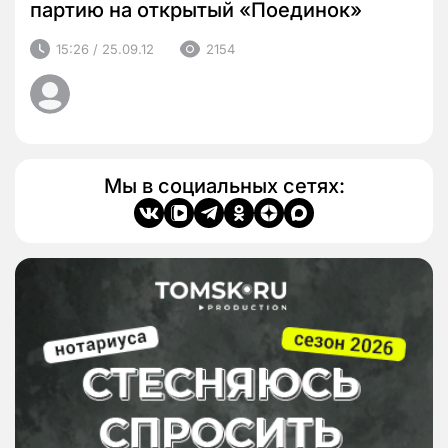
партию на открытый «Поединок»
15:26 / 25.09.12
2154
Мы в социальных сетях: