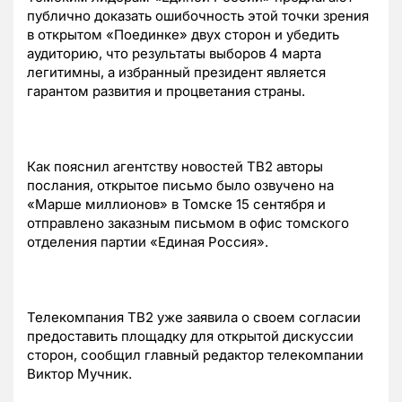
публично доказать ошибочность этой точки зрения
в открытом «Поединке» двух сторон и убедить
аудиторию, что результаты выборов 4 марта
легитимны, а избранный президент является
гарантом развития и процветания страны.
Как пояснил агентству новостей ТВ2 авторы
послания, открытое письмо было озвучено на
«Марше миллионов» в Томске 15 сентября и
отправлено заказным письмом в офис томского
отделения партии «Единая Россия».
Телекомпания ТВ2 уже заявила о своем согласии
предоставить площадку для открытой дискуссии
сторон, сообщил главный редактор телекомпании
Виктор Мучник.