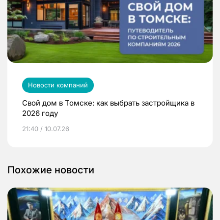
Новости компаний
Свой дом в Томске: как выбрать застройщика в
2026 году
21:40 / 10.07.26
Похожие новости