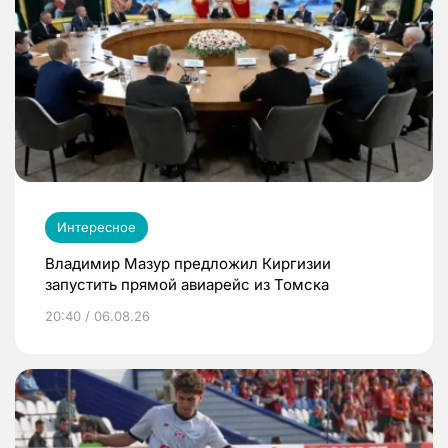
Интересное
Владимир Мазур предложил Киргизии
запустить прямой авиарейс из Томска
20:40 / 06.08.26