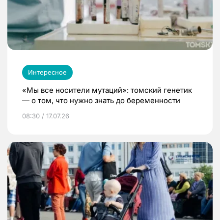
Интересное
«Мы все носители мутаций»: томский генетик
— о том, что нужно знать до беременности
08:30 / 17.07.26