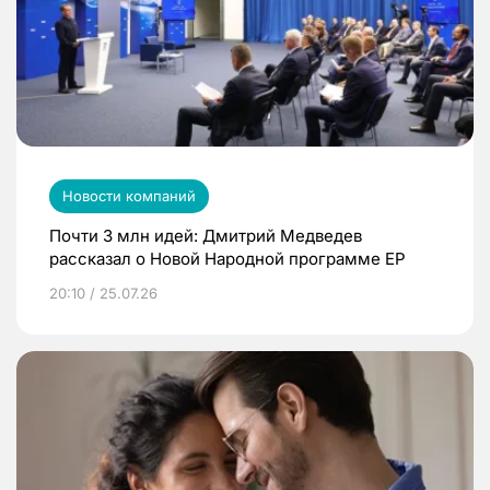
Новости компаний
Почти 3 млн идей: Дмитрий Медведев
рассказал о Новой Народной программе ЕР
20:10 / 25.07.26