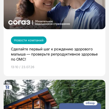
Новости компаний
Сделайте первый шаг к рождению здорового
малыша — проверьте репродуктивное здоровье
по ОМС!
13:10 / 23.07.26