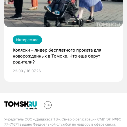
Интересное
Коляски – лидер бесплатного проката для
новорожденных в Томске. Что еще берут
родители?
22:00 / 16.07.26
Учредитель ООО «Дайджест ТВ». Св-во о регистрации СМИ ЭЛ №ФС
77-71671 выдано Федеральной службой по надзору в сфере связи,