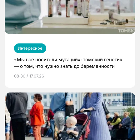
Интересное
«Мы все носители мутаций»: томский генетик
— о том, что нужно знать до беременности
08:30 / 17.07.26