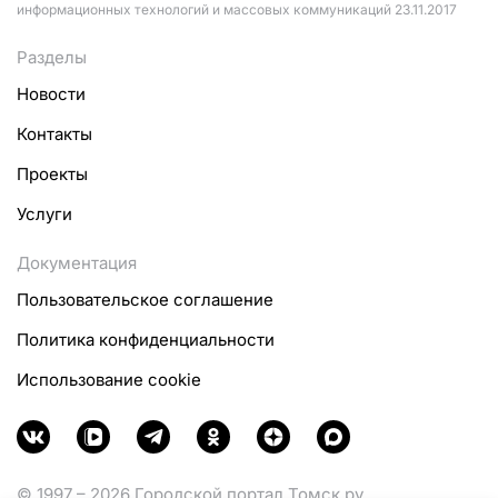
информационных технологий и массовых коммуникаций 23.11.2017
Разделы
Новости
Контакты
Проекты
Услуги
Документация
Пользовательское соглашение
Политика конфиденциальности
Использование cookie
© 1997 – 2026 Городской портал Томск.ру.