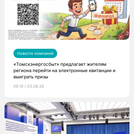
Новости компаний
«Томскэнергосбыт» предлагает жителям
региона перейти на электронные квитанции и
выиграть призы
09:10 / 03.08.26