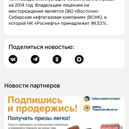
на 2014 год. Владельцем лицензии на
месторождение является ОАО «Восточно-
Сибирская нефтегазовая компания» (ВСНК), в
которой НК «Роснефть» принадлежит 99,52%.
Поделиться новостью:
Новости партнеров