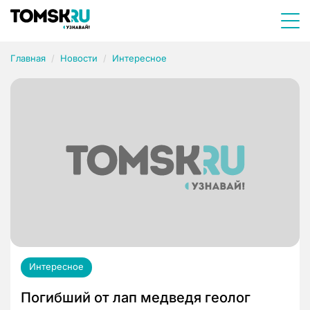
Главная
Новости
Интересное
Интересное
Погибший от лап медведя геолог