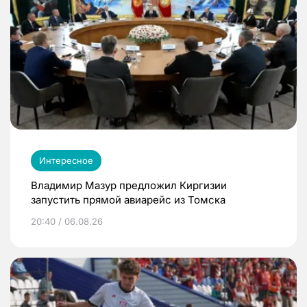
Интересное
Владимир Мазур предложил Киргизии
запустить прямой авиарейс из Томска
20:40 / 06.08.26