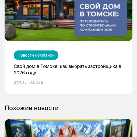
Новости компаний
Свой дом в Томске: как выбрать застройщика в
2026 году
21:40 / 10.07.26
Похожие новости