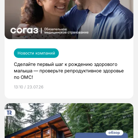
Новости компаний
Сделайте первый шаг к рождению здорового
малыша — проверьте репродуктивное здоровье
по ОМС!
13:10 / 23.07.26