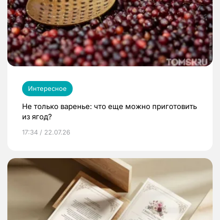
Интересное
Не только варенье: что еще можно приготовить
из ягод?
17:34 / 22.07.26