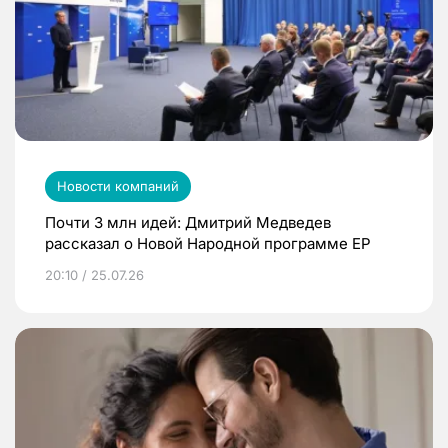
Новости компаний
Почти 3 млн идей: Дмитрий Медведев
рассказал о Новой Народной программе ЕР
20:10 / 25.07.26