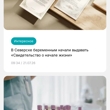
Интересное
В Северске беременным начали выдавать
«Свидетельство о начале жизни»
09:34 / 21.07.26