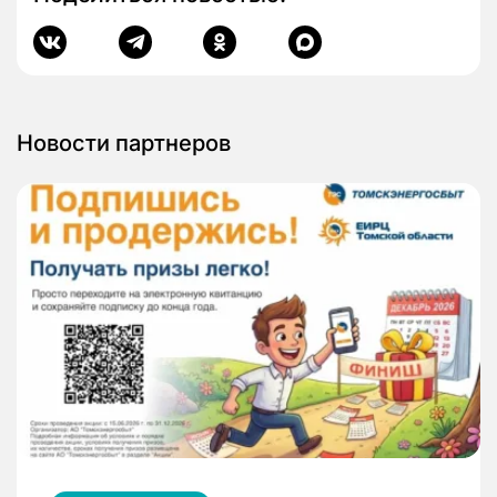
Новости партнеров