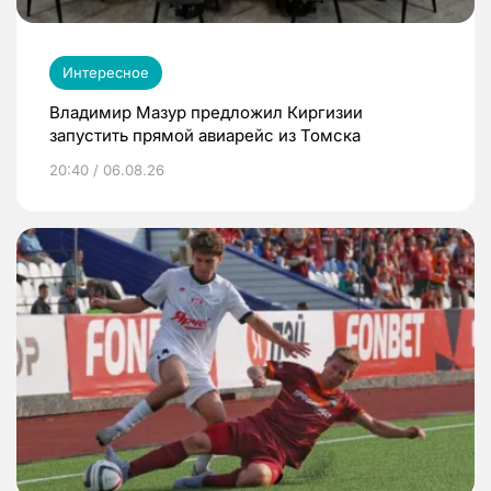
Интересное
Владимир Мазур предложил Киргизии
запустить прямой авиарейс из Томска
20:40 / 06.08.26