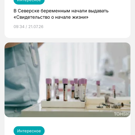
В Северске беременным начали выдавать
«Свидетельство о начале жизни»
09:34 / 21.07.26
Интересное