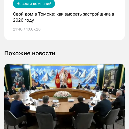
Новости компаний
Свой дом в Томске: как выбрать застройщика в
2026 году
21:40 / 10.07.26
Похожие новости