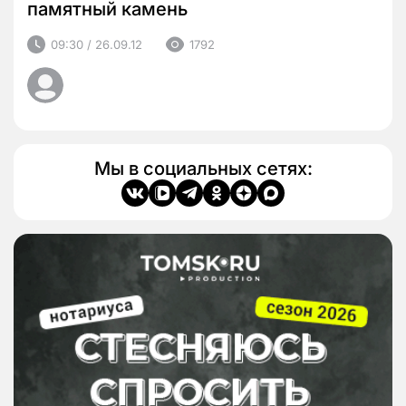
памятный камень
09:30 / 26.09.12
1792
Мы в социальных сетях: