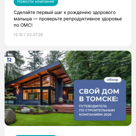
Новости компаний
Сделайте первый шаг к рождению здорового
малыша — проверьте репродуктивное здоровье
по ОМС!
13:10 / 23.07.26