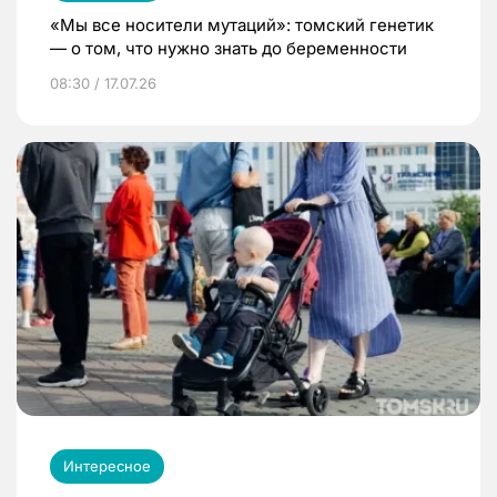
«Мы все носители мутаций»: томский генетик
— о том, что нужно знать до беременности
08:30 / 17.07.26
Интересное