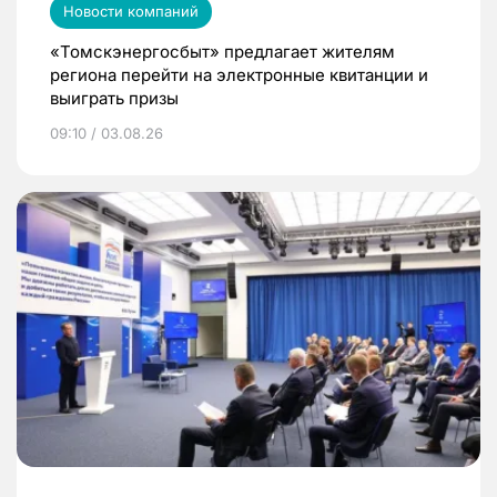
Новости компаний
«Томскэнергосбыт» предлагает жителям
региона перейти на электронные квитанции и
выиграть призы
09:10 / 03.08.26