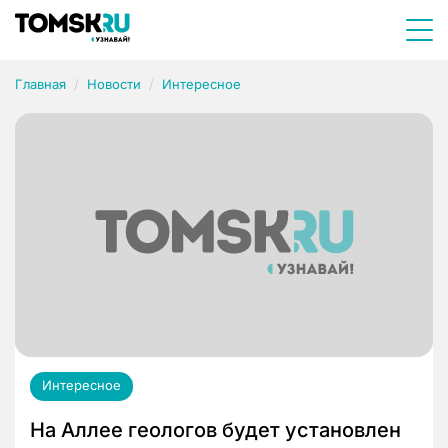
Главная
Новости
Интересное
Интересное
На Аллее геологов будет установлен