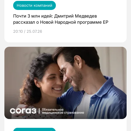
Новости компаний
Почти 3 млн идей: Дмитрий Медведев
рассказал о Новой Народной программе ЕР
20:10 / 25.07.26