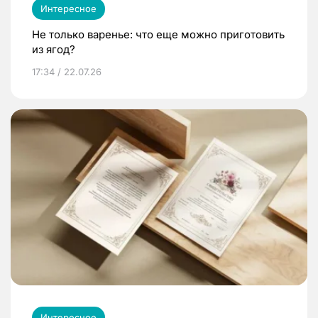
Интересное
Не только варенье: что еще можно приготовить
из ягод?
17:34 / 22.07.26
Интересное