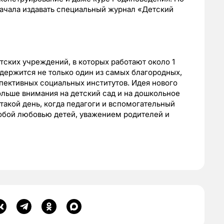
начала издавать специальный журнал «Детский
тских учреждений, в которых работают около 1
 держится не только один из самых благородных,
пективных социальных институтов. Идея нового
льше внимания на детский сад и на дошкольное
 такой день, когда педагоги и вспомогательный
собой любовью детей, уважением родителей и