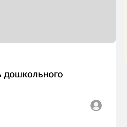
ь дошкольного