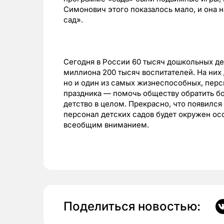
Симонович этого показалось мало, и она 
сад».
Сегодня в России 60 тысяч дошкольных де
миллиона 200 тысяч воспитателей. На них
но и один из самых жизнеспособных, перс
праздника — помочь обществу обратить бо
детство в целом. Прекрасно, что появился
персонал детских садов будет окружен о
всеобщим вниманием.
Поделиться новостью: