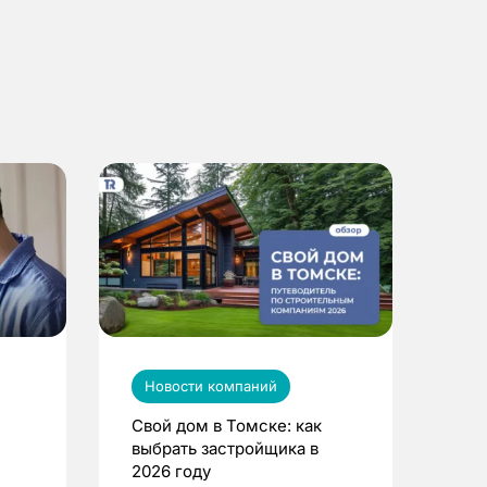
Новости компаний
Свой дом в Томске: как
выбрать застройщика в
2026 году