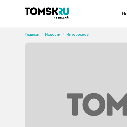
Рубрики
Но
Главная
Новости
Интересное