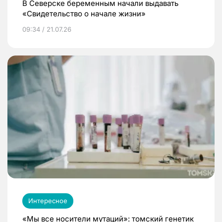
В Северске беременным начали выдавать
«Свидетельство о начале жизни»
09:34 / 21.07.26
Интересное
«Мы все носители мутаций»: томский генетик