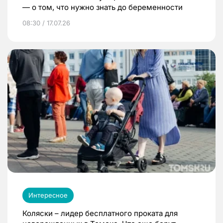
— о том, что нужно знать до беременности
08:30 / 17.07.26
Интересное
Коляски – лидер бесплатного проката для