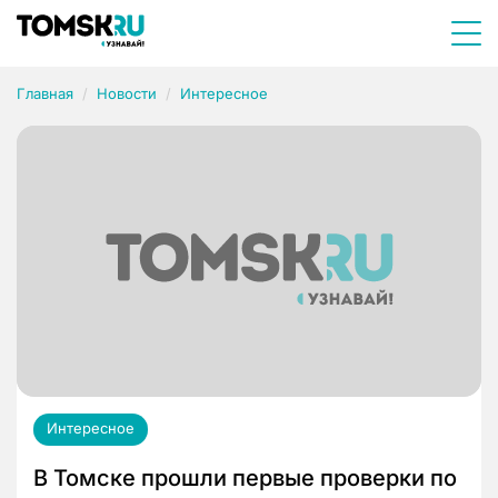
Главная
Новости
Интересное
Интересное
В Томске прошли первые проверки по