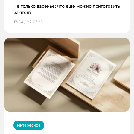
Не только варенье: что еще можно приготовить
из ягод?
17:34 / 22.07.26
Интересное