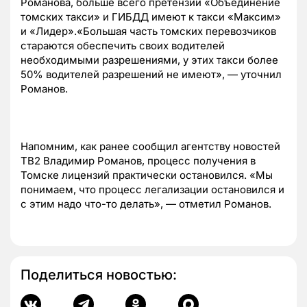
Романова, больше всего претензий «Объединение
томских такси» и ГИБДД имеют к такси «Максим»
и «Лидер».«Большая часть томских перевозчиков
стараются обеспечить своих водителей
необходимыми разрешениями, у этих такси более
50% водителей разрешений не имеют», — уточнил
Романов.
Напомним, как ранее сообщил агентству новостей
ТВ2 Владимир Романов, процесс получения в
Томске лицензий практически остановился. «Мы
понимаем, что процесс легализации остановился и
с этим надо что-то делать», — отметил Романов.
Поделиться новостью: