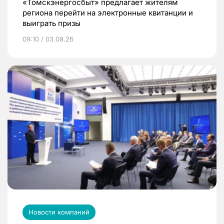
«Томскэнергосбыт» предлагает жителям
региона перейти на электронные квитанции и
выиграть призы
09:10 / 03.08.26
Новости компаний