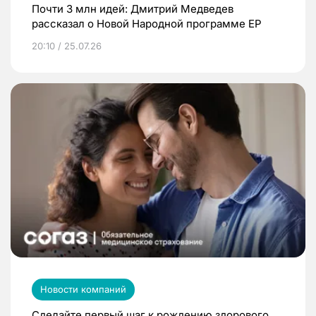
Почти 3 млн идей: Дмитрий Медведев
рассказал о Новой Народной программе ЕР
20:10 / 25.07.26
Новости компаний
Сделайте первый шаг к рождению здорового