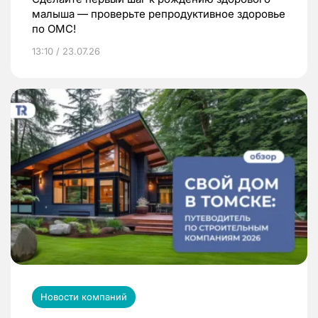
малыша — проверьте репродуктивное здоровье
по ОМС!
13:10 / 23.07.26
Новости компаний