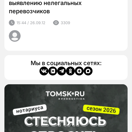
выявлению нелегальных
перевозчиков
15:44 / 26.09.12
3309
Мы в социальных сетях: