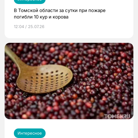
В Томской области за сутки при пожаре
погибли 10 кур и корова
12:04 / 25.07.26
Интересное