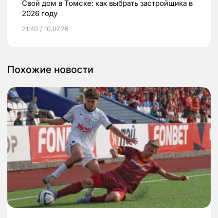
Свой дом в Томске: как выбрать застройщика в
2026 году
21:40 / 10.07.26
Похожие новости