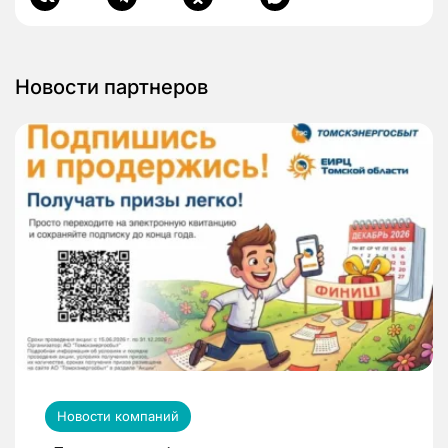
Новости партнеров
Новости компаний