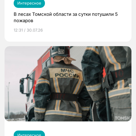
Интересное
В лесах Томской области за сутки потушили 5
пожаров
12:31 / 30.07.26
Интересное