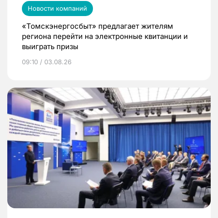
Новости компаний
«Томскэнергосбыт» предлагает жителям
региона перейти на электронные квитанции и
выиграть призы
09:10 / 03.08.26