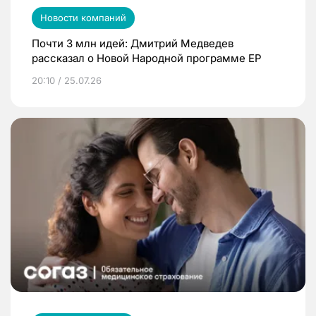
Новости компаний
Почти 3 млн идей: Дмитрий Медведев
рассказал о Новой Народной программе ЕР
20:10 / 25.07.26