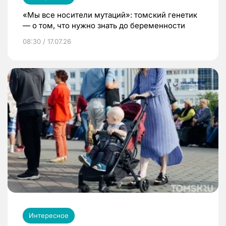
«Мы все носители мутаций»: томский генетик
— о том, что нужно знать до беременности
08:30 / 17.07.26
Интересное