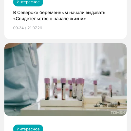
Интересное
В Северске беременным начали выдавать
«Свидетельство о начале жизни»
09:34 / 21.07.26
Интересное