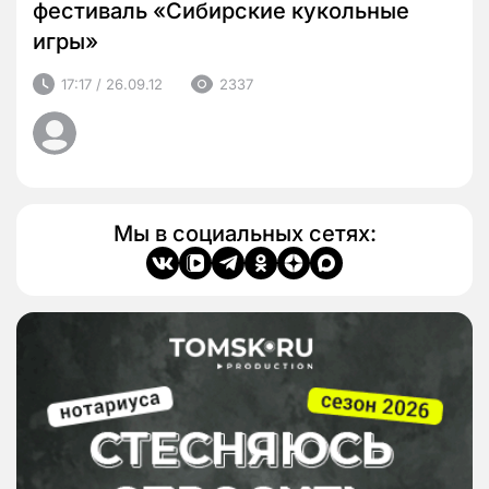
фестиваль «Сибирские кукольные
игры»
17:17 / 26.09.12
2337
Мы в социальных сетях: