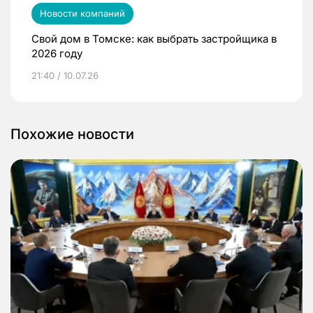
Новости компаний
Свой дом в Томске: как выбрать застройщика в
2026 году
21:40 / 10.07.26
Похожие новости