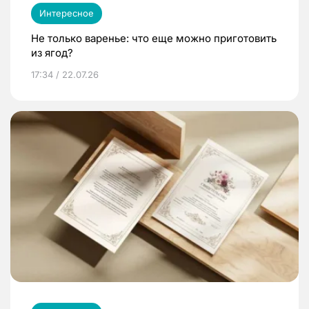
Интересное
Не только варенье: что еще можно приготовить
из ягод?
17:34 / 22.07.26