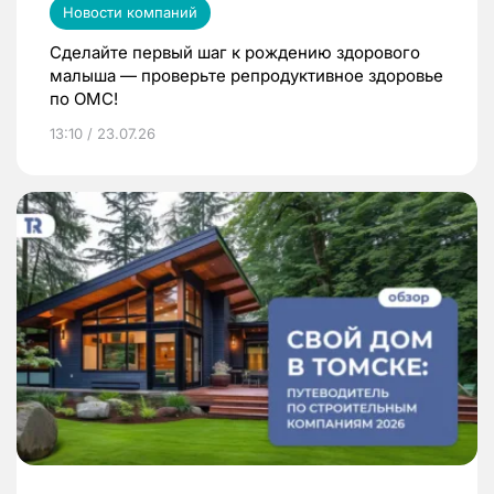
Новости компаний
Сделайте первый шаг к рождению здорового
малыша — проверьте репродуктивное здоровье
по ОМС!
13:10 / 23.07.26