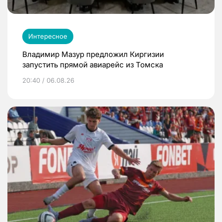
Интересное
Владимир Мазур предложил Киргизии
запустить прямой авиарейс из Томска
20:40 / 06.08.26