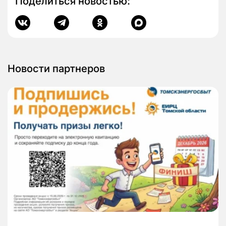
Поделиться новостью:
Новости партнеров