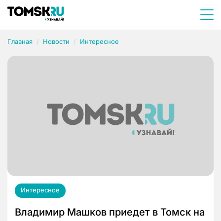
Главная
Новости
Интересное
Интересное
Владимир Машков приедет в Томск на