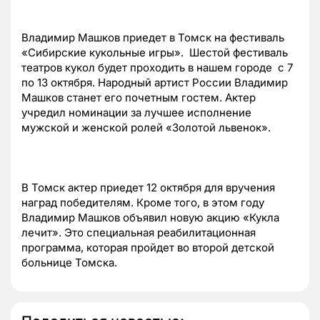
Владимир Машков приедет в Томск на фестиваль
«Сибирские кукольные игры». Шестой фестиваль
театров кукол будет проходить в нашем городе с 7
по 13 октября. Народный артист России Владимир
Машков станет его почетным гостем. Актер
учредил номинации за лучшее исполнение
мужской и женской ролей «Золотой львенок».
В Томск актер приедет 12 октября для вручения
наград победителям. Кроме того, в этом году
Владимир Машков объявил новую акцию «Кукла
лечит». Это специальная реабилитационная
программа, которая пройдет во второй детской
больнице Томска
.