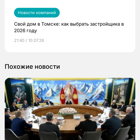
Новости компаний
Свой дом в Томске: как выбрать застройщика в
2026 году
21:40 / 10.07.26
Похожие новости