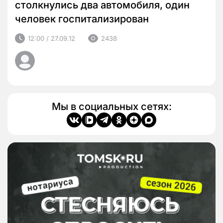
столкнулись два автомобиля, один
человек госпитализирован
12:00 / 27.09.12
2438
Мы в социальных сетях: