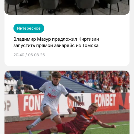
Интересное
Владимир Мазур предложил Киргизии
запустить прямой авиарейс из Томска
20:40 / 06.08.26