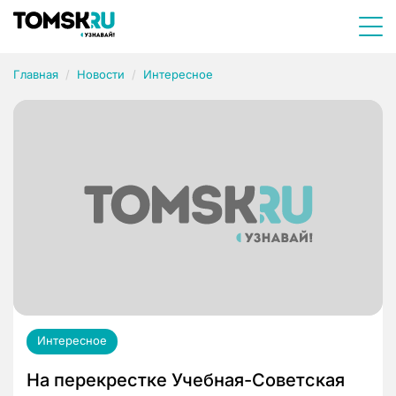
Главная
Новости
Интересное
Интересное
На перекрестке Учебная-Советская