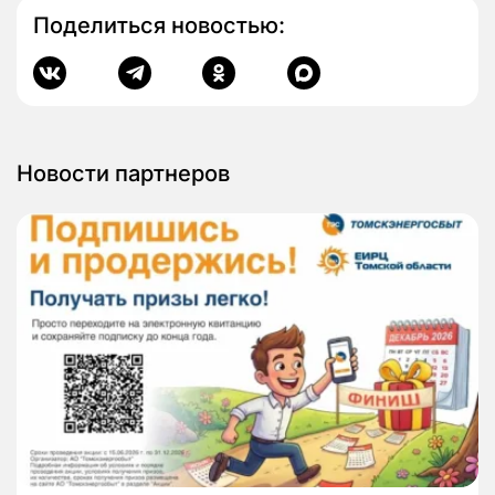
Поделиться новостью:
Новости партнеров