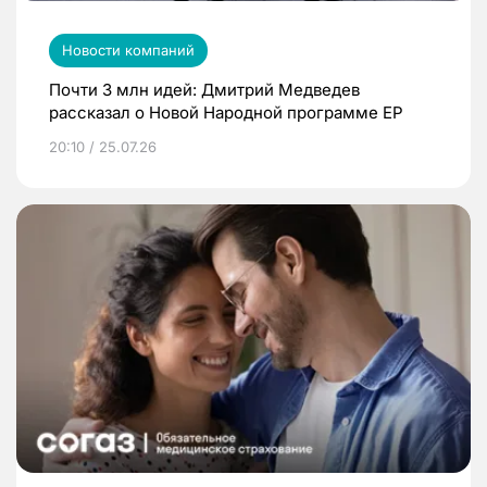
Новости компаний
Почти 3 млн идей: Дмитрий Медведев
рассказал о Новой Народной программе ЕР
20:10 / 25.07.26