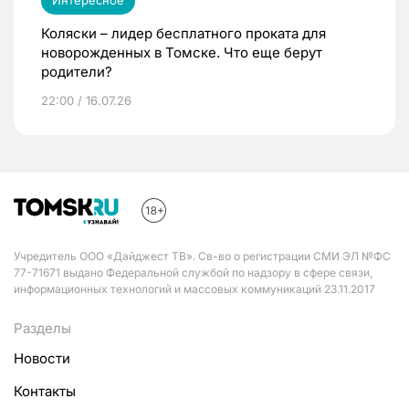
Интересное
Коляски – лидер бесплатного проката для
новорожденных в Томске. Что еще берут
родители?
22:00 / 16.07.26
Учредитель ООО «Дайджест ТВ». Св-во о регистрации СМИ ЭЛ №ФС
77-71671 выдано Федеральной службой по надзору в сфере связи,
информационных технологий и массовых коммуникаций 23.11.2017
Разделы
Новости
Контакты