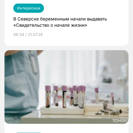
Интересное
В Северске беременным начали выдавать
«Свидетельство о начале жизни»
09:34 / 21.07.26