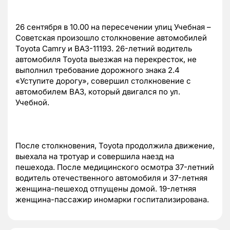
26 сентября
в 10.00 на пересечении улиц Учебная –
Советская произошло столкновение автомобилей
Toyota Camry и ВАЗ-11193. 26-летний водитель
автомобиля Toyota выезжая на перекресток, не
выполнил требование дорожного знака 2.4
«Уступите дорогу», совершил столкновение с
автомобилем ВАЗ, который двигался по ул.
Учебной.
После столкновения, Toyota продолжила движение,
выехала на тротуар и совершила наезд на
пешехода. После медицинского осмотра 37-летний
водитель отечественного автомобиля и 37-летняя
женщина-пешеход отпущены домой. 19-летняя
женщина-пассажир иномарки госпитализирована.