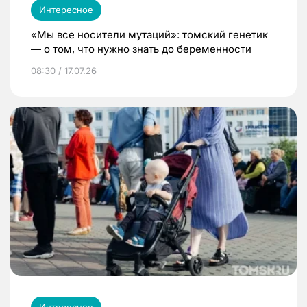
Интересное
«Мы все носители мутаций»: томский генетик
— о том, что нужно знать до беременности
08:30 / 17.07.26