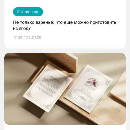
Интересное
Не только варенье: что еще можно приготовить
из ягод?
17:34 / 22.07.26