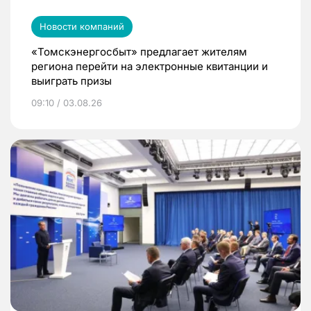
Новости компаний
«Томскэнергосбыт» предлагает жителям
региона перейти на электронные квитанции и
выиграть призы
09:10 / 03.08.26