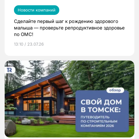
Новости компаний
Сделайте первый шаг к рождению здорового
малыша — проверьте репродуктивное здоровье
по ОМС!
13:10 / 23.07.26