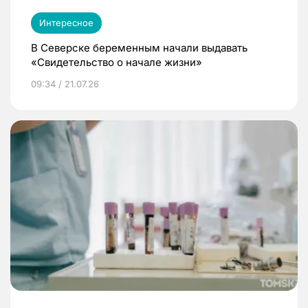
Интересное
В Северске беременным начали выдавать
«Свидетельство о начале жизни»
09:34 / 21.07.26