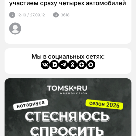
участием сразу четырех автомобилей
12:10 / 27.09.12
3618
Мы в социальных сетях: