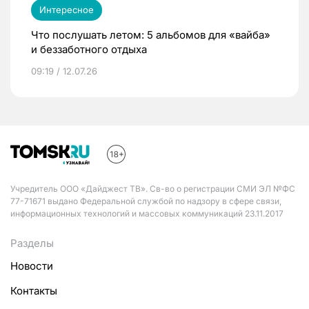
Интересное
Что послушать летом: 5 альбомов для «вайба»
и беззаботного отдыха
09:19 / 12.07.26
Учредитель ООО «Дайджест ТВ». Св-во о регистрации СМИ ЭЛ №ФС
77-71671 выдано Федеральной службой по надзору в сфере связи,
информационных технологий и массовых коммуникаций 23.11.2017
Разделы
Новости
Контакты