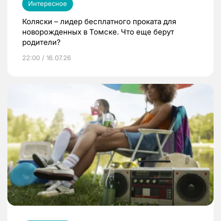
Интересное
Коляски – лидер бесплатного проката для
новорожденных в Томске. Что еще берут
родители?
22:00 / 16.07.26