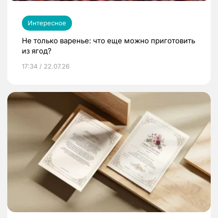
Интересное
Не только варенье: что еще можно приготовить
из ягод?
17:34 / 22.07.26