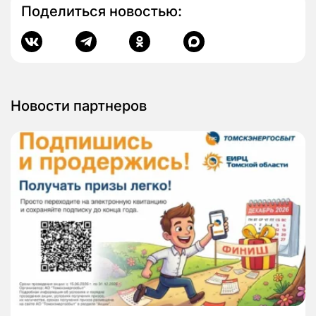
Поделиться новостью:
Новости партнеров