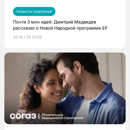
Новости компаний
Почти 3 млн идей: Дмитрий Медведев
рассказал о Новой Народной программе ЕР
20:10 / 25.07.26