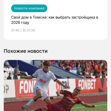
Новости компаний
Свой дом в Томске: как выбрать застройщика в
2026 году
21:40 / 10.07.26
Похожие новости