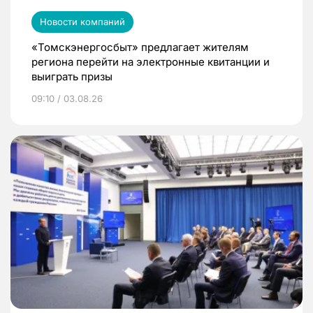
Новости компаний
«Томскэнергосбыт» предлагает жителям
региона перейти на электронные квитанции и
выиграть призы
09:10 / 03.08.26