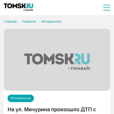
Главная
Новости
Интересное
Интересное
На ул. Мичурина произошло ДТП с