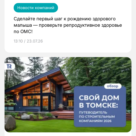
Новости компаний
Сделайте первый шаг к рождению здорового
малыша — проверьте репродуктивное здоровье
по ОМС!
13:10 / 23.07.26