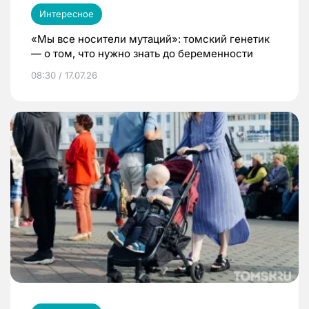
Интересное
«Мы все носители мутаций»: томский генетик
— о том, что нужно знать до беременности
08:30 / 17.07.26