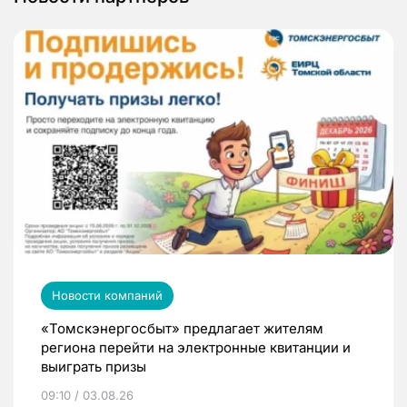
Новости компаний
«Томскэнергосбыт» предлагает жителям
региона перейти на электронные квитанции и
выиграть призы
09:10 / 03.08.26