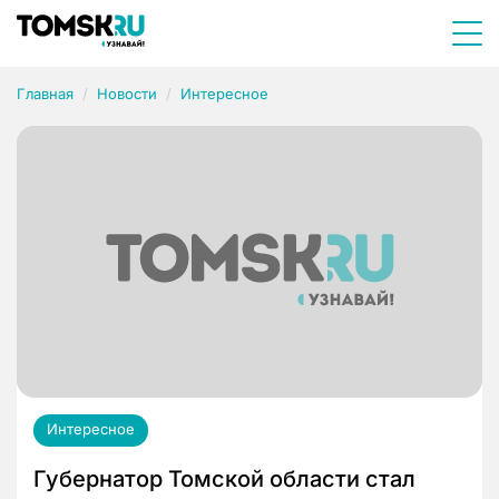
Главная
Новости
Интересное
Интересное
Губернатор Томской области стал