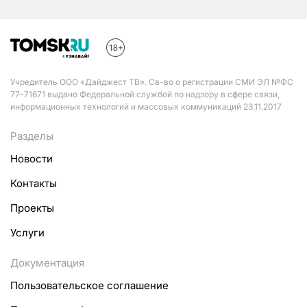
Учредитель ООО «Дайджест ТВ». Св-во о регистрации СМИ ЭЛ №ФС
77-71671 выдано Федеральной службой по надзору в сфере связи,
информационных технологий и массовых коммуникаций 23.11.2017
Разделы
Новости
Контакты
Проекты
Услуги
Документация
Пользовательское соглашение