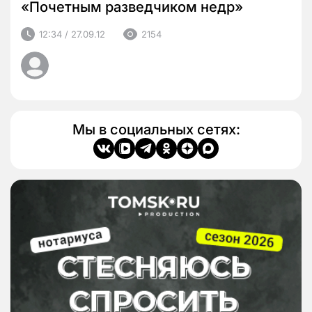
«Почетным разведчиком недр»
12:34 / 27.09.12
2154
Мы в социальных сетях: