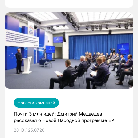
Новости компаний
Почти 3 млн идей: Дмитрий Медведев
рассказал о Новой Народной программе ЕР
20:10 / 25.07.26