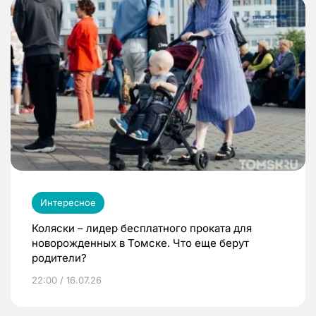
Интересное
Коляски – лидер бесплатного проката для
новорожденных в Томске. Что еще берут
родители?
22:00 / 16.07.26