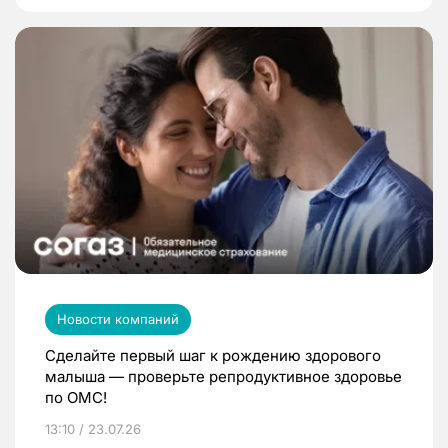
Новости компаний
Сделайте первый шаг к рождению здорового
малыша — проверьте репродуктивное здоровье
по ОМС!
13:10 / 23.07.26