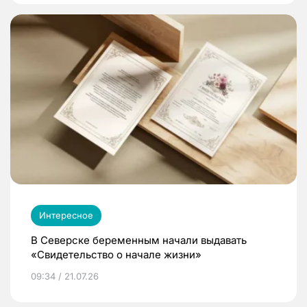
Интересное
В Северске беременным начали выдавать
«Свидетельство о начале жизни»
09:34 / 21.07.26