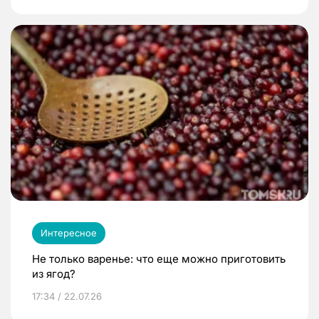
Интересное
Не только варенье: что еще можно приготовить
из ягод?
17:34 / 22.07.26