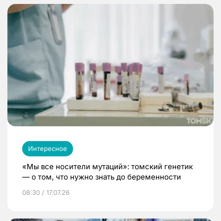
Интересное
«Мы все носители мутаций»: томский генетик
— о том, что нужно знать до беременности
08:30 / 17.07.26