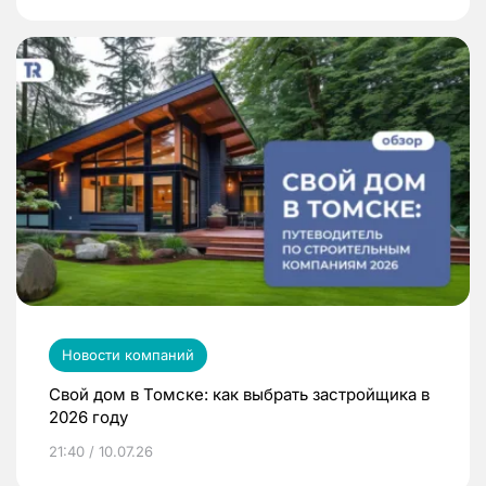
Новости компаний
Свой дом в Томске: как выбрать застройщика в
2026 году
21:40 / 10.07.26