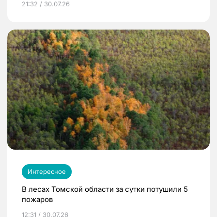
21:32 / 30.07.26
Интересное
В лесах Томской области за сутки потушили 5
пожаров
12:31 / 30.07.26