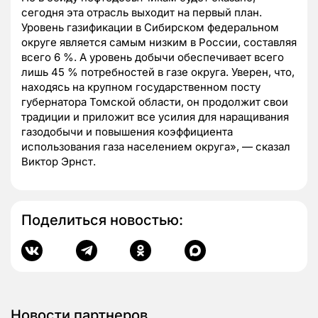
сегодня эта отрасль выходит на первый план.
Уровень газификации в Сибирском федеральном
округе является самым низким в России, составляя
всего 6 %. А уровень добычи обеспечивает всего
лишь 45 % потребностей в газе округа. Уверен, что,
находясь на крупном государственном посту
губернатора Томской области, он продолжит свои
традиции и приложит все усилия для наращивания
газодобычи и повышения коэффициента
использования газа населением округа», — сказал
Виктор Эрнст.
Поделиться новостью:
Новости партнеров