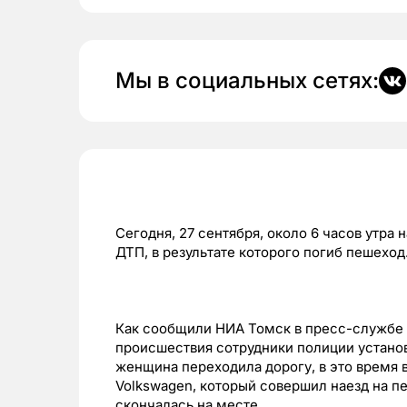
Мы в социальных сетях:
Сегодня, 27 сентября, около 6 часов утра
ДТП, в результате которого погиб пешеход
Как сообщили НИА Томск в пресс-службе
происшествия сотрудники полиции установ
женщина переходила дорогу, в это время 
Volkswagen, который совершил наезд на 
скончалась на месте.