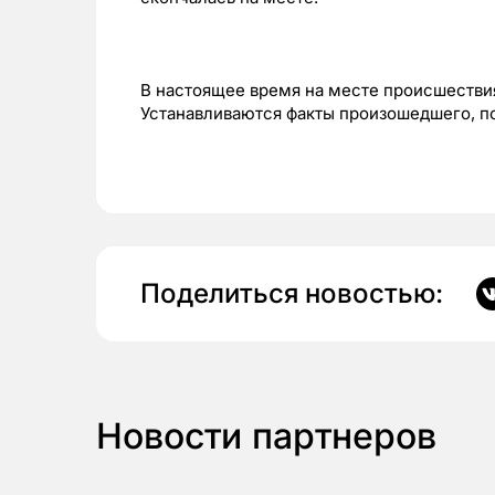
В настоящее время на месте происшествия
Устанавливаются факты произошедшего, п
Поделиться новостью:
Новости партнеров