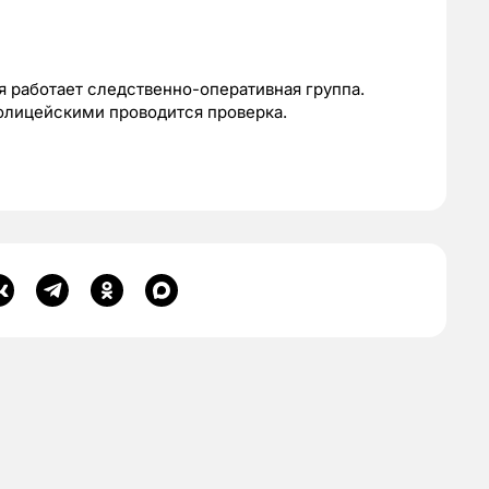
 работает следственно-оперативная группа.
олицейскими проводится проверка.