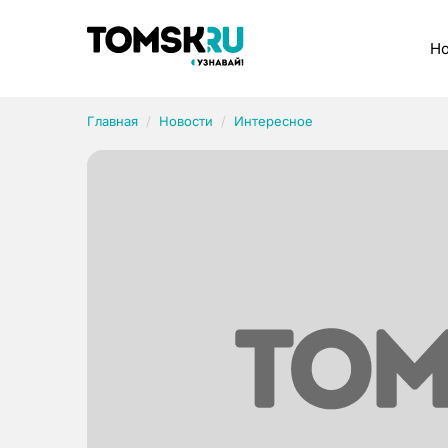
Рубрики
Но
Главная
Новости
Интересное