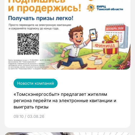
Новости компаний
«Томскэнергосбыт» предлагает жителям
региона перейти на электронные квитанции и
выиграть призы
09:10 / 03.08.26