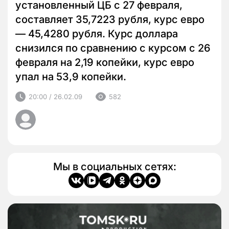
установленный ЦБ с 27 февраля,
составляет 35,7223 рубля, курс евро
— 45,4280 рубля. Курс доллара
снизился по сравнению с курсом с 26
февраля на 2,19 копейки, курс евро
упал на 53,9 копейки.
20:00 / 26.02.09
582
Мы в социальных сетях: