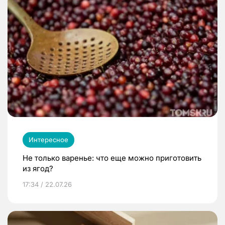
Интересное
Не только варенье: что еще можно приготовить
из ягод?
17:34 / 22.07.26