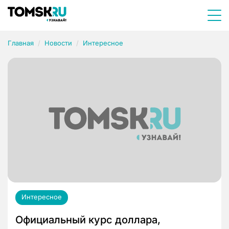
Главная
Новости
Интересное
Интересное
Официальный курс доллара,