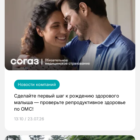
Новости компаний
Сделайте первый шаг к рождению здорового
малыша — проверьте репродуктивное здоровье
по ОМС!
13:10 / 23.07.26