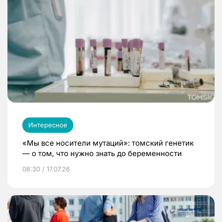
Интересное
«Мы все носители мутаций»: томский генетик
— о том, что нужно знать до беременности
08:30 / 17.07.26