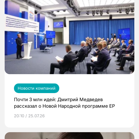
Новости компаний
Почти 3 млн идей: Дмитрий Медведев
рассказал о Новой Народной программе ЕР
20:10 / 25.07.26