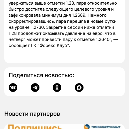
удержаться выше отметки 1.28, пара относительно
быстро достигла следующего целевого уровня и
зафиксировала минимум дня 1.2689. Немного
скорректировавшись, пара перешла в новые сутки
на уровне 1.2730. Закрытие сессии ниже отметки
1.28 продолжит оказывать давление на евро, что в
четверг может привести пару к отметке 1.2640", —
сообщает ГК "Форекс Клуб".
Поделиться новостью:
Новости партнеров