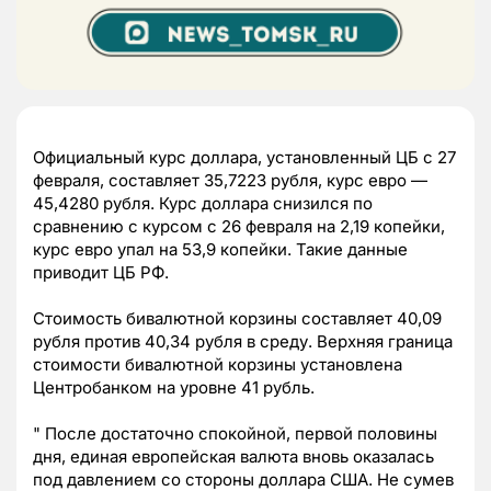
Официальный курс доллара, установленный ЦБ с 27
февраля, составляет 35,7223 рубля, курс евро —
45,4280 рубля. Курс доллара снизился по
сравнению с курсом с 26 февраля на 2,19 копейки,
курс евро упал на 53,9 копейки. Такие данные
приводит ЦБ РФ.
Стоимость бивалютной корзины составляет 40,09
рубля против 40,34 рубля в среду. Верхняя граница
стоимости бивалютной корзины установлена
Центробанком на уровне 41 рубль.
" После достаточно спокойной, первой половины
дня, единая европейская валюта вновь оказалась
под давлением со стороны доллара США. Не сумев