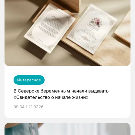
Интересное
В Северске беременным начали выдавать
«Свидетельство о начале жизни»
09:34 / 21.07.26