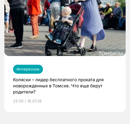
Интересное
Коляски – лидер бесплатного проката для
новорожденных в Томске. Что еще берут
родители?
22:00 / 16.07.26