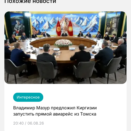
Похожие новости
Интересное
Владимир Мазур предложил Киргизии
запустить прямой авиарейс из Томска
20:40 / 06.08.26