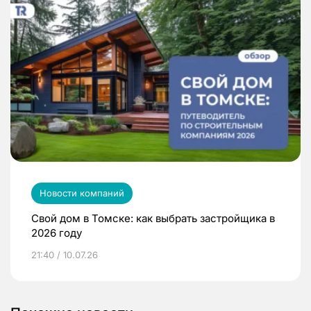
Новости компаний
Свой дом в Томске: как выбрать застройщика в
2026 году
21:40 / 10.07.26