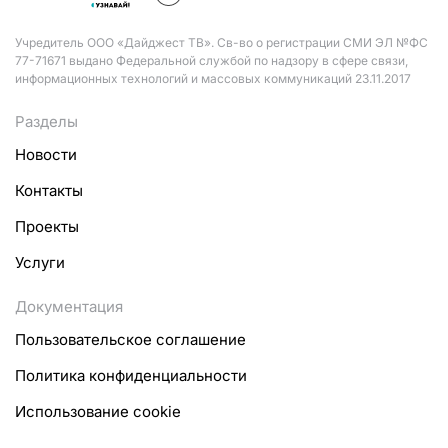
Учредитель ООО «Дайджест ТВ». Св-во о регистрации СМИ ЭЛ №ФС
77-71671 выдано Федеральной службой по надзору в сфере связи,
информационных технологий и массовых коммуникаций 23.11.2017
Разделы
Новости
Контакты
Проекты
Услуги
Документация
Пользовательское соглашение
Политика конфиденциальности
Использование cookie