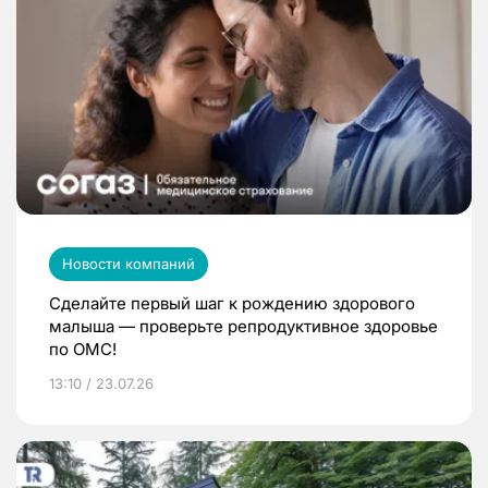
Новости компаний
Сделайте первый шаг к рождению здорового
малыша — проверьте репродуктивное здоровье
по ОМС!
13:10 / 23.07.26