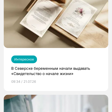
Интересное
В Северске беременным начали выдавать
«Свидетельство о начале жизни»
09:34 / 21.07.26