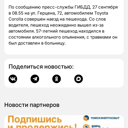
По сообщению пресс-службы ГИБДД, 27 сентября
в 08.55 на ул. Герцена, 72, автомобилем Toyota
Corolla совершен наезд на пешехода. Со слов
водителя, пешеход неожиданно вышел из-за
автомобиля. 57-летний пешеход находился в
состоянии алкогольного опьянения, с травмами он
был доставлен в больницу.
Поделиться новостью:
Новости партнеров