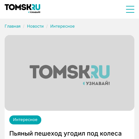
Главная
Новости
Интересное
Интересное
Пьяный пешеход угодил под колеса