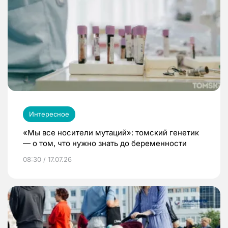
Интересное
«Мы все носители мутаций»: томский генетик
— о том, что нужно знать до беременности
08:30 / 17.07.26