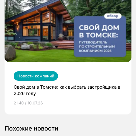
Новости компаний
Свой дом в Томске: как выбрать застройщика в
2026 году
21:40 / 10.07.26
Похожие новости