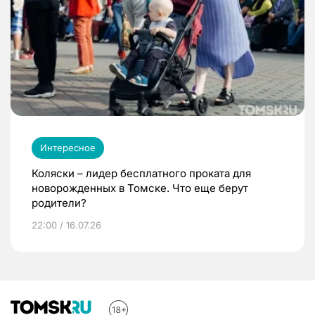
Интересное
Коляски – лидер бесплатного проката для
новорожденных в Томске. Что еще берут
родители?
22:00 / 16.07.26