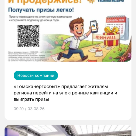
Новости компаний
«Томскэнергосбыт» предлагает жителям
региона перейти на электронные квитанции и
выиграть призы
09:10 / 03.08.26