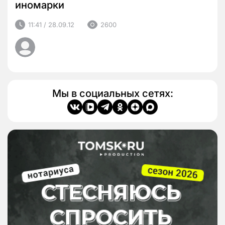
иномарки
11:41 / 28.09.12
2600
Мы в социальных сетях: