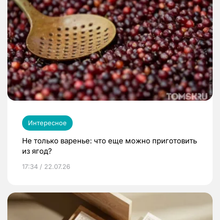
Интересное
Не только варенье: что еще можно приготовить
из ягод?
17:34 / 22.07.26