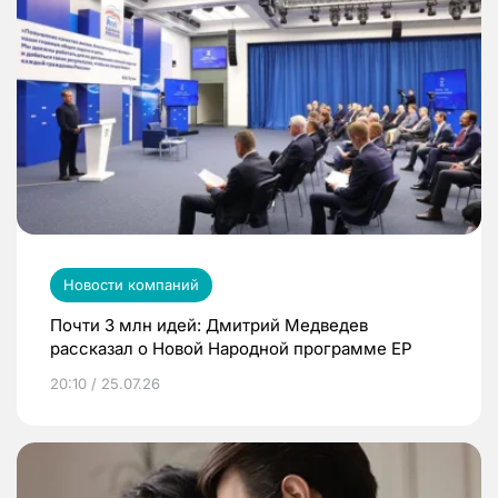
Новости компаний
Почти 3 млн идей: Дмитрий Медведев
рассказал о Новой Народной программе ЕР
20:10 / 25.07.26