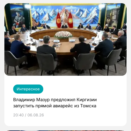
Интересное
Владимир Мазур предложил Киргизии
запустить прямой авиарейс из Томска
20:40 / 06.08.26