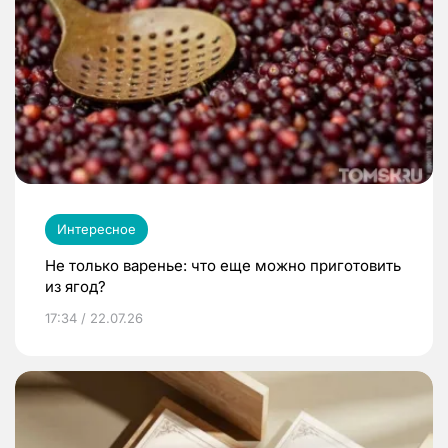
Интересное
Не только варенье: что еще можно приготовить
из ягод?
17:34 / 22.07.26