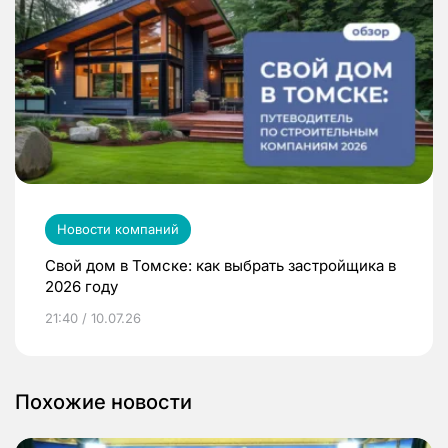
Новости компаний
Свой дом в Томске: как выбрать застройщика в
2026 году
21:40 / 10.07.26
Похожие новости