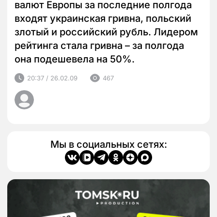
валют Европы за последние полгода
входят украинская гривна, польский
злотый и российский рубль. Лидером
рейтинга стала гривна – за полгода
она подешевела на 50%.
20:37 / 26.02.09
467
Мы в социальных сетях: