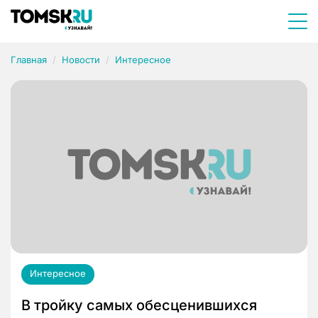
Главная
Новости
Интересное
Интересное
В тройку самых обесценившихся