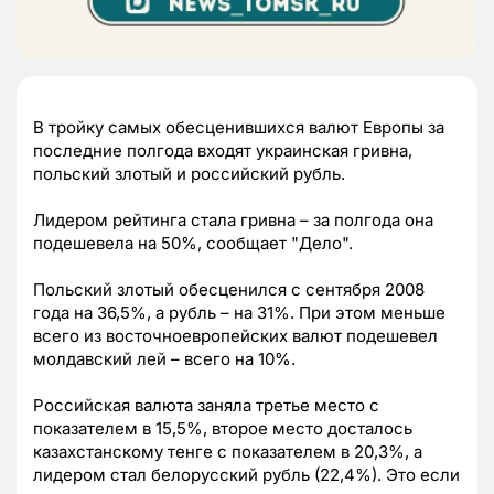
В тройку самых обесценившихся валют Европы за
последние полгода входят украинская гривна,
польский злотый и российский рубль.
Лидером рейтинга стала гривна – за полгода она
подешевела на 50%, сообщает "Дело".
Польский злотый обесценился с сентября 2008
года на 36,5%, а рубль – на 31%. При этом меньше
всего из восточноевропейских валют подешевел
молдавский лей – всего на 10%.
Российская валюта заняла третье место с
показателем в 15,5%, второе место досталось
казахстанскому тенге с показателем в 20,3%, а
лидером стал белорусский рубль (22,4%). Это если