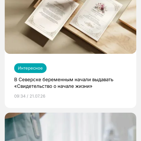
Интересное
В Северске беременным начали выдавать
«Свидетельство о начале жизни»
09:34 / 21.07.26