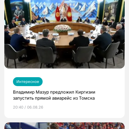
Интересное
Владимир Мазур предложил Киргизии
запустить прямой авиарейс из Томска
20:40 / 06.08.26