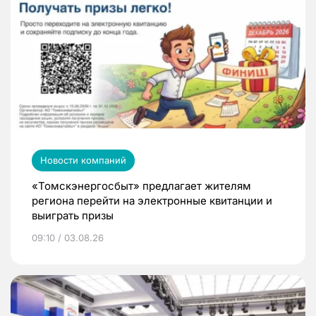
Новости компаний
«Томскэнергосбыт» предлагает жителям
региона перейти на электронные квитанции и
выиграть призы
09:10 / 03.08.26