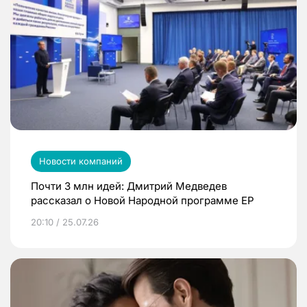
Новости компаний
Почти 3 млн идей: Дмитрий Медведев
рассказал о Новой Народной программе ЕР
20:10 / 25.07.26