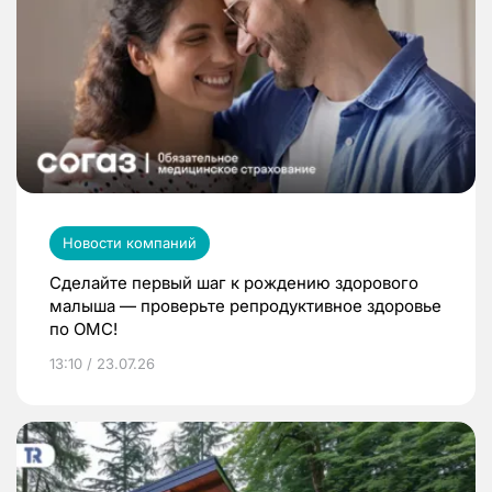
Новости компаний
Сделайте первый шаг к рождению здорового
малыша — проверьте репродуктивное здоровье
по ОМС!
13:10 / 23.07.26