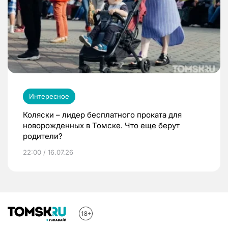
Интересное
Коляски – лидер бесплатного проката для
новорожденных в Томске. Что еще берут
родители?
22:00 / 16.07.26