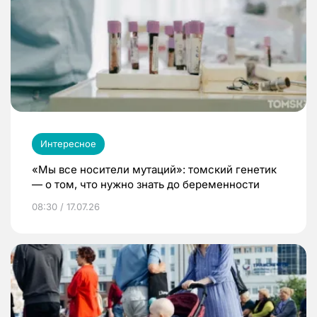
Интересное
«Мы все носители мутаций»: томский генетик
— о том, что нужно знать до беременности
08:30 / 17.07.26