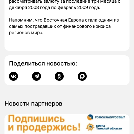
рассматривать валюту за последние три месяца с
декабря 2008 года по февраль 2009 года.
Напомним, что Восточная Европа стала одним из
самых пострадавших от финансового кризиса
регионов мира.
Поделиться новостью:
Новости партнеров