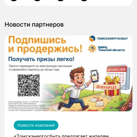
Новости партнеров
Новости компаний
«Томскэнергосбыт» предлагает жителям