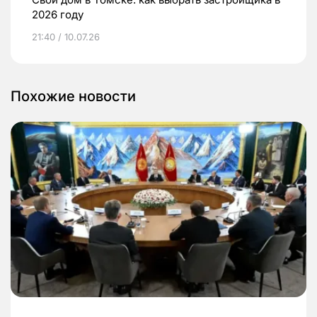
2026 году
21:40 / 10.07.26
Похожие новости