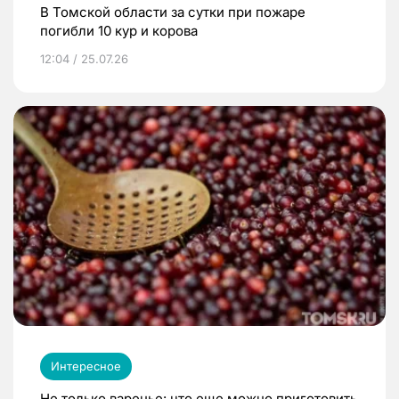
В Томской области за сутки при пожаре
погибли 10 кур и корова
12:04 / 25.07.26
Интересное
Не только варенье: что еще можно приготовить