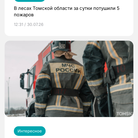
В лесах Томской области за сутки потушили 5
пожаров
12:31 / 30.07.26
Интересное