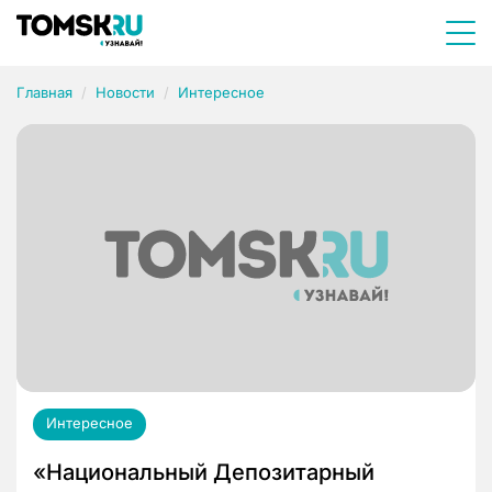
Главная
Новости
Интересное
Интересное
«Национальный Депозитарный