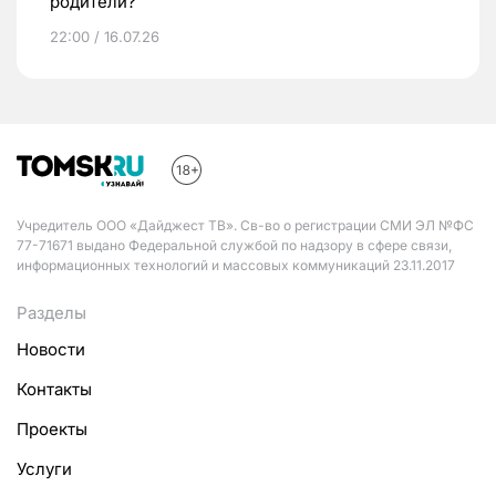
родители?
22:00 / 16.07.26
Учредитель ООО «Дайджест ТВ». Св-во о регистрации СМИ ЭЛ №ФС
77-71671 выдано Федеральной службой по надзору в сфере связи,
информационных технологий и массовых коммуникаций 23.11.2017
Разделы
Новости
Контакты
Проекты
Услуги