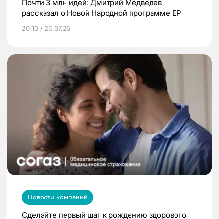
Почти 3 млн идей: Дмитрий Медведев
рассказал о Новой Народной программе ЕР
20:10 / 25.07.26
Новости компаний
Сделайте первый шаг к рождению здорового