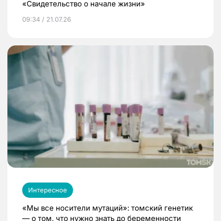
«Свидетельство о начале жизни»
09:34 / 21.07.26
Интересное
«Мы все носители мутаций»: томский генетик
— о том, что нужно знать до беременности