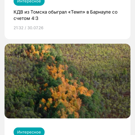
Интересное
КДВ из Томска обыграл «Темп» в Барнауле со
счетом 4:3
21:32 / 30.07.26
Интересное