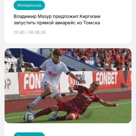
Интересное
Владимир Мазур предложил Киргизии
запустить прямой авиарейс из Томска
20:40 / 06.08.26