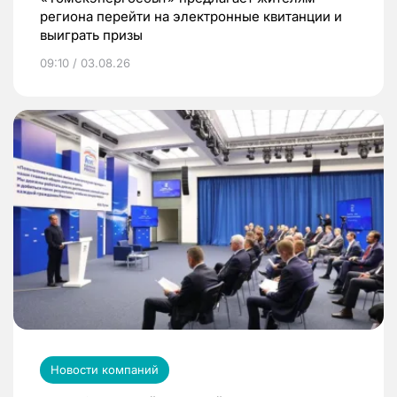
региона перейти на электронные квитанции и
выиграть призы
09:10 / 03.08.26
Новости компаний