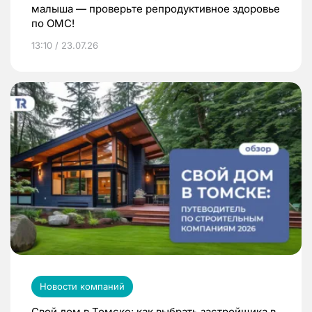
малыша — проверьте репродуктивное здоровье
по ОМС!
13:10 / 23.07.26
Новости компаний
Свой дом в Томске: как выбрать застройщика в