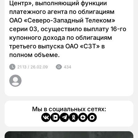
Центр», выполняющий функции
платежного агента по облигациям
ОАО «Северо-Западный Телеком»
серии 03, осуществило выплату 16-го
купонного дохода по облигациям
третьего выпуска ОАО «СЗТ» в
полном объеме.
21:13 / 26.02.09
434
Мы в социальных сетях: