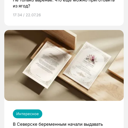
из ягод?
17:34 / 22.07.26
Интересное
В Северске беременным начали выдавать