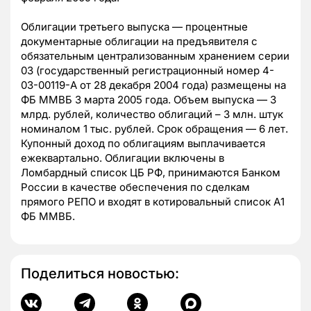
Облигации третьего выпуска — процентные
документарные облигации на предъявителя с
обязательным централизованным хранением серии
03 (государственный регистрационный номер 4-
03-00119-А от 28 декабря 2004 года) размещены на
ФБ ММВБ 3 марта 2005 года. Объем выпуска — 3
млрд. рублей, количество облигаций – 3 млн. штук
номиналом 1 тыс. рублей. Срок обращения — 6 лет.
Купонный доход по облигациям выплачивается
ежеквартально. Облигации включены в
Ломбардный список ЦБ РФ, принимаются Банком
России в качестве обеспечения по сделкам
прямого РЕПО и входят в котировальный список А1
ФБ ММВБ.
Поделиться новостью: