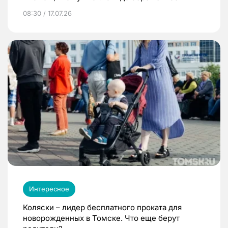
08:30 / 17.07.26
Интересное
Коляски – лидер бесплатного проката для
новорожденных в Томске. Что еще берут