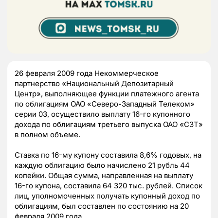
26 февраля 2009 года Некоммерческое
партнерство «Национальный Депозитарный
Центр», выполняющее функции платежного агента
по облигациям ОАО «Северо-Западный Телеком»
серии 03, осуществило выплату 16-го купонного
дохода по облигациям третьего выпуска ОАО «СЗТ»
в полном объеме.
Ставка по 16-му купону составила 8,6% годовых, на
каждую облигацию было начислено 21 рубль 44
копейки. Общая сумма, направленная на выплату
16-го купона, составила 64 320 тыс. рублей. Список
лиц, уполномоченных получать купонный доход по
облигациям, был составлен по состоянию на 20
февраля 2009 года.