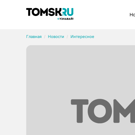
Рубрики
Но
Главная
Новости
Интересное