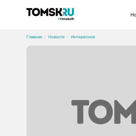
Рубрики
Но
Главная
Новости
Интересное