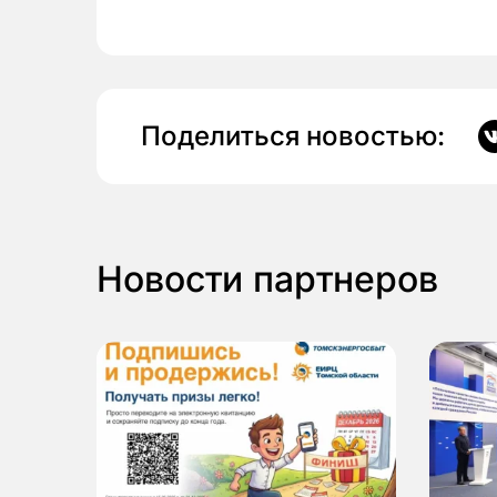
Поделиться новостью:
Новости партнеров