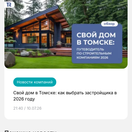
Новости компаний
Свой дом в Томске: как выбрать застройщика в
2026 году
21:40 / 10.07.26