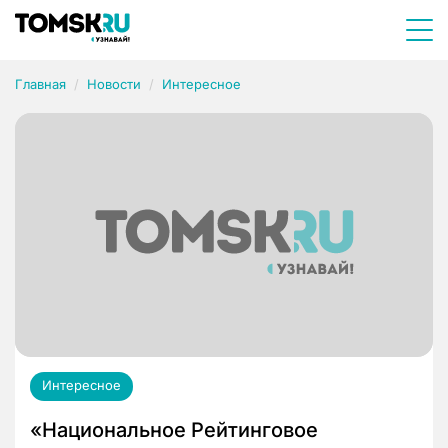
Главная
Новости
Интересное
Интересное
«Национальное Рейтинговое