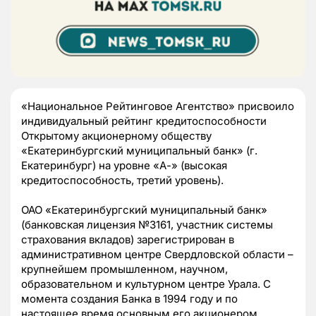
«Национальное Рейтинговое Агентство» присвоило
индивидуальный рейтинг кредитоспособности
Открытому акционерному обществу
«Екатеринбургский муниципальный банк» (г.
Екатеринбург) на уровне «А-» (высокая
кредитоспособность, третий уровень).
ОАО «Екатеринбургский муниципальный банк»
(банковская лицензия №3161, участник системы
страхования вкладов) зарегистрирован в
административном центре Свердловской области –
крупнейшем промышленном, научном,
образовательном и культурном центре Урала. С
момента создания Банка в 1994 году и по
настоящее время основным его акционером