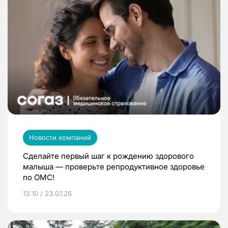
Новости компаний
Сделайте первый шаг к рождению здорового
малыша — проверьте репродуктивное здоровье
по ОМС!
13:10 / 23.07.26