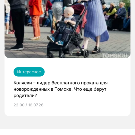
Интересное
Коляски – лидер бесплатного проката для
новорожденных в Томске. Что еще берут
родители?
22:00 / 16.07.26