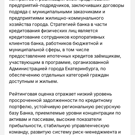
предприятий-подрядчиков, заключивших договоры
подряда с муниципальными заказчиками и
предприятиями жилищно-коммунального
хозяйства города. Стратегией банка в части
кредитования физических лиц является
кредитование сотрудников корпоративных
клиентов банка, работников бюджетной и
муниципальной сферы, в том числе
предоставление ипотечных кредитов заёмщикам,
участвующим в программе, организованной
Администрацией города Екатеринбурга, по
обеспечению отдельных категорий граждан
доступным и жильем.
Рейтинговая оценка отражает низкий уровень
просроченной задолженности по кредитному
портфелю, устойчивую региональную ресурсную
базу Банка, приемлемые уровни концентрации по
активам и пассивам, высокие показатели
прибыльности, стабильную управленческую
команду, развитую систему риск-менеджмента и