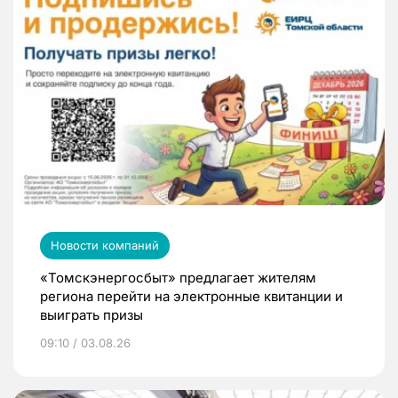
Новости компаний
«Томскэнергосбыт» предлагает жителям
региона перейти на электронные квитанции и
выиграть призы
09:10 / 03.08.26