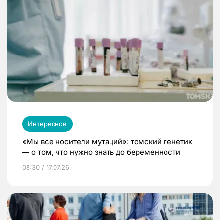
Интересное
«Мы все носители мутаций»: томский генетик
— о том, что нужно знать до беременности
08:30 / 17.07.26