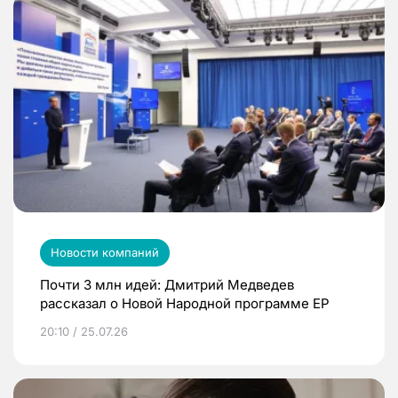
Новости компаний
Почти 3 млн идей: Дмитрий Медведев
рассказал о Новой Народной программе ЕР
20:10 / 25.07.26