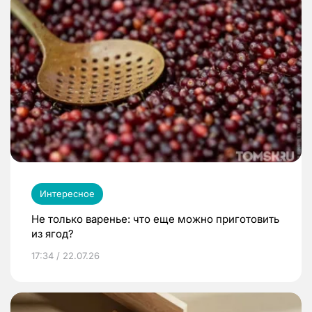
Интересное
Не только варенье: что еще можно приготовить
из ягод?
17:34 / 22.07.26