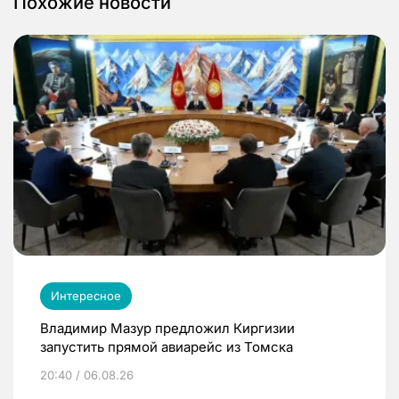
Похожие новости
Интересное
Владимир Мазур предложил Киргизии
запустить прямой авиарейс из Томска
20:40 / 06.08.26