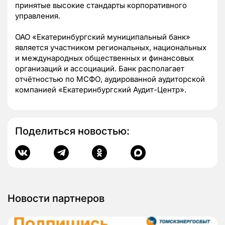
принятые высокие стандарты корпоративного
управления.
ОАО «Екатеринбургский муниципальный банк»
является участником региональных, национальных
и международных общественных и финансовых
организаций и ассоциаций. Банк располагает
отчётностью по МСФО, аудированной аудиторской
компанией «Екатеринбургский Аудит-Центр».
Поделиться новостью:
Новости партнеров