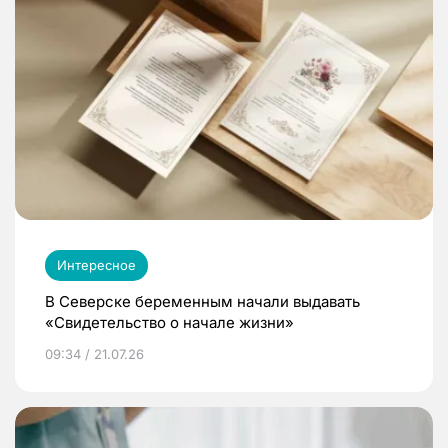
Интересное
В Северске беременным начали выдавать
«Свидетельство о начале жизни»
09:34 / 21.07.26