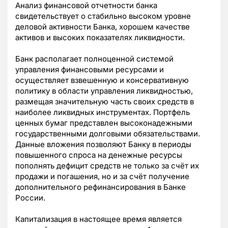
Анализ финансовой отчетности банка
свидетельствует о стабильно высоком уровне
деловой активности Банка, хорошем качестве
активов и высоких показателях ликвидности.
Банк располагает полноценной системой
управления финансовыми ресурсами и
осуществляет взвешенную и консервативную
политику в области управления ликвидностью,
размещая значительную часть своих средств в
наиболее ликвидных инструментах. Портфель
ценных бумаг представлен высоконадежными
государственными долговыми обязательствами.
Данные вложения позволяют Банку в периоды
повышенного спроса на денежные ресурсы
пополнять дефицит средств не только за счёт их
продажи и погашения, но и за счёт получение
дополнительного рефинансирования в Банке
России.
Капитализация в настоящее время является