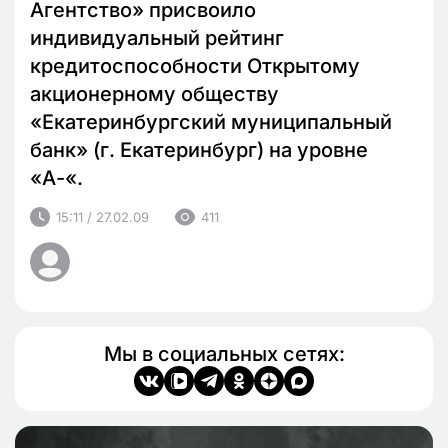
Агентство» присвоило
индивидуальный рейтинг
кредитоспособности Открытому
акционерному обществу
«Екатеринбургский муниципальный
банк» (г. Екатеринбург) на уровне
«А-«.
15:11 / 27.02.09
411
Мы в социальных сетях: