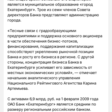
является муниципальное образование «город
Екатеринбург». Трое из семи членов Совета
директоров Банка представляют администрацию
города.
«Тесные связи с градообразующими
предприятиями и поддержка основного акционера
в части обеспечения бизнес-потоков,
финансирования, поддержания капитализации
способствуют укреплению рыночной позиции
Банка и росту его бизнеса в регионе. С другой
стороны, концентрация бизнеса Банка в
Екатеринбурге усиливает его зависимость от
местных экономических условий», — отмечает
начальник аналитического управления
Национального Рейтингового Агентства Карина
Артемьева.
С активами 6,9 млрд. руб. на 1 февраля 2009 года
ОАО Банк «Екатеринбург» является средним по
размеру региональным российским банком.