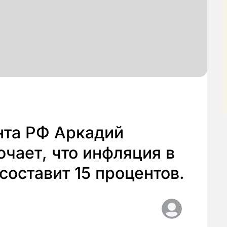
та РФ Аркадий
чает, что инфляция в
составит 15 процентов.