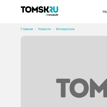
Рубрики
Но
Главная
Новости
Интересное