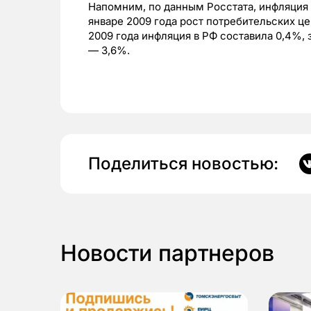
Напомним, по данным Росстата, инфляция в
январе 2009 года рост потребительских це
2009 года инфляция в РФ составила 0,4%, з
— 3,6%.
Поделиться новостью:
Новости партнеров