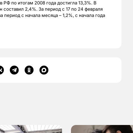
 РФ по итогам 2008 года достигла 13,3%. В
н составил 2,4%. За период с 17 по 24 февраля
а период с начала месяца – 1,2%, с начала года